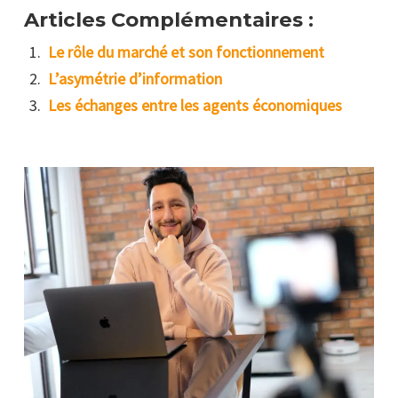
Articles Complémentaires :
Le rôle du marché et son fonctionnement
L’asymétrie d’information
Les échanges entre les agents économiques