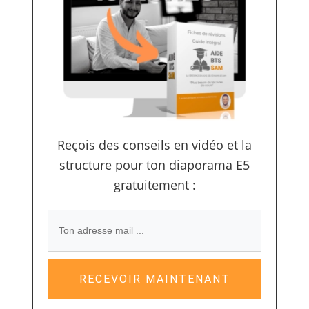
Reçois des conseils en vidéo et la
structure pour ton diaporama E5
gratuitement :
RECEVOIR MAINTENANT