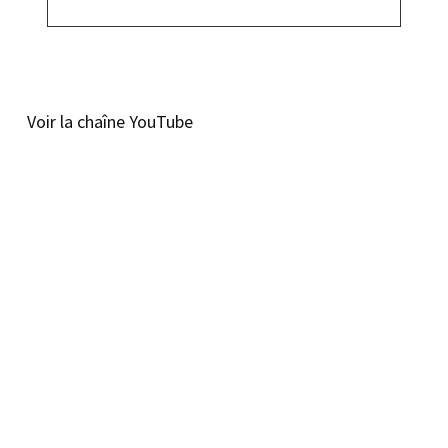
Voir la chaîne YouTube