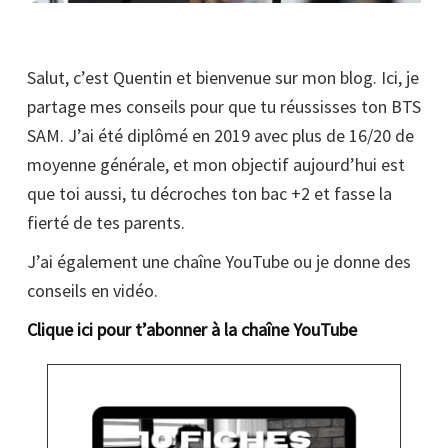
Salut, c’est Quentin et bienvenue sur mon blog. Ici, je
partage mes conseils pour que tu réussisses ton BTS
SAM. J’ai été diplômé en 2019 avec plus de 16/20 de
moyenne générale, et mon objectif aujourd’hui est
que toi aussi, tu décroches ton bac +2 et fasse la
fierté de tes parents.
J’ai également une chaîne YouTube ou je donne des
conseils en vidéo.
Clique ici pour t’abonner à la chaîne YouTube