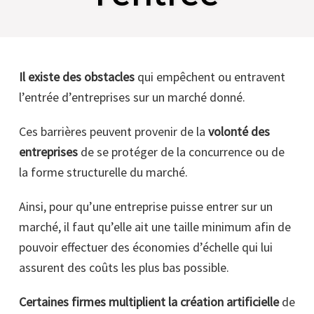
Il existe des obstacles
qui empêchent ou entravent
l’entrée d’entreprises sur un marché donné.
Ces barrières peuvent provenir de la
volonté des
entreprises
de se protéger de la concurrence ou de
la forme structurelle du marché.
Ainsi, pour qu’une entreprise puisse entrer sur un
marché, il faut qu’elle ait une taille minimum afin de
pouvoir effectuer des économies d’échelle qui lui
assurent des coûts les plus bas possible.
Certaines firmes multiplient la création artificielle
de