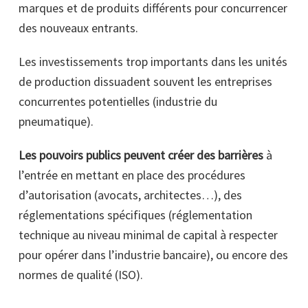
marques et de produits différents pour concurrencer
des nouveaux entrants.
Les investissements trop importants dans les unités
de production dissuadent souvent les entreprises
concurrentes potentielles (industrie du
pneumatique).
Les pouvoirs publics peuvent créer des barrières
à
l’entrée en mettant en place des procédures
d’autorisation (avocats, architectes…), des
réglementations spécifiques (réglementation
technique au niveau minimal de capital à respecter
pour opérer dans l’industrie bancaire), ou encore des
normes de qualité (ISO).