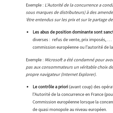
Exemple :
L’Autorité de la concurrence a cond
sous marques de distributeurs) à des amendes
‘être entendus sur les prix et sur le partage 
Les abus de position dominante sont sanc
diverses :
refus
de vente, prix imposés, …
commission européenne ou l’autorité de la
Exemple :
Microsoft a été condamné pour avoi
pas aux consommateurs un véritable choix de 
propre navigateur (Internet Explorer).
Le contrôle a priori
(avant coup) des opérat
l’Autorité de la concurrence en France (pour
Commission européenne lorsque la concentr
de quasi monopole au niveau européen.