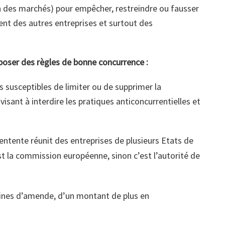
ion des marchés) pour empêcher, restreindre ou fausser
ment des autres entreprises et surtout des
mposer des règles de bonne concurrence :
s susceptibles de limiter ou de supprimer la
 visant à interdire les pratiques anticoncurrentielles et
’entente réunit des entreprises de plusieurs Etats de
t la commission européenne, sinon c’est l’autorité de
eines d’amende, d’un montant de plus en