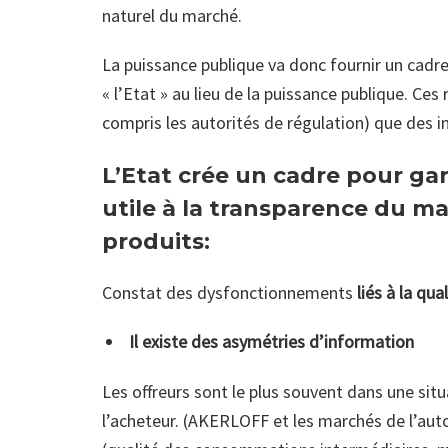
naturel du marché.
La puissance publique va donc fournir un cadre 
« l’Etat » au lieu de la puissance publique. Ces
compris les autorités de régulation) que des 
L’Etat crée un cadre pour gar
utile à la transparence du m
produits:
Constat des dysfonctionnements
liés à la qua
Il existe des asymétries d’information
Les offreurs sont le plus souvent dans une sit
l’acheteur. (AKERLOFF et les marchés de l’aut