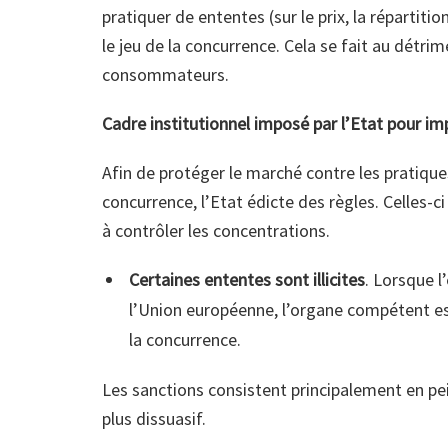
pratiquer de ententes (sur le prix, la répartit
le jeu de la concurrence. Cela se fait au détri
consommateurs.
Cadre institutionnel imposé par l’Etat pour i
Afin de protéger le marché contre les pratique
concurrence, l’Etat édicte des règles. Celles-ci
à contrôler les concentrations.
Certaines ententes sont illicites
. Lorsque l
l’Union européenne, l’organe compétent es
la concurrence.
Les sanctions consistent principalement en p
plus dissuasif.