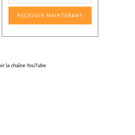
RECEVOIR MAINTENANT
oir la chaîne YouTube