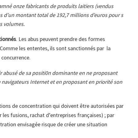
amné onze fabricants de produits laitiers (vendus
 d’un montant total de 192,7 millions d’euros pour s
des volumes.
tionnés
. Les abus peuvent prendre des formes
 Comme les ententes, ils sont sanctionnés par la
 concurrence.
r abusé de sa positi0n dominante en ne proposant
navigateurs Internet et en proposant en priorité son
ions de concentration qui doivent être autorisées par
 les fusions, rachat d’entreprises françaises) ; par
ation envisagée risque de créer une situation