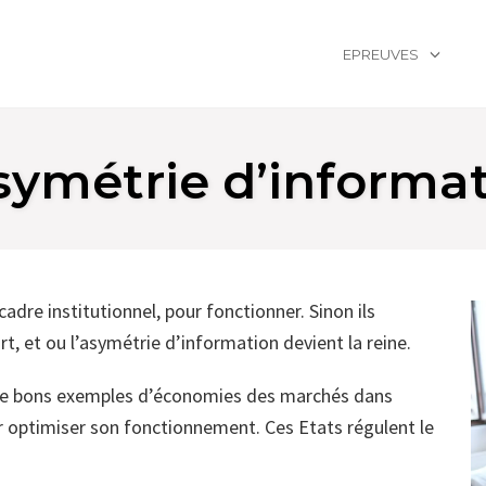
EPREUVES
symétrie d’informa
dre institutionnel, pour fonctionner. Sinon ils
ort, et ou l’asymétrie d’information devient la reine.
e bons exemples d’économies des marchés dans
ur optimiser son fonctionnement. Ces Etats régulent le