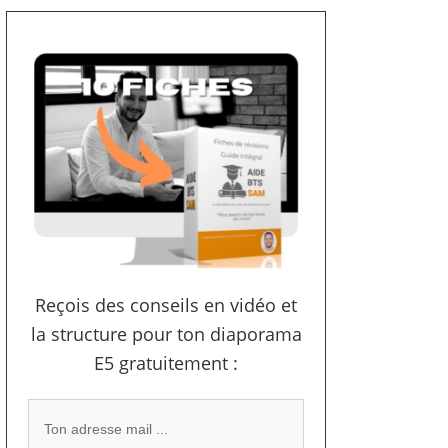
Reçois des conseils en vidéo et
la structure pour ton diaporama
E5 gratuitement :