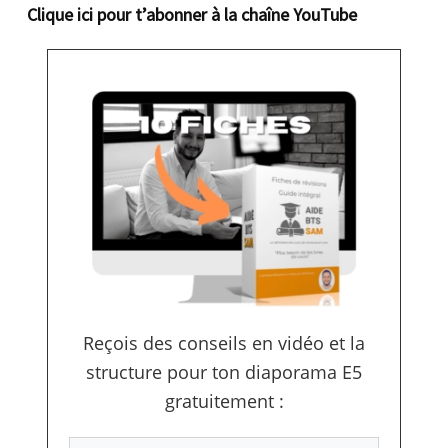
Clique ici pour t’abonner à la chaîne YouTube
Reçois des conseils en vidéo et la
structure pour ton diaporama E5
gratuitement :