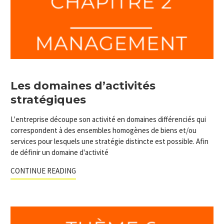
Les domaines d’activités
stratégiques
L'entreprise découpe son activité en domaines différenciés qui
correspondent à des ensembles homogènes de biens et/ou
services pour lesquels une stratégie distincte est possible. Afin
de définir un domaine d'activité
CONTINUE READING