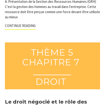
A. Présentation de la Gestion des Ressources Humaines (GRH)
C'est la gestion des hommes au travail dans l'entreprise. Cette
ressource doit être perçue comme une force devant être utilisée
au mieux
CONTINUE READING
Le droit négocié et le rôle des