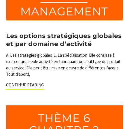
Les options stratégiques globales
et par domaine d’activité
A. Les stratégies globales 1. La spécialisation Elle consiste à
exercer une seule activité en fabriquant un seul type de produit
ou service. Elle peut être mise en oeuvre de différentes façons.
Tout d'abord,
CONTINUE READING