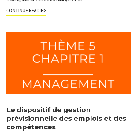
CONTINUE READING
Le dispositif de gestion
prévisionnelle des emplois et des
compétences