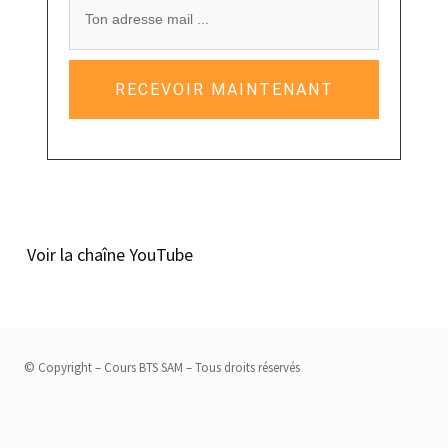
RECEVOIR MAINTENANT
Voir la chaîne YouTube
© Copyright – Cours BTS SAM – Tous droits réservés