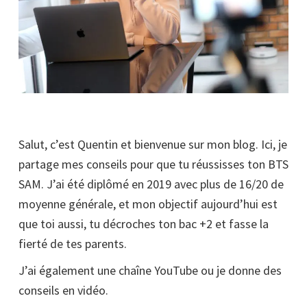
Salut, c’est Quentin et bienvenue sur mon blog. Ici, je
partage mes conseils pour que tu réussisses ton BTS
SAM. J’ai été diplômé en 2019 avec plus de 16/20 de
moyenne générale, et mon objectif aujourd’hui est
que toi aussi, tu décroches ton bac +2 et fasse la
fierté de tes parents.
J’ai également une chaîne YouTube ou je donne des
conseils en vidéo.