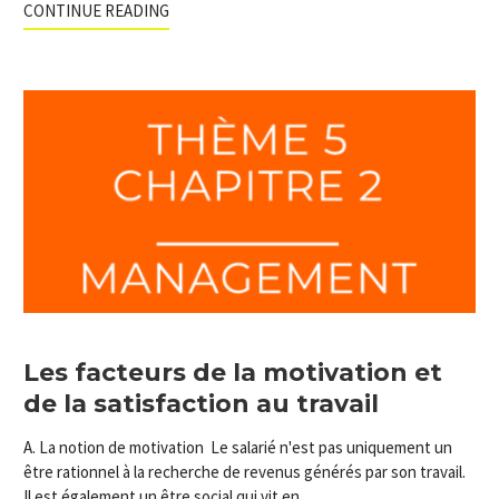
CONTINUE READING
Les facteurs de la motivation et
de la satisfaction au travail
A. La notion de motivation Le salarié n'est pas uniquement un
être rationnel à la recherche de revenus générés par son travail.
Il est également un être social qui vit en