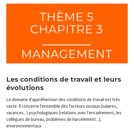
Les conditions de travail et leurs
évolutions
Le domaine d'appréhension des conditions de travail est très
vaste. Il concerne l'ensemble des facteurs sociaux (salaires,
vacances...) psychologiques (relations avec l'encadrement, les
collègues de bureau, problèmes de harcèlement...),
environnementaux