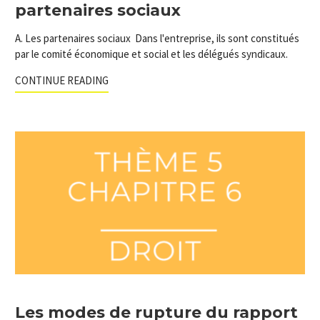
partenaires sociaux
A. Les partenaires sociaux Dans l'entreprise, ils sont constitués
par le comité économique et social et les délégués syndicaux.
CONTINUE READING
Les modes de rupture du rapport