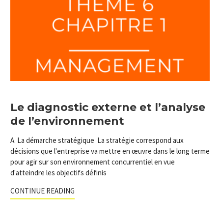
Le diagnostic externe et l’analyse
de l’environnement
A. La démarche stratégique La stratégie correspond aux
décisions que l'entreprise va mettre en œuvre dans le long terme
pour agir sur son environnement concurrentiel en vue
d'atteindre les objectifs définis
CONTINUE READING