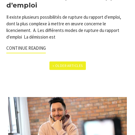
d’emploi
Il existe plusieurs possibilités de rupture du rapport d'emploi,
dont la plus complexe à mettre en œuvre concerne le
licenciement. A. Les différents modes de rupture du rapport
d'emploi La démission est
CONTINUE READING
« OLDER ARTICLES