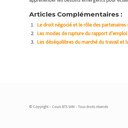
Articles Complémentaires :
Le droit négocié et le rôle des partenaires
Les modes de rupture du rapport d’emploi
Les déséquilibres du marché du travail et l
© Copyright – Cours BTS SAM – Tous droits réservés