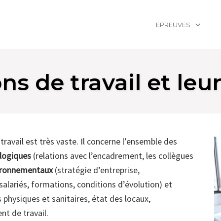
EPREUVES
ns de travail et leu
ravail est très vaste. Il concerne l’ensemble des
logiques
(relations avec l’encadrement, les collègues
ironnementaux
(stratégie d’entreprise,
salariés, formations, conditions d’évolution) et
s physiques et sanitaires, état des locaux,
nt de travail.