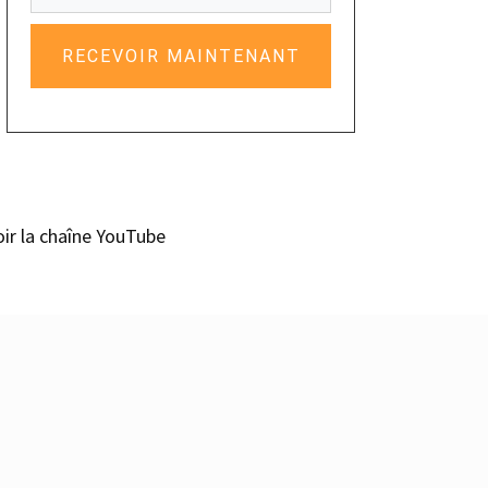
RECEVOIR MAINTENANT
oir la chaîne YouTube