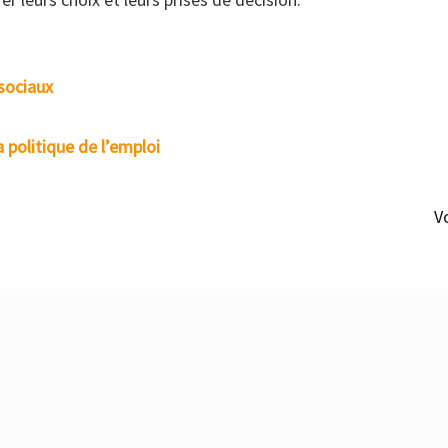
 sociaux
a politique de l’emploi
V