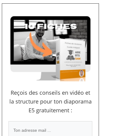
Reçois des conseils en vidéo et
la structure pour ton diaporama
E5 gratuitement :