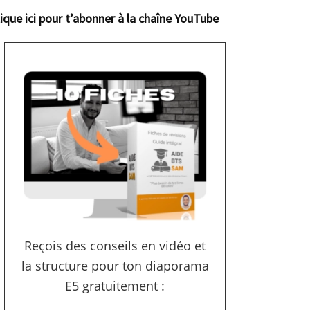
lique ici pour t’abonner à la chaîne YouTube
Reçois des conseils en vidéo et
la structure pour ton diaporama
E5 gratuitement :