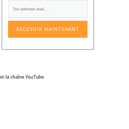
RECEVOIR MAINTENANT
oir la chaîne YouTube