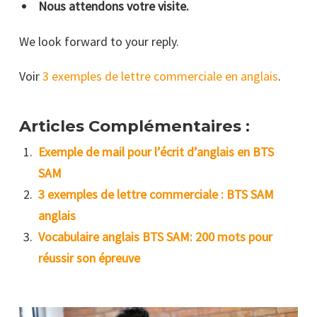
Nous attendons votre visite.
We look forward to your reply.
Voir
3 exemples de lettre commerciale en anglais
.
Articles Complémentaires :
Exemple de mail pour l’écrit d’anglais en BTS
SAM
3 exemples de lettre commerciale : BTS SAM
anglais
Vocabulaire anglais BTS SAM: 200 mots pour
réussir son épreuve