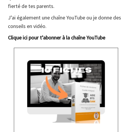
fierté de tes parents.
J’ai également une chaîne YouTube ou je donne des
conseils en vidéo.
Clique ici pour t’abonner à la chaîne YouTube