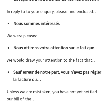
In reply to to your enquiry, please find enclosed…
Nous sommes intéressés
We were pleased
Nous attirons votre attention sur le fait que…
We would draw your attention to the fact that…
Sauf erreur de notre part, vous n’avez pas régler
la facture du…
Unless we are mistaken, you have not yet settled
our bill of the…