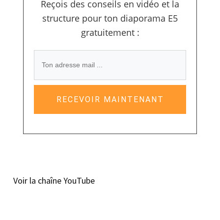
Reçois des conseils en vidéo et la
structure pour ton diaporama E5
gratuitement :
RECEVOIR MAINTENANT
Voir la chaîne YouTube