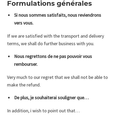
Formulations générales
Si nous sommes satisfaits, nous reviendrons
vers vous.
If we are satisfied with the transport and delivery
terms, we shall do further business with you.
Nous regrettons de ne pas pouvoir vous
rembourser.
Very much to our regret that we shall not be able to
make the refund.
De plus, je souhaiterai souligner que…
In addition, i wish to point out that…