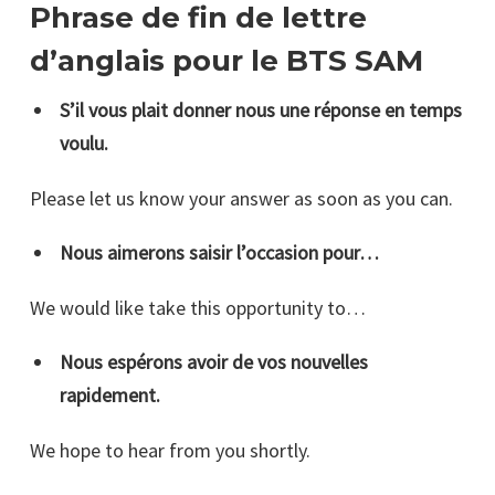
Phrase de fin de lettre
d’anglais pour le BTS SAM
S’il vous plait donner nous une réponse en temps
voulu.
Please let us know your answer as soon as you can.
Nous aimerons saisir l’occasion pour…
We would like take this opportunity to…
Nous espérons avoir de vos nouvelles
rapidement.
We hope to hear from you shortly.