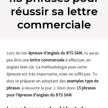
réussir sa lettre
commerciale
Lors de ton
épreuve d’anglais du BTS SAM
, tu auras
peu être une
lettre commerciale
à effectuer, en
anglais bien sûr. La méthodologie pour cette
épreuve est très importante, mais ne suffit pas. Tu
dois te préparer en adoptant des
exemples type de
phrase
s à ressortir le jour J. Voici donc
15 phrases
pour l’épreuve d’anglais du BTS SAM
.