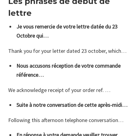
Les phrases de début de
lettre
Je vous remercie de votre lettre datée du 23
Octobre qui…
Thank you for your letter dated 23 october, which…
Nous accusons réception de votre commande
référence…
We acknowledge receipt of your order ref. …
Suite à notre conversation de cette après-midi…
Following this afternoon telephone conversation…
En réponse à votre demande veuillez trouver…