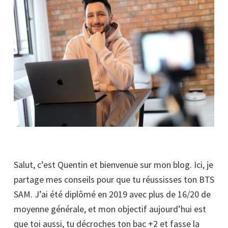
Salut, c’est Quentin et bienvenue sur mon blog. Ici, je
partage mes conseils pour que tu réussisses ton BTS
SAM. J’ai été diplômé en 2019 avec plus de 16/20 de
moyenne générale, et mon objectif aujourd’hui est
que toi aussi, tu décroches ton bac +2 et fasse la