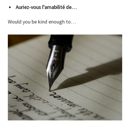
Auriez-vous l’amabilité de…
Would you be kind enough to…