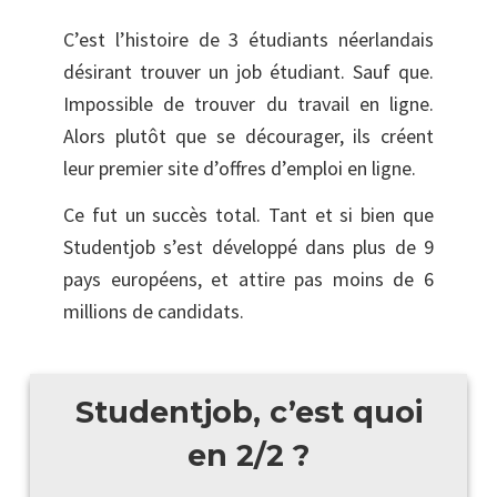
C’est l’histoire de 3 étudiants néerlandais
désirant trouver un job étudiant. Sauf que.
Impossible de trouver du travail en ligne.
Alors plutôt que se décourager, ils créent
leur premier site d’offres d’emploi en ligne.
Ce fut un succès total. Tant et si bien que
Studentjob s’est développé dans plus de 9
pays européens, et attire pas moins de 6
millions de candidats.
Studentjob, c’est quoi
en 2/2 ?