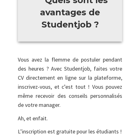
Quels sont les
avantages de
Studentjob ?
Vous avez la flemme de postuler pendant
des heures ? Avec Studentjob, faites votre
CV directement en ligne sur la plateforme,
inscrivez-vous, et c’est tout ! Vous pouvez
même recevoir des conseils personnalisés
de votre manager.
Ah, et enfait.
L’inscription est gratuite pour les étudiants !