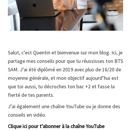
Salut, c’est Quentin et bienvenue sur mon blog. Ici, je
partage mes conseils pour que tu réussisses ton BTS
SAM. J’ai été diplômé en 2019 avec plus de 16/20 de
moyenne générale, et mon objectif aujourd’hui est
que toi aussi, tu décroches ton bac +2 et fasse la
fierté de tes parents.
J’ai également une chaîne YouTube ou je donne des
conseils en vidéo.
Clique ici pour t’abonner à la chaîne YouTube