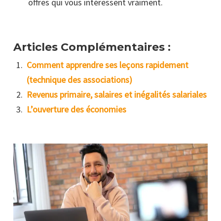
offres qui vous intéressent vraiment.
Articles Complémentaires :
Comment apprendre ses leçons rapidement
(technique des associations)
Revenus primaire, salaires et inégalités salariales
L’ouverture des économies