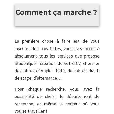
Comment ça marche ?
La première chose à faire est de vous
inscrire. Une fois faites, vous avez accès à
absolument tous les services que propose
Studentjob : création de votre CV, chercher
des offres d’emploi d’été, de job étudiant,
de stage, d’alternance…
Pour chaque recherche, vous avez la
possibilité de choisir le département de
recherche, et même le secteur où vous
voulez travailler !