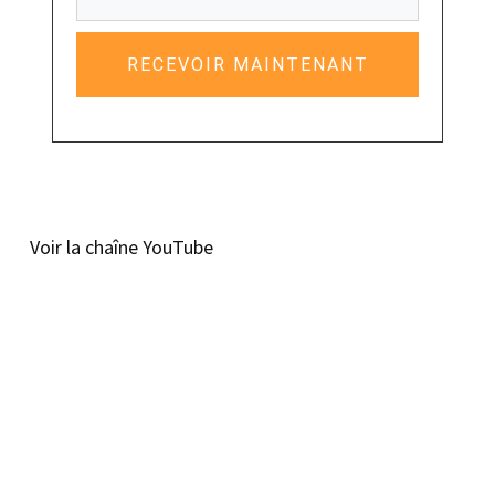
RECEVOIR MAINTENANT
Voir la chaîne YouTube