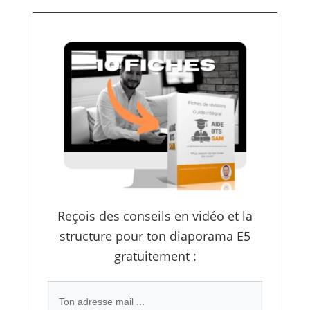
Reçois des conseils en vidéo et la
structure pour ton diaporama E5
gratuitement :