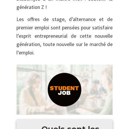
génération Z !
Les offres de stage, d’alternance et de
premier emploi sont pensées pour satisfaire
l’esprit entrepreneurial de cette nouvelle
génération, toute nouvelle sur le marché de
l’emploi.