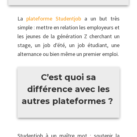
La
plateforme Studentjob
a un but très
simple : mettre en relation les employeurs et
les jeunes de la génération Z cherchant un
stage, un job d'été, un job étudiant, une
alternance ou bien même un premier emploi.
C’est quoi sa
différence avec les
autres plateformes ?
Studentjob à un maître mot : soutenir la