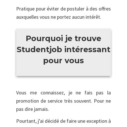
Pratique pour éviter de postuler à des offres
auxquelles vous ne portez aucun intérêt.
Pourquoi je trouve
Studentjob intéressant
pour vous
Vous me connaissez, je ne fais pas la
promotion de service très souvent. Pour ne
pas dire jamais.
Pourtant, j’ai décidé de faire une exception à