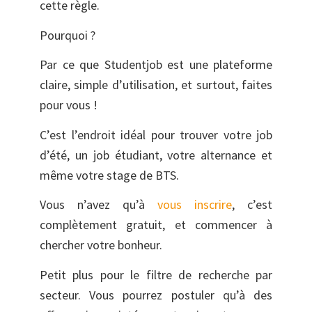
cette règle.
Pourquoi ?
Par ce que Studentjob est une plateforme
claire, simple d’utilisation, et surtout, faites
pour vous !
C’est l’endroit idéal pour trouver votre job
d’été, un job étudiant, votre alternance et
même votre stage de BTS.
Vous n’avez qu’à
vous inscrire
, c’est
complètement gratuit, et commencer à
chercher votre bonheur.
Petit plus pour le filtre de recherche par
secteur. Vous pourrez postuler qu’à des