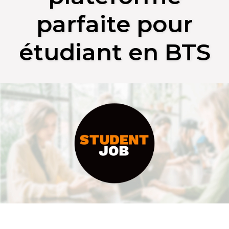
parfaite pour
étudiant en BTS