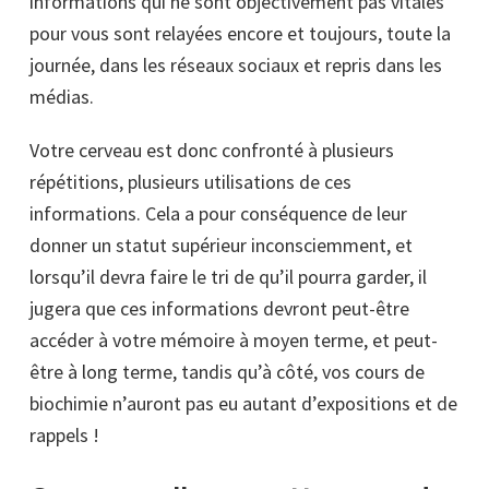
informations qui ne sont objectivement pas vitales
pour vous sont relayées encore et toujours, toute la
journée, dans les réseaux sociaux et repris dans les
médias.
Votre cerveau est donc confronté à plusieurs
répétitions, plusieurs utilisations de ces
informations. Cela a pour conséquence de leur
donner un statut supérieur inconsciemment, et
lorsqu’il devra faire le tri de qu’il pourra garder, il
jugera que ces informations devront peut-être
accéder à votre mémoire à moyen terme, et peut-
être à long terme, tandis qu’à côté, vos cours de
biochimie n’auront pas eu autant d’expositions et de
rappels !