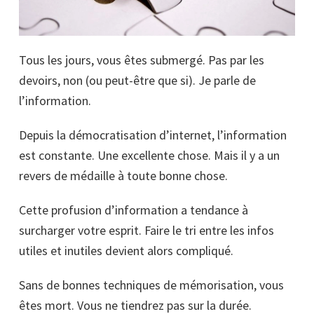
Tous les jours, vous êtes submergé. Pas par les
devoirs, non (ou peut-être que si). Je parle de
l’information.
Depuis la démocratisation d’internet, l’information
est constante. Une excellente chose. Mais il y a un
revers de médaille à toute bonne chose.
Cette profusion d’information a tendance à
surcharger votre esprit. Faire le tri entre les infos
utiles et inutiles devient alors compliqué.
Sans de bonnes techniques de mémorisation, vous
êtes mort. Vous ne tiendrez pas sur la durée.