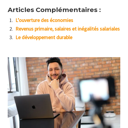
Articles Complémentaires :
L’ouverture des économies
Revenus primaire, salaires et inégalités salariales
Le développement durable