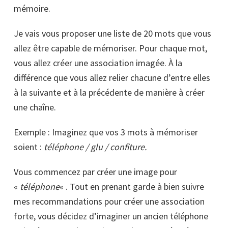
mémoire.
Je vais vous proposer une liste de 20 mots que vous
allez être capable de mémoriser. Pour chaque mot,
vous allez créer une association imagée. À la
différence que vous allez relier chacune d’entre elles
à la suivante et à la précédente de manière à créer
une chaîne.
Exemple : Imaginez que vos 3 mots à mémoriser
soient :
téléphone / glu / confiture.
Vous commencez par créer une image pour
«
téléphone
« . Tout en prenant garde à bien suivre
mes recommandations pour créer une association
forte, vous décidez d’imaginer un ancien téléphone