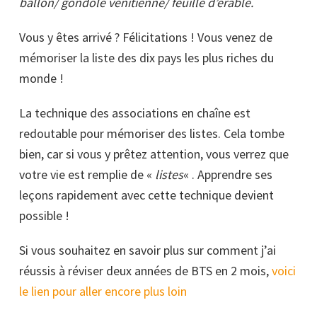
ballon/ gondole vénitienne/ feuille d’érable.
Vous y êtes arrivé ? Félicitations ! Vous venez de
mémoriser la liste des dix pays les plus riches du
monde !
La technique des associations en chaîne est
redoutable pour mémoriser des listes. Cela tombe
bien, car si vous y prêtez attention, vous verrez que
votre vie est remplie de «
listes
« . Apprendre ses
leçons rapidement avec cette technique devient
possible !
Si vous souhaitez en savoir plus sur comment j’ai
réussis à réviser deux années de BTS en 2 mois,
voici
le lien pour aller encore plus loin