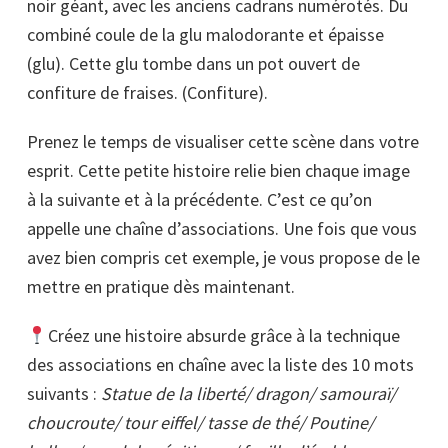
noir géant, avec les anciens cadrans numérotés. Du
combiné coule de la glu malodorante et épaisse
(glu). Cette glu tombe dans un pot ouvert de
confiture de fraises. (Confiture).
Prenez le temps de visualiser cette scène dans votre
esprit. Cette petite histoire relie bien chaque image
à la suivante et à la précédente. C’est ce qu’on
appelle une chaîne d’associations. Une fois que vous
avez bien compris cet exemple, je vous propose de le
mettre en pratique dès maintenant.
Créez une histoire absurde grâce à la technique
des associations en chaîne avec la liste des 10 mots
suivants :
Statue de la liberté/ dragon/ samouraï/
choucroute/ tour eiffel/ tasse de thé/ Poutine/