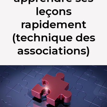
leçons
rapidement
(technique des
associations)