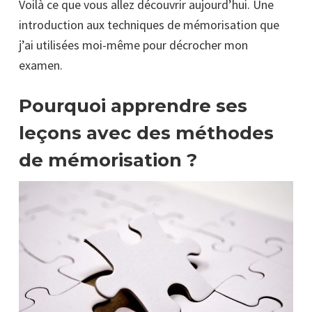
Voilà ce que vous allez découvrir aujourd’hui. Une
introduction aux techniques de mémorisation que
j’ai utilisées moi-même pour décrocher mon
examen.
Pourquoi apprendre ses
leçons avec des méthodes
de mémorisation ?