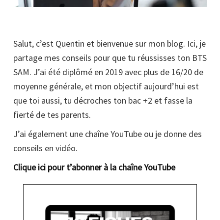
Salut, c’est Quentin et bienvenue sur mon blog. Ici, je
partage mes conseils pour que tu réussisses ton BTS
SAM. J’ai été diplômé en 2019 avec plus de 16/20 de
moyenne générale, et mon objectif aujourd’hui est
que toi aussi, tu décroches ton bac +2 et fasse la
fierté de tes parents.
J’ai également une chaîne YouTube ou je donne des
conseils en vidéo.
Clique ici pour t’abonner à la chaîne YouTube