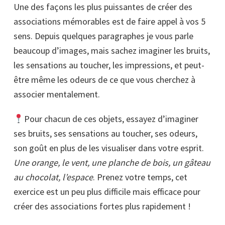
Une des façons les plus puissantes de créer des
associations mémorables est de faire appel à vos 5
sens. Depuis quelques paragraphes je vous parle
beaucoup d’images, mais sachez imaginer les bruits,
les sensations au toucher, les impressions, et peut-
être même les odeurs de ce que vous cherchez à
associer mentalement.
Pour chacun de ces objets, essayez d’imaginer
ses bruits, ses sensations au toucher, ses odeurs,
son goût en plus de les visualiser dans votre esprit.
Une orange, le vent, une planche de bois, un gâteau
au chocolat, l’espace
. Prenez votre temps, cet
exercice est un peu plus difficile mais efficace pour
créer des associations fortes plus rapidement !