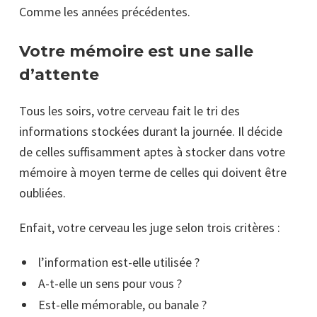
Comme les années précédentes.
Votre mémoire est une salle
d’attente
Tous les soirs, votre cerveau fait le tri des
informations stockées durant la journée. Il décide
de celles suffisamment aptes à stocker dans votre
mémoire à moyen terme de celles qui doivent être
oubliées.
Enfait, votre cerveau les juge selon trois critères :
l’information est-elle utilisée ?
A-t-elle un sens pour vous ?
Est-elle mémorable, ou banale ?