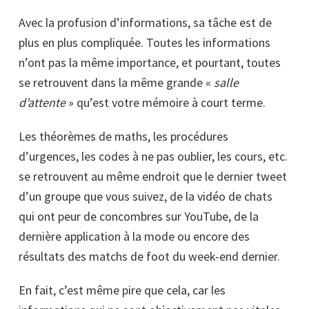
Avec la profusion d’informations, sa tâche est de
plus en plus compliquée. Toutes les informations
n’ont pas la même importance, et pourtant, toutes
se retrouvent dans la même grande «
salle
d’attente
» qu’est votre mémoire à court terme.
Les théorèmes de maths, les procédures
d’urgences, les codes à ne pas oublier, les cours, etc.
se retrouvent au même endroit que le dernier tweet
d’un groupe que vous suivez, de la vidéo de chats
qui ont peur de concombres sur YouTube, de la
dernière application à la mode ou encore des
résultats des matchs de foot du week-end dernier.
En fait, c’est même pire que cela, car les