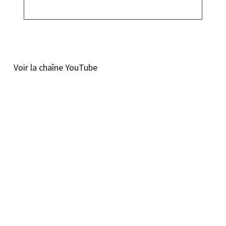
Voir la chaîne YouTube