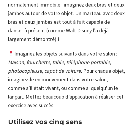
normalement immobile : imaginez deux bras et deux
jambes autour de votre objet. Un marteau avec deux
bras et deux jambes est tout à fait capable de
danser à présent (comme Walt Disney l’a déjà
largement démontré) !
Imaginez les objets suivants dans votre salon :
Maison, fourchette, table, téléphone portable,
photocopieuse, capot de voiture.
Pour chaque objet,
imaginez-le en mouvement dans votre salon,
comme s’il était vivant, ou comme si quelqu’un le
lançait. Mettez beaucoup d’application à réaliser cet
exercice avec succès.
Utilisez vos cinq sens