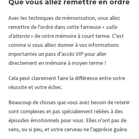
Que vous allez remettre en ordre
Avec les techniques de mémorisation, vous allez
remettre de l’ordre dans cette fameuse «
salle
d’attente
» de votre mémoire à court terme. C’est
comme si vous alliez donner à vos informations
importantes un pass d’accès VIP pour aller
directement en mémoire à moyen terme !
Cela peut clairement faire la différence entre votre
réussite et votre échec.
Beaucoup de choses que vous avez besoin de retenir
sont complexes et pas spécialement reliées à des
épisodes émotionnels pour vous. Elles n’ont pas de
sens, ou si peu, et votre cerveau ne l’apprécie guère.