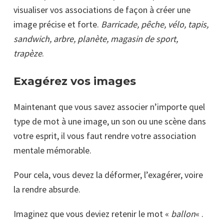
visualiser vos associations de façon à créer une
image précise et forte.
Barricade, pêche, vélo, tapis,
sandwich, arbre, planète, magasin de sport,
trapèze
.
Exagérez vos images
Maintenant que vous savez associer n’importe quel
type de mot à une image, un son ou une scène dans
votre esprit, il vous faut rendre votre association
mentale mémorable.
Pour cela, vous devez la déformer, l’exagérer, voire
la rendre absurde.
Imaginez que vous deviez retenir le mot «
ballon
« .