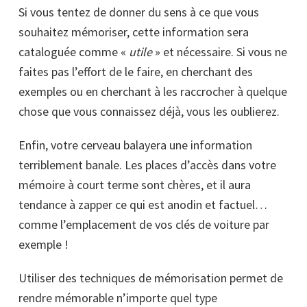
Si vous tentez de donner du sens à ce que vous
souhaitez mémoriser, cette information sera
cataloguée comme «
utile
» et nécessaire. Si vous ne
faites pas l’effort de le faire, en cherchant des
exemples ou en cherchant à les raccrocher à quelque
chose que vous connaissez déjà, vous les oublierez.
Enfin, votre cerveau balayera une information
terriblement banale. Les places d’accès dans votre
mémoire à court terme sont chères, et il aura
tendance à zapper ce qui est anodin et factuel…
comme l’emplacement de vos clés de voiture par
exemple !
Utiliser des techniques de mémorisation permet de
rendre mémorable n’importe quel type