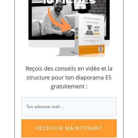
Reçois des conseils en vidéo et la
structure pour ton diaporama E5
gratuitement :
RECEVOIR MAINTENANT