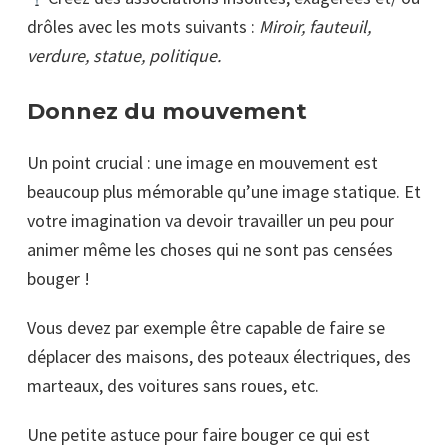
drôles avec les mots suivants :
Miroir, fauteuil,
verdure, statue, politique.
Donnez du mouvement
Un point crucial : une image en mouvement est
beaucoup plus mémorable qu’une image statique. Et
votre imagination va devoir travailler un peu pour
animer même les choses qui ne sont pas censées
bouger !
Vous devez par exemple être capable de faire se
déplacer des maisons, des poteaux électriques, des
marteaux, des voitures sans roues, etc.
Une petite astuce pour faire bouger ce qui est