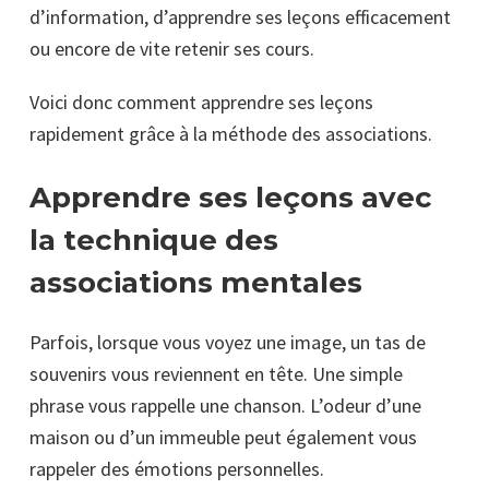
d’information, d’apprendre ses leçons efficacement
ou encore de vite retenir ses cours.
Voici donc comment apprendre ses leçons
rapidement grâce à la méthode des associations.
Apprendre ses leçons avec
la technique des
associations mentales
Parfois, lorsque vous voyez une image, un tas de
souvenirs vous reviennent en tête. Une simple
phrase vous rappelle une chanson. L’odeur d’une
maison ou d’un immeuble peut également vous
rappeler des émotions personnelles.