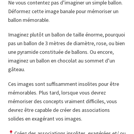
Ne vous contentez pas d’imaginer un simple ballon.
Déformez cette image banale pour mémoriser un
ballon mémorable.
Imaginez plutôt un ballon de taille énorme, pourquoi
pas un ballon de 3 mètres de diamètre, rose, ou bien
une pyramide constituée de ballons. Ou encore,
imaginez un ballon en chocolat au sommet d’un
gâteau.
Ces images sont suffisamment insolites pour être
mémorables. Plus tard, lorsque vous devrez
mémoriser des concepts vraiment difficiles, vous
devrez être capable de créer des associations
solides en exagérant vos images.
Créez des associations insolites, exagérées et/ ou