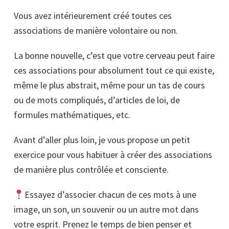
Vous avez intérieurement créé toutes ces
associations de manière volontaire ou non.
La bonne nouvelle, c’est que votre cerveau peut faire
ces associations pour absolument tout ce qui existe,
même le plus abstrait, même pour un tas de cours
ou de mots compliqués, d’articles de loi, de
formules mathématiques, etc.
Avant d’aller plus loin, je vous propose un petit
exercice pour vous habituer à créer des associations
de manière plus contrôlée et consciente.
Essayez d’associer chacun de ces mots à une
image, un son, un souvenir ou un autre mot dans
votre esprit. Prenez le temps de bien penser et