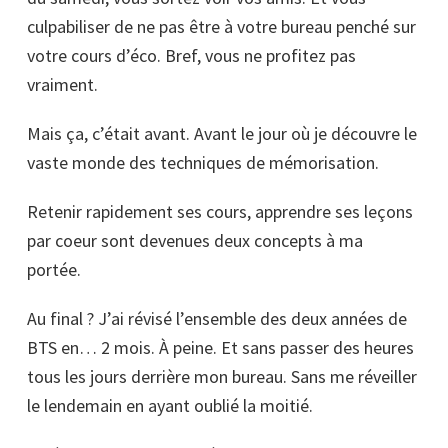
culpabiliser de ne pas être à votre bureau penché sur
votre cours d’éco. Bref, vous ne profitez pas
vraiment.
Mais ça, c’était avant. Avant le jour où je découvre le
vaste monde des techniques de mémorisation.
Retenir rapidement ses cours, apprendre ses leçons
par coeur sont devenues deux concepts à ma
portée.
Au final ? J’ai révisé l’ensemble des deux années de
BTS en… 2 mois. À peine. Et sans passer des heures
tous les jours derrière mon bureau. Sans me réveiller
le lendemain en ayant oublié la moitié.