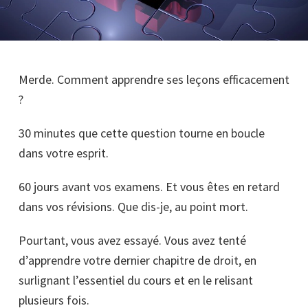
Merde. Comment apprendre ses leçons efficacement
?
30 minutes que cette question tourne en boucle
dans votre esprit.
60 jours avant vos examens. Et vous êtes en retard
dans vos révisions. Que dis-je, au point mort.
Pourtant, vous avez essayé. Vous avez tenté
d’apprendre votre dernier chapitre de droit, en
surlignant l’essentiel du cours et en le relisant
plusieurs fois.