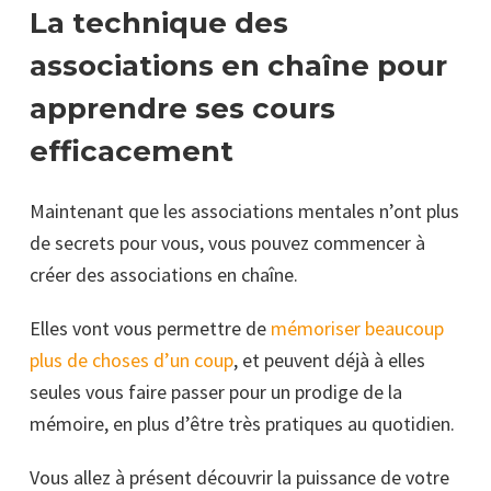
La technique des
associations en chaîne pour
apprendre ses cours
efficacement
Maintenant que les associations mentales n’ont plus
de secrets pour vous, vous pouvez commencer à
créer des associations en chaîne.
Elles vont vous permettre de
mémoriser beaucoup
plus de choses d’un coup
, et peuvent déjà à elles
seules vous faire passer pour un prodige de la
mémoire, en plus d’être très pratiques au quotidien.
Vous allez à présent découvrir la puissance de votre