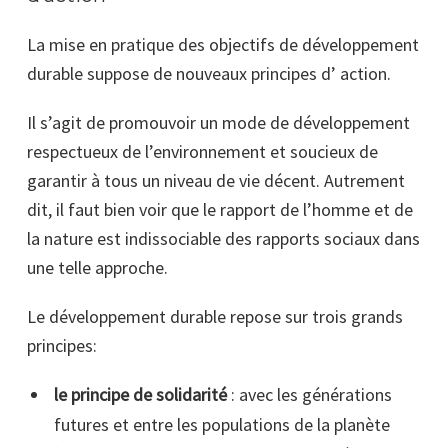
La mise en pratique des objectifs de développement
durable suppose de nouveaux principes d’ action.
Il s’agit de promouvoir un mode de développement
respectueux de l’environnement et soucieux de
garantir à tous un niveau de vie décent. Autrement
dit, il faut bien voir que le rapport de l’homme et de
la nature est indissociable des rapports sociaux dans
une telle approche.
Le développement durable repose sur trois grands
principes:
le principe de solidarité
: avec les générations
futures et entre les populations de la planète