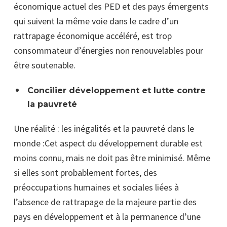
économique actuel des PED et des pays émergents
qui suivent la même voie dans le cadre d’un
rattrapage économique accéléré, est trop
consommateur d’énergies non renouvelables pour
être soutenable.
Concilier développement et lutte contre
la pauvreté
Une réalité : les inégalités et la pauvreté dans le
monde :Cet aspect du développement durable est
moins connu, mais ne doit pas être minimisé. Même
si elles sont probablement fortes, des
préoccupations humaines et sociales liées à
l’absence de rattrapage de la majeure partie des
pays en développement et à la permanence d’une