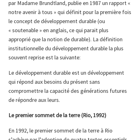
par Madame Brundtland, publie en 1987 un rapport «
notre avenir à tous » qui définit pour la première fois
le concept de développement durable (ou
« soutenable » en anglais, ce qui parait plus
approprié que la notion de durable). La définition
institutionnelle du développement durable la plus
souvent reprise est la suivante:
Le développement durable est un développement
qui répond aux besoins du présent sans
compromettre la capacité des générations futures
de répondre aux leurs.
Le premier sommet de la terre (Rio, 1992)
En 1992, le premier sommet de la terre à Rio
s’achève par l’adoption de quatre textes essentiels