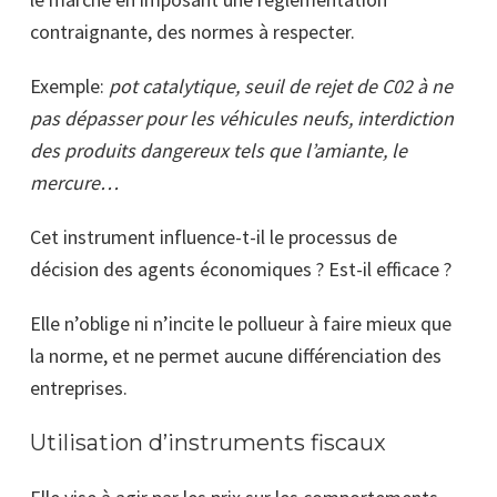
contraignante, des normes à respecter.
Exemple:
pot catalytique, seuil de rejet de C02 à ne
pas dépasser pour les véhicules neufs, interdiction
des produits dangereux tels que l’amiante, le
mercure…
Cet instrument influence-t-il le processus de
décision des agents économiques ? Est-il efficace ?
Elle n’oblige ni n’incite le pollueur à faire mieux que
la norme, et ne permet aucune différenciation des
entreprises.
Utilisation d’instruments fiscaux