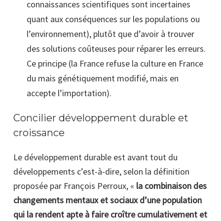
connaissances scientifiques sont incertaines
quant aux conséquences sur les populations ou
l’environnement), plutôt que d’avoir à trouver
des solutions coûteuses pour réparer les erreurs.
Ce principe (la France refuse la culture en France
du mais génétiquement modifié, mais en
accepte l’importation).
Concilier développement durable et
croissance
Le développement durable est avant tout du
développements c’est-à-dire, selon la définition
proposée par
François Perroux, «
la combinaison des
changements mentaux et sociaux d’une population
qui la rendent apte à faire croître cumulativement et