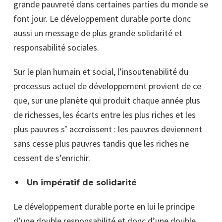
grande pauvreté dans certaines parties du monde se
font jour. Le développement durable porte
donc
aussi un message de plus grande solidarité et
responsabilité sociales.
Sur le plan humain et social, l’insoutenabilité du
processus actuel de développement provient de ce
que, sur une planète qui produit chaque année plus
de richesses, les écarts entre les plus riches et les
plus pauvres s’ accroissent : les pauvres deviennent
sans cesse plus pauvres tandis que les riches ne
cessent de s’enrichir.
Un impératif de solidarité
Le développement durable porte en lui le principe
d’une double responsabilité et donc d’une double