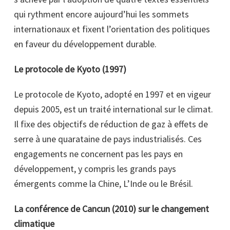
qui rythment encore aujourd’hui les sommets
internationaux et fixent l’orientation des politiques
en faveur du développement durable.
Le protocole de Kyoto (1997)
Le protocole de Kyoto, adopté en 1997 et en vigeur
depuis 2005, est un traité international sur le climat.
Il fixe des objectifs de réduction de gaz à effets de
serre à une quarataine de pays industrialisés. Ces
engagements ne concernent pas les pays en
développement, y compris les grands pays
émergents comme la Chine, L’Inde ou le Brésil.
La conférence de Cancun (2010) sur le changement
climatique