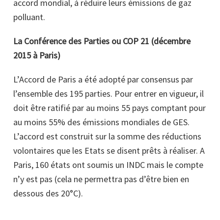
accord mondial, à réduire leurs émissions de gaz
polluant.
La Conférence des Parties ou COP 21 (décembre
2015 à Paris)
L’Accord de Paris a été adopté par consensus par
l’ensemble des 195 parties. Pour entrer en vigueur, il
doit être ratifié par au moins 55 pays comptant pour
au moins 55% des émissions mondiales de GES.
L’accord est construit sur la somme des réductions
volontaires que les Etats se disent prêts à réaliser. A
Paris, 160 états ont soumis un INDC mais le compte
n’y est pas (cela ne permettra pas d’être bien en
dessous des 20°C).