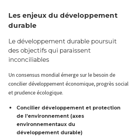
Les enjeux du développement
durable
Le développement durable poursuit
des objectifs qui paraissent
inconciliables
Un consensus mondial émerge sur le besoin de
concilier développement économique, progrès social
et prudence écologique.
Concilier développement et protection
de l’environnement (axes
environnementaux du
développement durable)