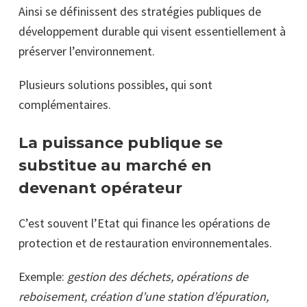
Ainsi se définissent des stratégies publiques de
développement durable qui visent essentiellement à
préserver l’environnement.
Plusieurs solutions possibles, qui sont
complémentaires.
La puissance publique se
substitue au marché en
devenant opérateur
C’est souvent l’Etat qui finance les opérations de
protection et de restauration environnementales.
Exemple:
gestion des déchets, opérations de
reboisement, création d’une station d’épuration,