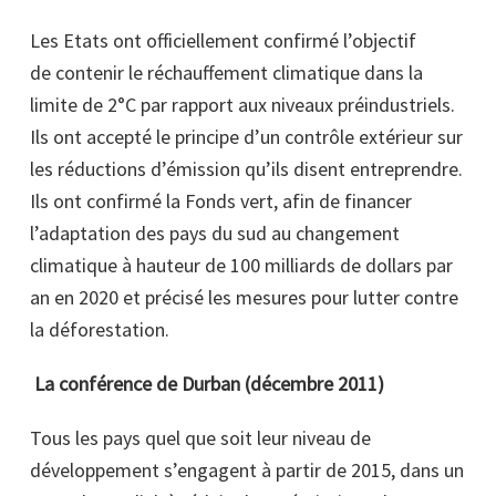
Les Etats ont officiellement confirmé l’objectif
de contenir le réchauffement climatique dans la
limite de 2°C par rapport aux niveaux préindustriels.
Ils ont accepté le principe d’un contrôle extérieur sur
les réductions d’émission qu’ils disent entreprendre.
Ils ont confirmé la Fonds vert, afin de financer
l’adaptation des pays du sud au changement
climatique à hauteur de 100 milliards de dollars par
an en 2020 et précisé les
mesures pour lutter contre
la déforestation.
La conférence de Durban (décembre 2011)
Tous les pays quel que soit leur niveau de
développement s’engagent à partir de 2015, dans un