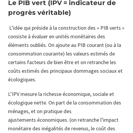
Le PIB vert (IPV = indicateur de
progrès véritable)
L’idée qui préside à la construction des « PIB verts »
consiste à évaluer en unités monétaires des
éléments oubliés. On ajoute au PIB courant (ou à la
consommation courante) les valeurs estimés de
certains facteurs de bien être et on retranche les
coûts estimés des principaux dommages sociaux et
écologiques.
L’IPV mesure la richesse économique, sociale et
écologique nette. On part de la consommation des
ménages, et on pratique des
ajustements économiques. (on retranche l’impact
monétaire des inégalités de revenus, le coût des