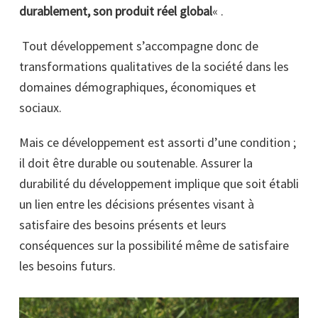
durablement, son produit réel global
« .
Tout développement s’accompagne donc de
transformations qualitatives de la société dans les
domaines démographiques, économiques et
sociaux.
Mais ce développement est assorti d’une condition ;
il doit être durable ou soutenable. Assurer la
durabilité du développement implique que soit établi
un lien entre les décisions présentes visant à
satisfaire des besoins présents et leurs
conséquences sur la possibilité même de satisfaire
les besoins futurs.