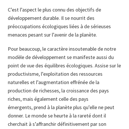
C’est l’aspect le plus connu des objectifs de
développement durable. Il se nourrit des
préoccupations écologiques liées à de sérieuses
menaces pesant sur l’avenir de la planète.
Pour beaucoup, le caractère insoutenable de notre
modèle de développement se manifeste aussi du
point de vue des équilibres écologiques. Assise sur le
productivisme, l’exploitation des ressources
naturelles et l’augmentation effrénée de la
production de richesses, la croissance des pays
riches, mais également celle des pays
émergents, prend à la planète plus qu’elle ne peut
donner. Le monde se heurte à la rareté dont il
cherchait à s’affranchir définitivement par son