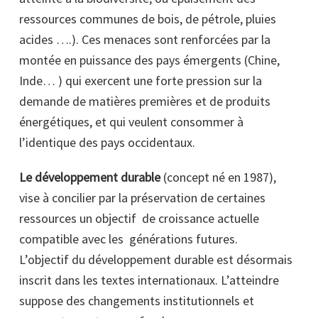
ressources communes de bois, de pétrole, pluies
acides ….). Ces menaces sont renforcées par la
montée en puissance des pays émergents (Chine,
Inde… ) qui exercent une forte pression sur la
demande de matières premières et de produits
énergétiques, et qui veulent consommer à
l’identique des pays occidentaux.
Le développement durable
(concept né en 1987),
vise à concilier par la préservation de certaines
ressources un objectif de croissance actuelle
compatible avec les générations futures.
L’objectif du développement durable est désormais
inscrit dans les textes internationaux. L’atteindre
suppose des changements institutionnels et