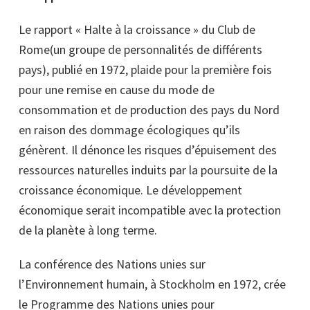
Le rapport « Halte à la croissance » du Club de
Rome(un groupe de personnalités de différents
pays), publié en 1972, plaide pour la première fois
pour une remise en cause du mode de
consommation et de production des pays du Nord
en raison des dommage écologiques qu’ils
génèrent. Il dénonce les risques d’épuisement des
ressources naturelles induits par la poursuite de la
croissance économique. Le développement
économique serait incompatible avec la protection
de la planète à long terme.
La conférence des Nations unies sur
l’Environnement humain, à Stockholm en 1972, crée
le Programme des Nations unies pour