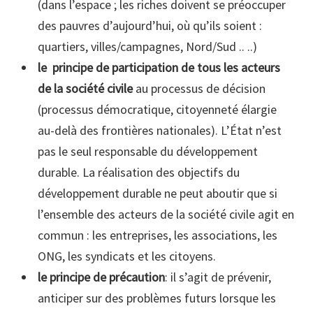
(dans l’espace ; les riches doivent se préoccuper
des pauvres d’aujourd’hui, où qu’ils soient :
quartiers, villes/campagnes, Nord/Sud .. ..)
le principe de participation de tous les acteurs
de la société civile
au processus de décision
(processus démocratique, citoyenneté élargie
au-delà des frontières nationales). L’État n’est
pas le seul responsable du développement
durable. La réalisation des objectifs du
développement durable ne peut aboutir que si
l’ensemble des acteurs de la société civile agit en
commun : les entreprises, les associations, les
ONG, les syndicats et les citoyens.
le principe de précaution
: il s’agit de prévenir,
anticiper sur des problèmes futurs lorsque les