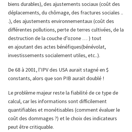
biens durables), des ajustements sociaux (coût des
déplacements, du chômage, des fractures sociales ..
.), des ajustements environnementaux (coût des
différentes pollutions, perte de terres cultivées, de la
destruction de la couche d’ozone … ) tout
en ajoutant des actes bénéfiques(bénévolat,
investissements socialement utiles, etc..).
De 68 à 2001, l’IPV des USA aurait stagné en $
constants, alors que son PIB aurait doublé !
Le problème majeur reste la fiabilité de ce type de
calcul, car les informations sont difficilement
quantifiables et monétisables (comment évaluer le
coût des dommages ?) et le choix des indicateurs
peut être critiquable.