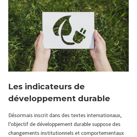
Les indicateurs de
développement durable
Désormais inscrit dans des textes internationaux,
l’objectif de développement durable suppose des
changements institutionnels et comportementaux