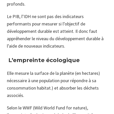
profonds.
Le PIB, l’IDH ne sont pas des indicateurs
performants pour mesurer si l’objectif de
développement durable est atteint. Il donc faut
appréhender le niveau du développement durable à
l’aide de nouveaux indicateurs.
L’empreinte écologique
Elle mesure la surface de la planète (en hectares)
nécessaire à une population pour répondre à sa
consommation habitat.) et absorber les déchets
associés.
Selon le WWF (Wild World Fund for nature),