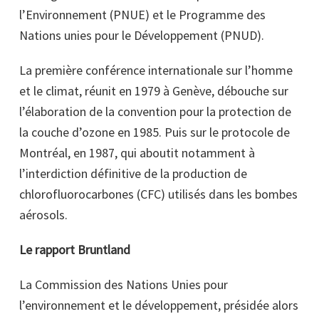
l’Environnement (PNUE) et le Programme des
Nations unies pour le Développement (PNUD).
La première conférence internationale sur l’homme
et le climat, réunit en 1979 à Genève, débouche sur
l’élaboration de la convention pour la protection de
la couche d’ozone en 1985. Puis sur le protocole de
Montréal, en 1987, qui aboutit notamment à
l’interdiction définitive de la production de
chlorofluorocarbones (CFC) utilisés dans les bombes
aérosols.
Le rapport Bruntland
La Commission des Nations Unies pour
l’environnement et le développement, présidée alors