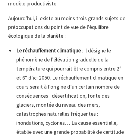
modèle productiviste.
Aujourd’hui, il existe au moins trois grands sujets de
préoccupations du point de vue de l’équilibre
écologique de la planète :
Le réchauffement climatique
: il désigne le
phénomène de l’élévation graduelle de la
température qui pourrait être compris entre 2°
et 6°
d’ici 2050. Le réchauffement climatique en
cours serait à l’origine d’un certain nombre de
conséquences : désertification, fonte des
glaciers, montée du niveau des mers,
catastrophes naturelles fréquentes :
inondations, cyclones… La cause essentielle,
établie avec une grande probabilité de certitude