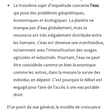
Le troisième sujet d’inquiétude concerne
l’eau
qui pose des problèmes géopolitiques,
économiques et écologiques. La planète ne
manque pas d’eau globalement, mais la
ressource est très inégalement distribuée entre
les humains. L’eau est devenue une marchandise,
notamment avec l’intensification des usages
agricoles et industriels. Pourtant, l’eau ne peut
être considérée comme un bien économique
comme les autres, dans la mesure la survie des
individus en dépend. C’est pourquoi le débat est
engagé pour faire de l’accès à une eau potable
droit.
D’un point de vue général, le modèle de croissance