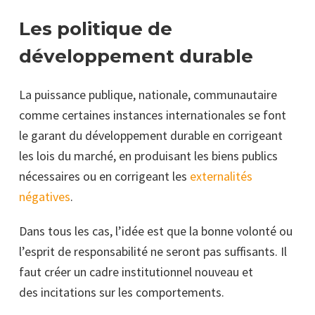
Les politique de
développement durable
La puissance publique, nationale, communautaire
comme certaines instances internationales se font
le garant du développement durable en corrigeant
les lois du marché, en produisant les biens publics
nécessaires ou en corrigeant les
externalités
négatives
.
Dans tous les cas, l’idée est que la bonne volonté ou
l’esprit de responsabilité ne seront pas suffisants. Il
faut créer un cadre institutionnel nouveau et
des incitations sur les comportements.