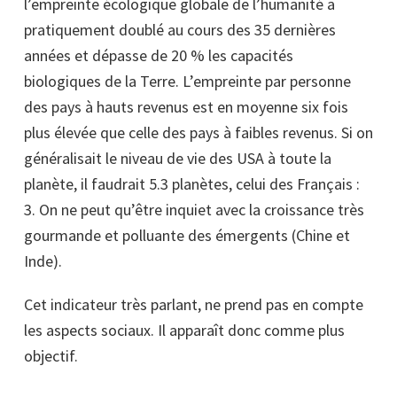
l’empreinte écologique globale de l’humanité a
pratiquement doublé au cours des 35 dernières
années et dépasse de 20 % les capacités
biologiques de la Terre. L’empreinte par personne
des pays à hauts revenus est en moyenne six fois
plus élevée que celle des pays à faibles revenus. Si on
généralisait le niveau de vie des USA à toute la
planète, il faudrait 5.3 planètes, celui des Français :
3. On ne peut qu’être inquiet avec la croissance très
gourmande et polluante des émergents (Chine et
Inde).
Cet indicateur très parlant, ne prend pas en compte
les aspects sociaux. Il apparaît donc comme plus
objectif.