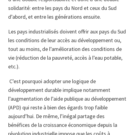
solidarité: entre les pays du Nord et ceux du Sud
d’abord, et entre les générations ensuite.
Les pays industrialisés doivent offrir aux pays du Sud
les conditions de leur accès au développement ou,
tout au moins, de l’amélioration des conditions de
vie (réduction de la pauvreté, accès à l’eau potable,
etc.).
C’est pourquoi adopter une logique de
développement durable implique notamment
l’augmentation de l’aide publique au développement
(APD) qui reste à bien des égards trop faible
aujourd’hui. De même, l’inégal partage
des
bénéfices de la croissance économique depuis la
révolution industrielle impose que les coûts à