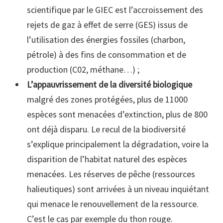
scientifique par le GIEC est l’accroissement des
rejets de gaz à effet de serre (GES) issus de
l’utilisation des énergies fossiles (charbon,
pétrole) à des fins de consommation et de
production (C02, méthane…) ;
L’appauvrissement de la diversité biologique
malgré des zones protégées, plus de 11000
espèces sont menacées d’extinction, plus de 800
ont déjà disparu. Le recul de la biodiversité
s’explique principalement la dégradation, voire la
disparition de l’habitat naturel des espèces
menacées. Les réserves de pêche (ressources
halieutiques) sont arrivées à un niveau inquiétant
qui menace le renouvellement de la ressource.
C’est le cas par exemple du thon rouge.