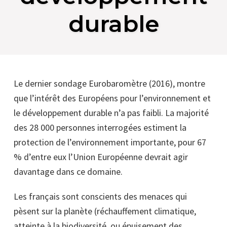
durable
Le dernier sondage Eurobaromètre (2016), montre
que l’intérêt des Européens pour l’environnement et
le développement durable n’a pas faibli. La majorité
des 28 000 personnes interrogées estiment la
protection de l’environnement importante, pour 67
% d’entre eux l’Union Européenne devrait agir
davantage dans ce domaine.
Les français sont conscients des menaces qui
pèsent sur la planète (réchauffement climatique,
atteinte à la biodiversité, ou épuisement des