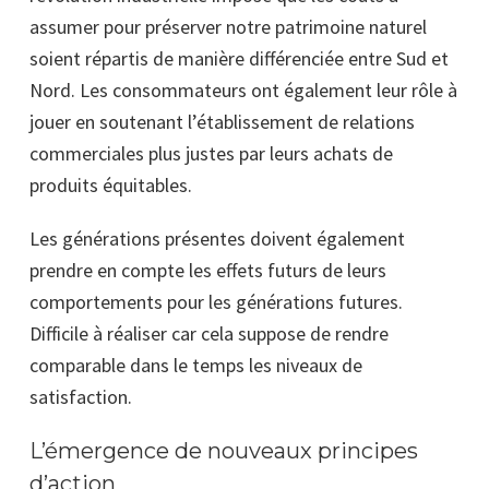
assumer pour préserver notre patrimoine naturel
soient répartis de manière différenciée entre Sud et
Nord. Les consommateurs ont également leur rôle à
jouer en soutenant l’établissement de relations
commerciales plus justes par leurs achats de
produits équitables.
Les générations présentes doivent également
prendre en compte les effets futurs de leurs
comportements pour les générations futures.
Difficile à réaliser car cela suppose de rendre
comparable dans le temps les niveaux de
satisfaction.
L’émergence de nouveaux principes
d’action