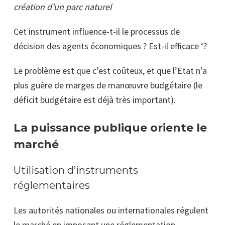
création d’un parc naturel
Cet instrument influence-t-il le processus de
décision des agents économiques ? Est-il efficace ‘?
Le problème est que c’est coûteux, et que l’Etat n’a
plus guère de marges de manœuvre budgétaire (le
déficit budgétaire est déjà très important).
La puissance publique oriente le
marché
Utilisation d’instruments
réglementaires
Les autorités nationales ou internationales régulent
le marché en imposant une réglementation