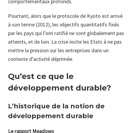
comportementaux profonds.
Pourtant, alors que le protocole de Kyoto est arrivé
à son terme (2012), les objectifs quantitatifs fixés
par les pays qui l’ont ratifié ne sont globalement pas
atteints, et de loin. La crise incite les Etats à ne pas
mettre la pression sur les entreprises dans un
contexte d’activité déprimée.
Qu’est ce que le
développement durable?
L’historique de la notion de
développement durable
Le rapport Meadows