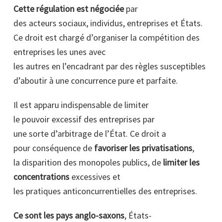
Cette régulation est négociée
par
des acteurs sociaux, individus, entreprises et États.
Ce droit est chargé d’organiser la compétition des
entreprises les unes avec
les autres en l’encadrant par des règles susceptibles
d’aboutir à une concurrence pure et parfaite.
Il est apparu indispensable de limiter
le pouvoir excessif des entreprises par
une sorte d’arbitrage de l’État. Ce droit a
pour conséquence de
favoriser les privatisations
,
la disparition des monopoles publics, de
limiter les
concentrations
excessives et
les pratiques anticoncurrentielles des entreprises.
Ce sont les pays anglo-saxons
, États-