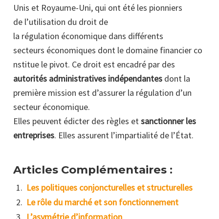
Unis et Royaume-Uni, qui ont été les pionniers
de l’utilisation du droit de
la régulation économique dans différents
secteurs économiques dont le domaine financier co
nstitue le pivot. Ce droit est encadré par des
autorités administratives indépendantes
dont la
première mission est d’assurer la régulation d’un
secteur économique.
Elles peuvent édicter des règles et
sanctionner les
entreprises
. Elles assurent l’impartialité de l’État.
Articles Complémentaires :
Les politiques conjoncturelles et structurelles
Le rôle du marché et son fonctionnement
L’asymétrie d’information