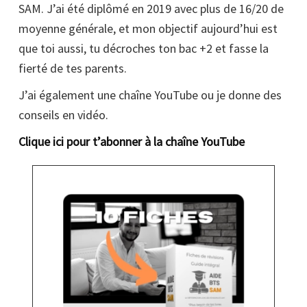
SAM. J’ai été diplômé en 2019 avec plus de 16/20 de
moyenne générale, et mon objectif aujourd’hui est
que toi aussi, tu décroches ton bac +2 et fasse la
fierté de tes parents.
J’ai également une chaîne YouTube ou je donne des
conseils en vidéo.
Clique ici pour t’abonner à la chaîne YouTube