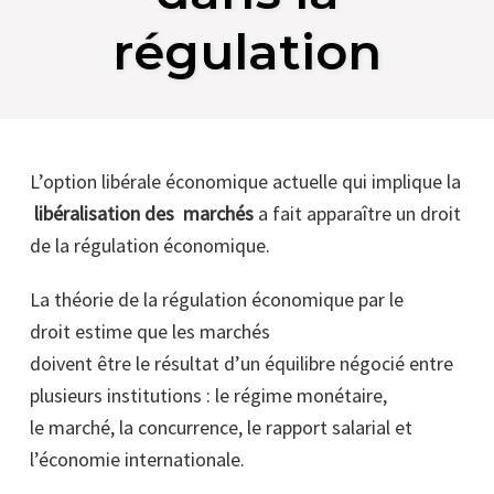
régulation
L’option libérale économique actuelle qui implique la
libéralisation des marchés
a fait apparaître un droit
de la régulation économique.
La théorie de la régulation économique par le
droit estime que les marchés
doivent être le résultat d’un équilibre négocié entre
plusieurs institutions : le régime monétaire,
le marché, la concurrence, le rapport salarial et
l’économie internationale.