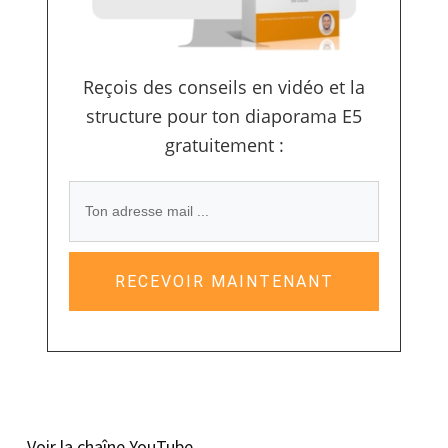
Reçois des conseils en vidéo et la
structure pour ton diaporama E5
gratuitement :
RECEVOIR MAINTENANT
Voir la chaîne YouTube