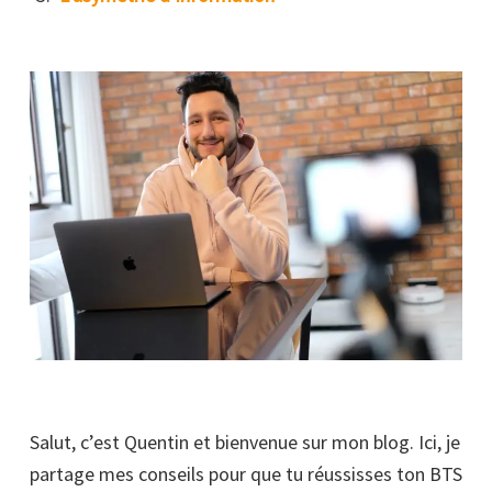
Salut, c’est Quentin et bienvenue sur mon blog. Ici, je
partage mes conseils pour que tu réussisses ton BTS