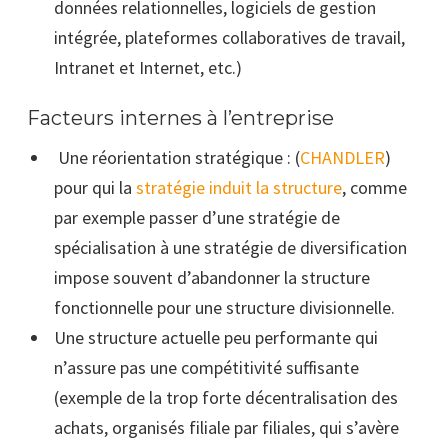
données relationnelles, logiciels de gestion
intégrée, plateformes collaboratives de travail,
Intranet et Internet, etc.)
Facteurs internes à l’entreprise
Une réorientation stratégique : (
CHANDLER
)
pour qui la
stratégie induit la structure
, comme
par exemple passer d’une stratégie de
spécialisation à une stratégie de diversification
impose souvent d’abandonner la structure
fonctionnelle pour une structure divisionnelle.
Une structure actuelle peu performante qui
n’assure pas une compétitivité suffisante
(exemple de la trop forte décentralisation des
achats, organisés filiale par filiales, qui s’avère