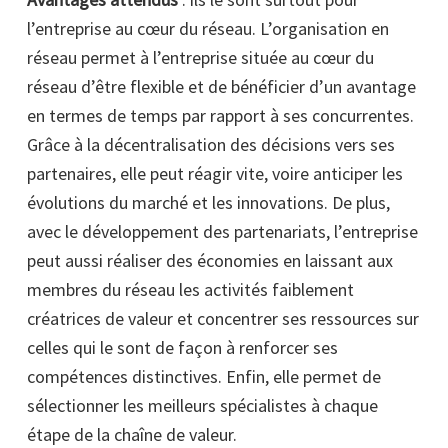
l’entreprise au cœur du réseau. L’organisation en
réseau permet à l’entreprise située au cœur du
réseau d’être flexible et de bénéficier d’un avantage
en termes de temps par rapport à ses concurrentes.
Grâce à la décentralisation des décisions vers ses
partenaires, elle peut réagir vite, voire anticiper les
évolutions du marché et les innovations. De plus,
avec le développement des partenariats, l’entreprise
peut aussi réaliser des économies en laissant aux
membres du réseau les activités faiblement
créatrices de valeur et concentrer ses ressources sur
celles qui le sont de façon à renforcer ses
compétences distinctives. Enfin, elle permet de
sélectionner les meilleurs spécialistes à chaque
étape de la chaîne de valeur.