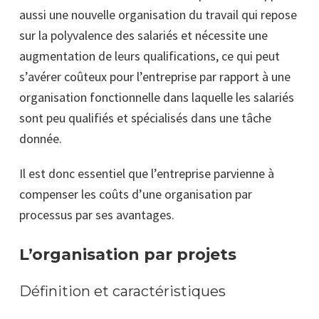
aussi une nouvelle organisation du travail qui repose
sur la polyvalence des salariés et nécessite une
augmentation de leurs qualifications, ce qui peut
s’avérer coûteux pour l’entreprise par rapport à une
organisation fonctionnelle dans laquelle les salariés
sont peu qualifiés et spécialisés dans une tâche
donnée.
Il est donc essentiel que l’entreprise parvienne à
compenser les coûts d’une organisation par
processus par ses avantages.
L’organisation par projets
Définition et caractéristiques