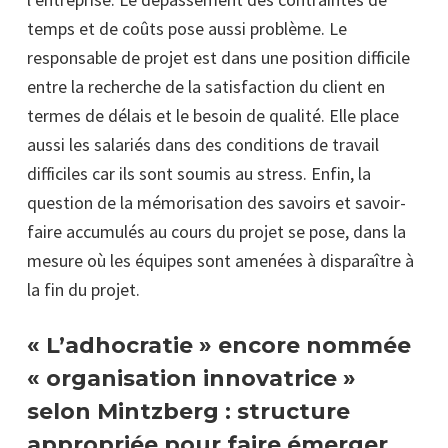
temps et de coûts pose aussi problème. Le
responsable de projet est dans une position difficile
entre la recherche de la satisfaction du client en
termes de délais et le besoin de qualité. Elle place
aussi les salariés dans des conditions de travail
difficiles car ils sont soumis au stress. Enfin, la
question de la mémorisation des savoirs et savoir-
faire accumulés au cours du projet se pose, dans la
mesure où les équipes sont amenées à disparaître à
la fin du projet.
« L’adhocratie » encore nommée
« organisation innovatrice »
selon Mintzberg : structure
appropriée pour faire émerger