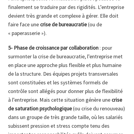
finalement se traduire par des rigidités. L’entreprise
devient très grande et complexe à gérer. Elle doit
faire face une
crise de bureaucratie
(ou de
« paperasserie »).
5- Phase de croissance par collaboration
: pour
surmonter la crise de bureaucratie, l’entreprise met
en place une approche plus flexible et plus humaine
de la structure. Des équipes projets transversales
sont constituées et les systèmes formels de
contrôle sont allégés pour donner plus de flexibilité
à l’entreprise. Mais cette situation génère une
crise
de saturation psychologique
(ou crise du renouveau)
dans un groupe de très grande taille, où les salariés
subissent pression et stress compte tenu des