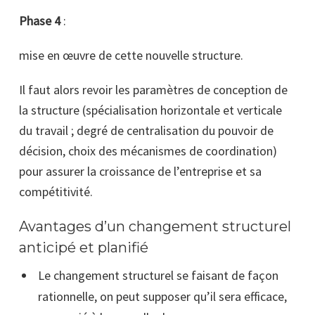
Phase 4
:
mise en œuvre de cette nouvelle structure.
Il faut alors revoir les paramètres de conception de
la structure (spécialisation horizontale et verticale
du travail ; degré de centralisation du pouvoir de
décision, choix des mécanismes de coordination)
pour assurer la croissance de l’entreprise et sa
compétitivité.
Avantages d’un changement structurel
anticipé et planifié
Le changement structurel se faisant de façon
rationnelle, on peut supposer qu’il sera efficace,