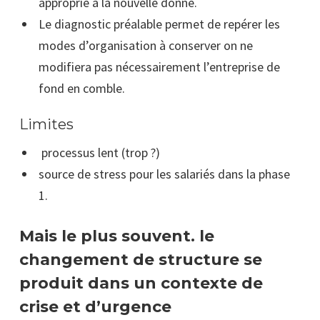
approprié à la nouvelle donne.
Le diagnostic préalable permet de repérer les
modes d’organisation à conserver on ne
modifiera pas nécessairement l’entreprise de
fond en comble.
Limites
processus lent (trop ?)
source de stress pour les salariés dans la phase
1.
Mais le plus souvent. le
changement de structure se
produit dans un contexte de
crise et d’urgence