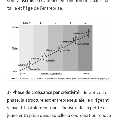
sont ainsi mis en évidence en fonction de 2 axes : la
taille et l’âge de l’entreprise.
1- Phase de croissance par créativité
: durant cette
phase, la structure est entrepreneuriale, le dirigeant
s’investit totalement dans l’activité de sa petite et
jeune entreprise dans laquelle la coordination repose