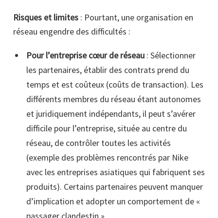
Risques et limites
: Pourtant, une organisation en
réseau engendre des difficultés :
Pour l’entreprise cœur de réseau
: Sélectionner
les partenaires, établir des contrats prend du
temps et est coûteux (coûts de transaction). Les
différents membres du réseau étant autonomes
et juridiquement indépendants, il peut s’avérer
difficile pour l’entreprise, située au centre du
réseau, de contrôler toutes les activités
(exemple des problèmes rencontrés par Nike
avec les entreprises asiatiques qui fabriquent ses
produits). Certains partenaires peuvent manquer
d’implication et adopter un comportement de «
passager clandestin ».