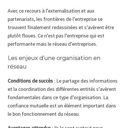
Avec ce recours à l’externalisation et aux
partenariats, les frontières de l’entreprise se
trouvent finalement redessinées et s’avèrent être
plutôt floues. Ce n’est pas l’entreprise qui est
performante mais le réseau d’entreprises.
Les enjeux d’une organisation en
réseau
Conditions de succès
: Le partage des informations
et la coordination des différentes entités s’avèrent
fondamentales dans ce type d’organisation. La
confiance mutuelle est un élément important dans
le bon fonctionnement du réseau.
Avantages attendus
: ils le sont surtout pour