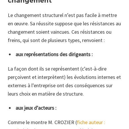
changement
Le changement structurel n’est pas facile à mettre
en œuvre. Sa réussite suppose que les résistances au
changement soient vaincues. Ces résistances ou
freins, qui sont de plusieurs types, renvoient :
aux représentations des dirigeants :
La façon dont ils se représentent (c’est-à-dire
perçoivent et interprètent) les évolutions internes et
externes à l’entreprise ont des conséquences sur
leurs choix en matière de structure.
aux jeux d’acteurs :
Comme le montre M. CROZIER (
fiche auteur :