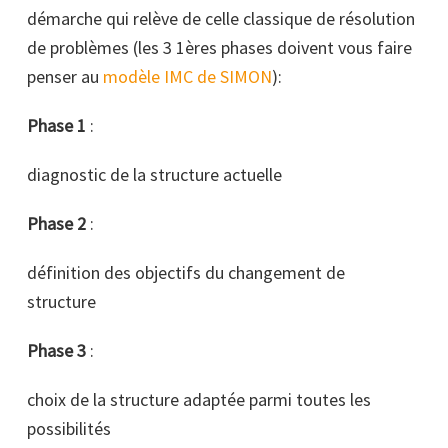
démarche qui relève de celle classique de résolution
de problèmes (les 3 1ères phases doivent vous faire
penser au
modèle IMC de SIMON
):
Phase 1
:
diagnostic de la structure actuelle
Phase 2
:
définition des objectifs du changement de
structure
Phase 3
:
choix de la structure adaptée parmi toutes les
possibilités