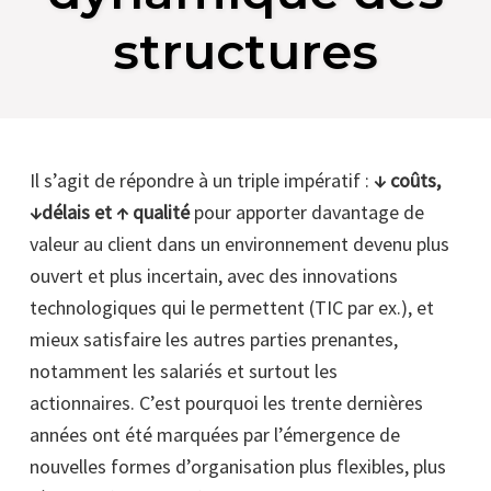
structures
Il s’agit de répondre à un triple impératif :
↓ coûts,
↓délais et ↑ qualité
pour apporter davantage de
valeur au client dans un environnement devenu plus
ouvert et plus incertain, avec des innovations
technologiques qui le permettent (TIC par ex.), et
mieux satisfaire les autres parties prenantes,
notamment les salariés et surtout les
actionnaires. C’est pourquoi les trente dernières
années ont été marquées par l’émergence de
nouvelles formes d’organisation plus flexibles, plus