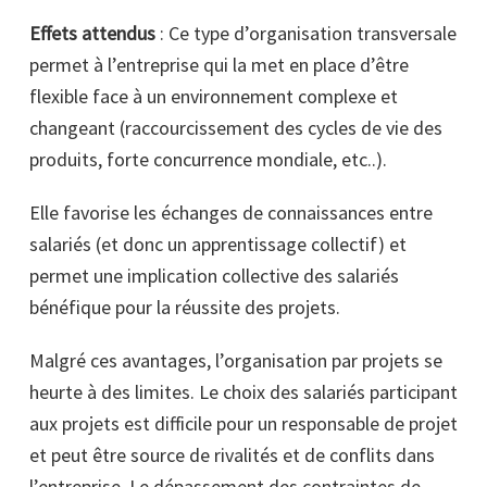
Effets attendus
: Ce type d’organisation transversale
permet à l’entreprise qui la met en place d’être
flexible face à un environnement complexe et
changeant (raccourcissement des cycles de vie des
produits, forte concurrence mondiale, etc..).
Elle favorise les échanges de connaissances entre
salariés (et donc un apprentissage collectif) et
permet une implication collective des salariés
bénéfique pour la réussite des projets.
Malgré ces avantages, l’organisation par projets se
heurte à des limites. Le choix des salariés participant
aux projets est difficile pour un responsable de projet
et peut être source de rivalités et de conflits dans
l’entreprise. Le dépassement des contraintes de