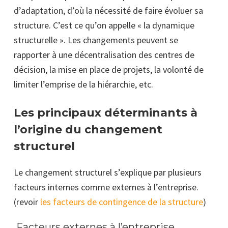
d’adaptation, d’où la nécessité de faire évoluer sa
structure. C’est ce qu’on appelle « la dynamique
structurelle ». Les changements peuvent se
rapporter à une décentralisation des centres de
décision, la mise en place de projets, la volonté de
limiter l’emprise de la hiérarchie, etc.
Les principaux déterminants à
l’origine du changement
structurel
Le changement structurel s’explique par plusieurs
facteurs internes comme externes à l’entreprise.
(revoir
les facteurs de contingence de la structure
)
Facteurs externes à l’entreprise