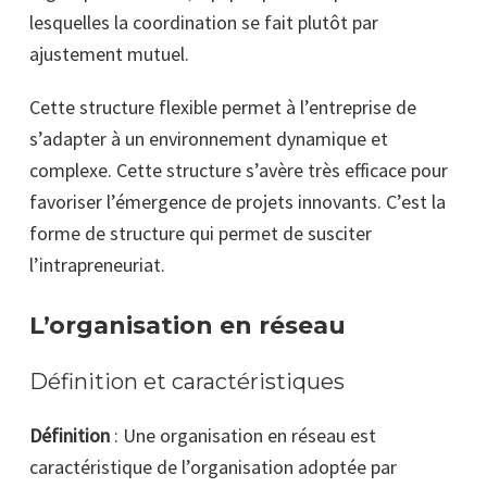
lesquelles la coordination se fait plutôt par
ajustement mutuel.
Cette structure flexible permet à l’entreprise de
s’adapter à un environnement dynamique et
complexe. Cette structure s’avère très efficace pour
favoriser l’émergence de projets innovants. C’est la
forme de structure qui permet de susciter
l’intrapreneuriat.
L’organisation en réseau
Définition et caractéristiques
Définition
: Une organisation en réseau est
caractéristique de l’organisation adoptée par