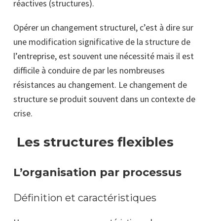
réactives
(structures).
Opérer un changement structurel, c’est à dire sur
une modification significative de la structure de
l’entreprise, est souvent une nécessité mais il est
difficile à conduire de par les nombreuses
résistances au changement. Le changement de
structure se produit souvent dans un contexte de
crise.
Les structures flexibles
L’organisation par processus
Définition et caractéristiques