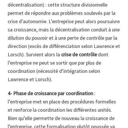
décentralisation) : cette structure divisionnelle
permet de répondre aux problèmes soulevés par la
crise d’autonomie. L’entreprise peut alors poursuivre
sa croissance, mais la décentralisation conduit à une
dilution du pouvoir et à une perte de contrôle par la
direction (excès de différenciation selon Lawrence et
Lorsch). Survient alors la
crise de contrôle
dont
l’entreprise ne peut se sortir que par plus de
coordination (nécessité d’intégration selon
Lawrence et Lorsch).
4- Phase de croissance par coordination
:
l’entreprise met en place des procédures formelles
et renforce la coordination les différentes unités.
Bien qu’elle permette de nouveau la croissance de
l’entreprise, cette formalisation plutôt poussée va