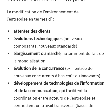
La modification de l’environnement de
l’entreprise en termes d’ :
attentes des clients
évolutions technologiques
(nouveaux
composants, nouveaux standards)
élargissement du marché
, notamment du fait de
la mondialisation
évolution de la concurrence
(ex. : entrée de
nouveaux concurrents à bas coût ou innovants)
développement de technologies de l’information
et de la communication
, qui facilitent la
coordination entre acteurs de l’entreprise et
permettent un travail transversal (bases de