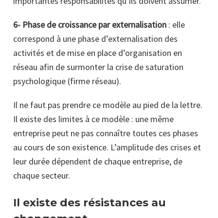
importantes responsabilités qu’ils doivent assumer.
6- Phase de croissance par externalisation
: elle
correspond à une phase d’externalisation des
activités et de mise en place d’organisation en
réseau afin de surmonter la crise de saturation
psychologique (firme réseau).
Il ne faut pas prendre ce modèle au pied de la lettre.
Il existe des limites à ce modèle : une même
entreprise peut ne pas connaître toutes ces phases
au cours de son existence. L’amplitude des crises et
leur durée dépendent de chaque entreprise, de
chaque secteur.
Il existe des résistances au