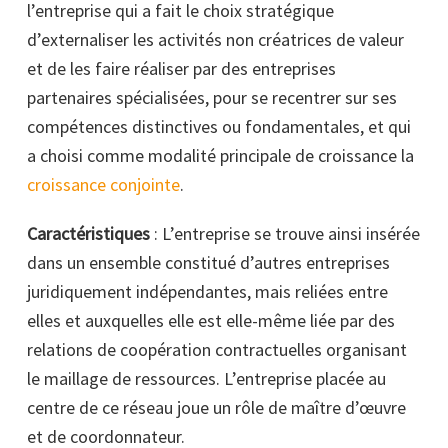
l’entreprise qui a fait le choix stratégique
d’externaliser les activités non créatrices de valeur
et de les faire réaliser par des entreprises
partenaires spécialisées, pour se recentrer sur ses
compétences distinctives ou fondamentales, et qui
a choisi comme modalité principale de croissance la
croissance conjointe
.
Caractéristiques
: L’entreprise se trouve ainsi insérée
dans un ensemble constitué d’autres entreprises
juridiquement indépendantes, mais reliées entre
elles et auxquelles elle est elle-même liée par des
relations de coopération contractuelles organisant
le maillage de ressources. L’entreprise placée au
centre de ce réseau joue un rôle de maître d’œuvre
et de coordonnateur.