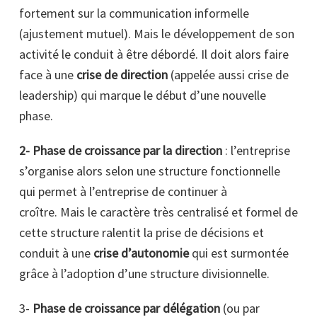
fortement sur la communication informelle
(ajustement mutuel).
Mais
le développement de son
activité le conduit à être débordé. Il doit alors faire
face à une
crise de direction
(appelée aussi crise de
leadership) qui marque le début d’une nouvelle
phase.
2- Phase de croissance par la direction
: l’entreprise
s’organise alors selon une structure fonctionnelle
qui permet à l’entreprise de continuer à
croître.
Mais
le caractère très centralisé et formel de
cette structure ralentit la prise de décisions et
conduit à une
crise d’autonomie
qui est surmontée
grâce à l’adoption d’une structure divisionnelle.
3-
Phase de croissance par délégation
(ou par