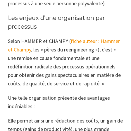
processus à une seule personne polyvalente).
Les enjeux d’une organisation par
processus
Selon HAM
M
ER et CHAMPY (
fiche auteur : Hammer
et Champy
, les « pères du reengineering »), c’est «
une remise en cause fondamentale et une
redéfinition radicale des processus opérationnels
pour obtenir des gains spectaculaires en matière de
coûts, de qualité, de service et de rapidité. »
Une telle organisation présente des avantages
indéniables :
Elle permet ainsi une réduction des coûts, un gain de
temps (gains de productivité), une plus grande