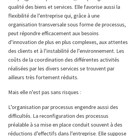
qualité des biens et services. Elle favorise aussi la
flexibilité de l’entreprise qui, grâce à une
organisation transversale sous forme de processus,
peut répondre efficacement aux besoins
d’innovation de plus en plus complexes, aux attentes
des clients et à l’instabilité de l’environnement. Les
coûts de la coordination des différentes activités
réalisées par les divers services se trouvent par
ailleurs très fortement réduits.
Mais elle n’est pas sans risques :
L’organisation par processus engendre aussi des
difficultés. La reconfiguration des processus
préalable à sa mise en place conduit souvent à des
réductions d’effectifs dans l’entreprise. Elle suppose