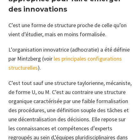
des innovations
C’est une forme de structure proche de celle qu’on
vient d’étudier, mais en moins formalisée.
L’organisation innovatrice (adhocratie) a été définie
par Mintzberg (voir
les principales configurations
structurelles
).
C’est tout sauf une structure taylorienne, mécaniste,
de forme U, ou M. C’est au contraire une structure
organique caractérisée par une faible formalisation
des procédures, une définition souple des tâches et
une décentralisation des décisions. Elle repose sur
les connaissances et compétences d’experts
regroupés au sein d,’équipes pluridisciplinaires dans