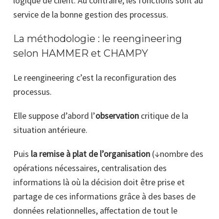
logique de client. Au contraire, les fonctions sont au
service de la bonne gestion des processus.
La méthodologie : le reengineering
selon HAMMER et CHAMPY
Le reengineering c’est la reconfiguration des
processus.
Elle suppose d’abord l’
observation
critique de la
situation antérieure.
Puis
la remise à plat de l’organisation
(↓nombre des
opérations nécessaires, centralisation des
informations là où la décision doit être prise et
partage de ces informations grâce à des bases de
données relationnelles, affectation de tout le