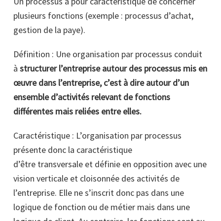
Un processus a pour caractéristique de concerner
plusieurs fonctions (exemple : processus d’achat,
gestion de la paye).
Définition : Une organisation par processus conduit
à
structurer l’entreprise autour des processus mis en
œuvre dans l’entreprise, c’est à dire autour d’un
ensemble d’activités relevant de fonctions
différentes mais reliées entre elles.
Caractéristique : L’organisation par processus
présente donc la caractéristique
d’être transversale et définie en opposition avec une
vision verticale et cloisonnée des activités de
l’entreprise. Elle ne s’inscrit donc pas dans une
logique de fonction ou de métier mais dans une