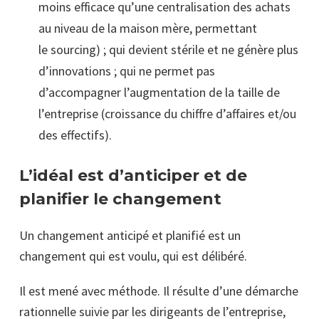
moins efficace qu’une centralisation des achats
au niveau de la maison mère, permettant
le sourcing) ; qui devient stérile et ne génère plus
d’innovations ; qui ne permet pas
d’accompagner l’augmentation de la taille de
l’entreprise (croissance du chiffre d’affaires et/ou
des effectifs).
L’idéal est d’anticiper et de
planifier le changement
Un changement anticipé et planifié est un
changement qui est voulu, qui est délibéré.
Il est mené avec méthode. Il résulte d’une démarche
rationnelle suivie par les dirigeants de l’entreprise,