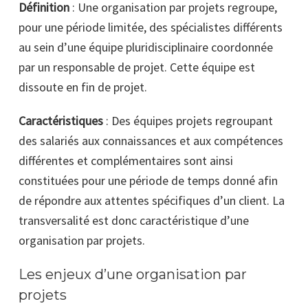
Définition
: Une organisation par projets regroupe,
pour une période limitée, des spécialistes différents
au sein d’une équipe pluridisciplinaire coordonnée
par un responsable de projet. Cette équipe est
dissoute en fin de projet.
Caractéristiques
: Des équipes projets regroupant
des salariés aux connaissances et aux compétences
différentes et complémentaires sont ainsi
constituées pour une période de temps donné afin
de répondre aux attentes spécifiques d’un client. La
transversalité est donc caractéristique d’une
organisation par projets.
Les enjeux d’une organisation par
projets