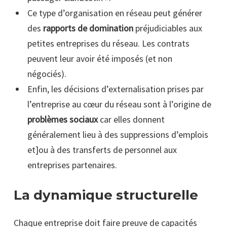
Ce type d’organisation en réseau peut générer
des
rapports de domination
préjudiciables aux
petites entreprises du réseau. Les contrats
peuvent leur avoir été imposés (et non
négociés).
Enfin, les décisions d’externalisation prises par
l’entreprise au cœur du réseau sont à l’origine de
problèmes sociaux
car elles donnent
généralement lieu à des suppressions d’emplois
et]ou à des transferts de personnel aux
entreprises partenaires.
La dynamique structurelle
Chaque entreprise doit faire preuve de capacités