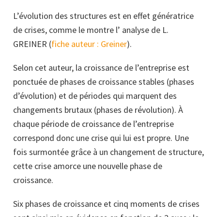
L’évolution des structures est en effet génératrice
de crises, comme le montre l’ analyse de L.
GREI
N
ER (
fiche auteur : Greiner
).
Selon cet auteur, la croissance de l’entreprise est
ponctuée de phases de croissance stables (phases
d’évolution) et de périodes qui marquent des
changements brutaux (phases de révolution). À
chaque période de croissance de l’entreprise
correspond donc une crise qui lui est propre. Une
fois surmontée grâce à un changement de structure,
cette crise amorce une nouvelle phase de
croissance.
Six phases de croissance et cinq moments de crises