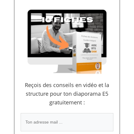
Reçois des conseils en vidéo et la
structure pour ton diaporama E5
gratuitement :