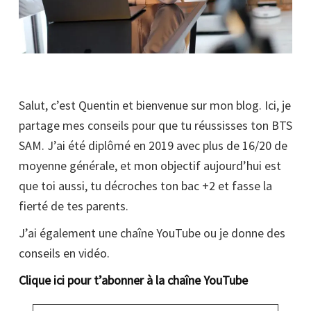
Salut, c’est Quentin et bienvenue sur mon blog. Ici, je
partage mes conseils pour que tu réussisses ton BTS
SAM. J’ai été diplômé en 2019 avec plus de 16/20 de
moyenne générale, et mon objectif aujourd’hui est
que toi aussi, tu décroches ton bac +2 et fasse la
fierté de tes parents.
J’ai également une chaîne YouTube ou je donne des
conseils en vidéo.
Clique ici pour t’abonner à la chaîne YouTube