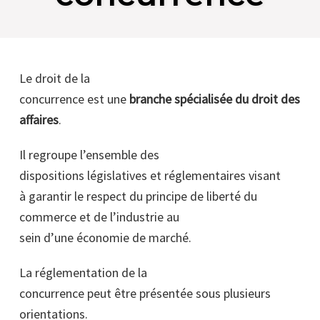
Le droit de la
concurrence est une
branche spécialisée du droit des
affaires
.
Il regroupe l’ensemble des
dispositions législatives et réglementaires visant
à garantir le respect du principe de liberté du
commerce et de l’industrie au
sein d’une économie de marché.
La réglementation de la
concurrence peut être présentée sous plusieurs
orientations.