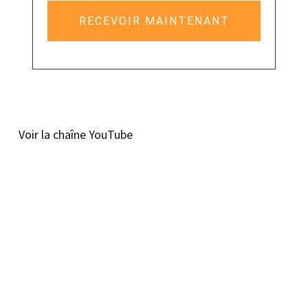
RECEVOIR MAINTENANT
Voir la chaîne YouTube