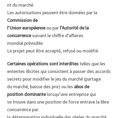
nt du marché.
Les autorisations peuvent être données par la
Commission de
l’Union européenne
ou par
l’Autorité de la
concurrence
suivant le chiffre d’affaires
mondial prévisible.
Le projet peut être accepté, refusé ou modifié.
Certaines opérations sont interdites
telles que les
ententes illicites qui consistent à passer des accords
secrets pour modifier le jeu du marché (partage
du marché, baisse des prix) ou les
abus de
position dominante
lorsqu’une entreprise qui
se trouve dans une position de force entrave la libre
concurrence par
la détermination individuelle des règles du marché