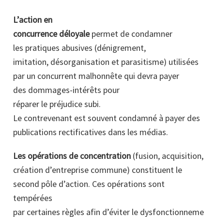
L’action en
concurrence déloyale
permet de condamner
les pratiques abusives (dénigrement,
imitation, désorganisation et parasitisme) utilisées
par un concurrent malhonnête qui devra payer
des dommages-intérêts pour
réparer le préjudice subi.
Le contrevenant est souvent condamné à payer des
publications rectificatives dans les médias.
Les opérations de concentration
(fusion, acquisition,
création d’entreprise commune) constituent le
second pôle d’action. Ces opérations sont
tempérées
par certaines règles afin d’éviter le dysfonctionneme