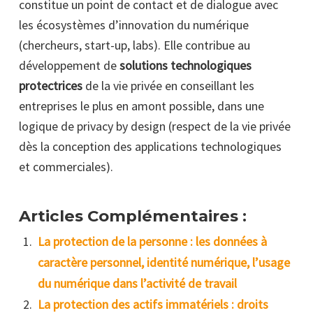
constitue un point de contact et de dialogue avec
les écosystèmes d’innovation du numérique
(chercheurs, start-up, labs). Elle contribue au
développement de
solutions technologiques
protectrices
de la vie privée en conseillant les
entreprises le plus en amont possible, dans une
logique de privacy by design (respect de la vie privée
dès la conception des applications technologiques
et commerciales).
Articles Complémentaires :
La protection de la personne : les données à
caractère personnel, identité numérique, l’usage
du numérique dans l’activité de travail
La protection des actifs immatériels : droits