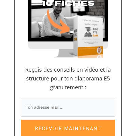
Reçois des conseils en vidéo et la
structure pour ton diaporama E5
gratuitement :
RECEVOIR MAINTENANT