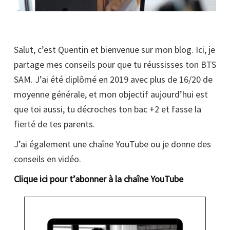
Salut, c’est Quentin et bienvenue sur mon blog. Ici, je
partage mes conseils pour que tu réussisses ton BTS
SAM. J’ai été diplômé en 2019 avec plus de 16/20 de
moyenne générale, et mon objectif aujourd’hui est
que toi aussi, tu décroches ton bac +2 et fasse la
fierté de tes parents.
J’ai également une chaîne YouTube ou je donne des
conseils en vidéo.
Clique ici pour t’abonner à la chaîne YouTube