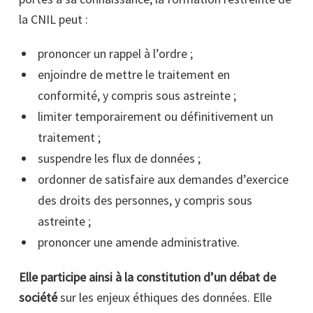
la CNIL peut :
prononcer un rappel à l’ordre ;
enjoindre de mettre le traitement en
conformité, y compris sous astreinte ;
limiter temporairement ou définitivement un
traitement ;
suspendre les flux de données ;
ordonner de satisfaire aux demandes d’exercice
des droits des personnes, y compris sous
astreinte ;
prononcer une amende administrative.
Elle participe ainsi à la constitution d’un débat de
société
sur les enjeux éthiques des données. Elle