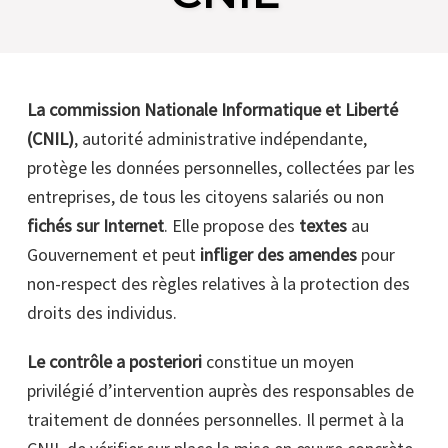
La commission Nationale Informatique et Liberté
(CNIL)
, autorité administrative indépendante,
protège les données personnelles, collectées par les
entreprises, de tous les citoyens salariés ou non
fichés sur Internet
. Elle propose des
textes
au
Gouvernement et peut
infliger des amendes
pour
non-respect des règles relatives à la protection des
droits des individus.
Le contrôle a posteriori
constitue un moyen
privilégié d’intervention auprès des responsables de
traitement de données personnelles. Il permet à la