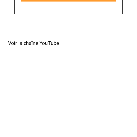
Voir la chaîne YouTube