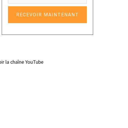
RECEVOIR MAINTENANT
oir la chaîne YouTube