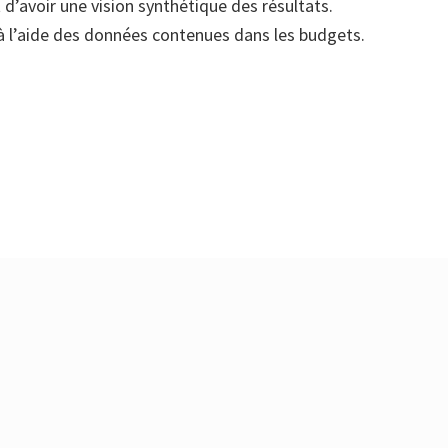
d’avoir une vision synthétique des résultats.
 à l’aide des données contenues dans les budgets.