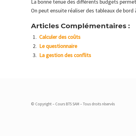
La bonne tenue des différents budgets permet 
On peut ensuite réaliser des tableaux de bord
Articles Complémentaires :
Calculer des coûts
Le questionnaire
La gestion des conflits
© Copyright – Cours BTS SAM – Tous droits réservés