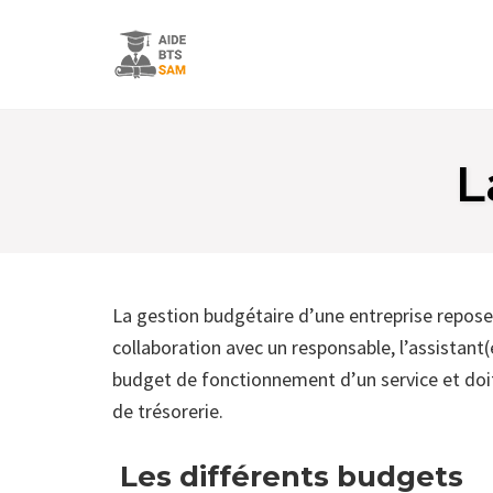
Skip
to
L
content
La gestion budgétaire d’une entreprise repose 
collaboration avec un responsable, l’assistant
budget de fonctionnement d’un service et doi
de trésorerie.
Les différents budgets