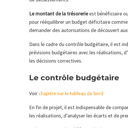
Le montant de la trésorerie
est bénéficiaire o
pour rééquilibrer un budget déficitaire comme p
demander des autorisations de découvert a
Dans le cadre du contrôle budgétaire, il est i
prévisions budgétaires avec les réalisations, d
les décisions correctives.
Le contrôle budgétaire
Voir
chapitre sur le tableau de bord
En fin de projet, il est indispensable de compa
les réalisations, d’analyser les écarts et de pr