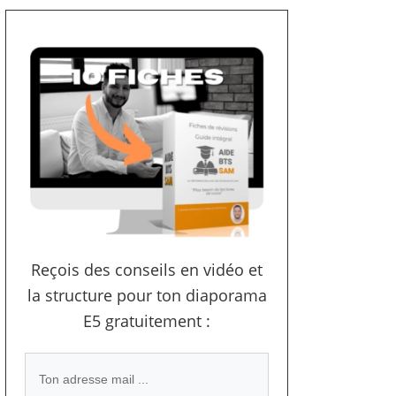
Reçois des conseils en vidéo et
la structure pour ton diaporama
E5 gratuitement :