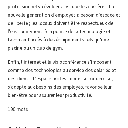
professionnel va évoluer ainsi que les carrières. La
nouvelle génération d’employés a besoin d’espace et
de liberté ; les locaux doivent être respectueux de
l’environnement, à la pointe de la technologie et
favoriser l’accès à des équipements tels qu’une
piscine ou un club de gym.
Enfin, l’internet et la visioconférence s’imposent
comme des technologies au service des salariés et
des clients. L’espace professionnel se modernise,
s’adapte aux besoins des employés, favorise leur
bien-être pour assurer leur productivité.
190 mots