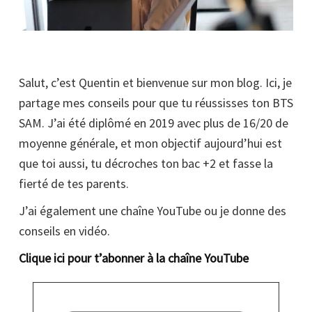
Salut, c’est Quentin et bienvenue sur mon blog. Ici, je
partage mes conseils pour que tu réussisses ton BTS
SAM. J’ai été diplômé en 2019 avec plus de 16/20 de
moyenne générale, et mon objectif aujourd’hui est
que toi aussi, tu décroches ton bac +2 et fasse la
fierté de tes parents.
J’ai également une chaîne YouTube ou je donne des
conseils en vidéo.
Clique ici pour t’abonner à la chaîne YouTube