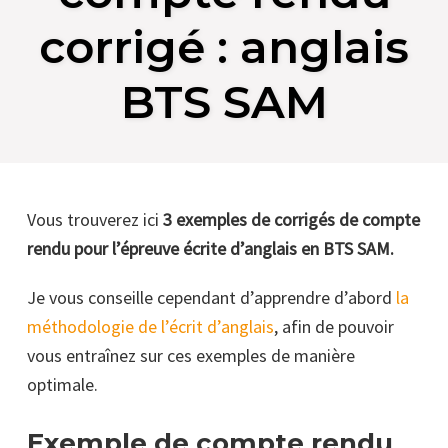
corrigé : anglais
BTS SAM
Vous trouverez ici
3 exemples de corrigés de compte
rendu pour l’épreuve écrite d’anglais en BTS SAM.
Je vous conseille cependant d’apprendre d’abord
la
méthodologie de l’écrit d’anglais
, afin de pouvoir
vous entraînez sur ces exemples de manière
optimale.
Exemple de compte rendu