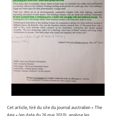
Cet article, tiré du site du journal australien « The
Age » (en date du 26 mai 2010), analyse les