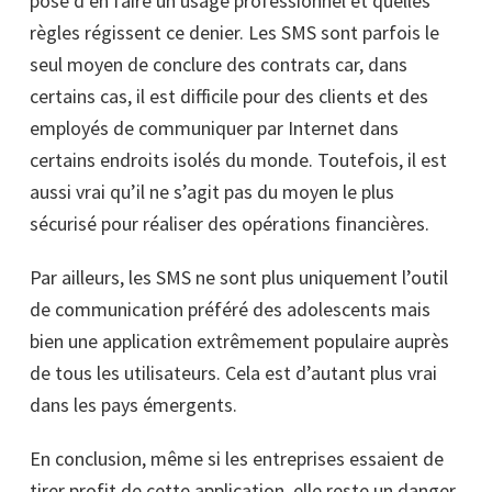
pose d’en faire un usage professionnel et quelles
règles régissent ce denier. Les SMS sont parfois le
seul moyen de conclure des contrats car, dans
certains cas, il est difficile pour des clients et des
employés de communiquer par Internet dans
certains endroits isolés du monde. Toutefois, il est
aussi vrai qu’il ne s’agit pas du moyen le plus
sécurisé pour réaliser des opérations financières.
Par ailleurs, les SMS ne sont plus uniquement l’outil
de communication préféré des adolescents mais
bien une application extrêmement populaire auprès
de tous les utilisateurs. Cela est d’autant plus vrai
dans les pays émergents.
En conclusion, même si les entreprises essaient de
tirer profit de cette application, elle reste un danger