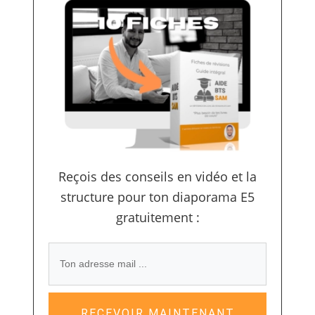
Reçois des conseils en vidéo et la
structure pour ton diaporama E5
gratuitement :
RECEVOIR MAINTENANT