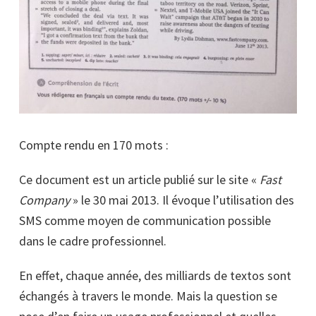
Compte rendu en 170 mots :
Ce document est un article publié sur le site «
Fast
Company
» le 30 mai 2013. Il évoque l’utilisation des
SMS comme moyen de communication possible
dans le cadre professionnel.
En effet, chaque année, des milliards de textos sont
échangés à travers le monde. Mais la question se