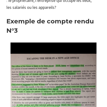
: le propriétaire, l’entreprise qui occupe les lieux,
les salariés ou les appareils?
Exemple de compte rendu
N°3