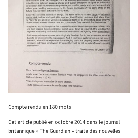
Compte rendu en 180 mots :
Cet article publié en octobre 2014 dans le journal
britannique « The Guardian » traite des nouvelles