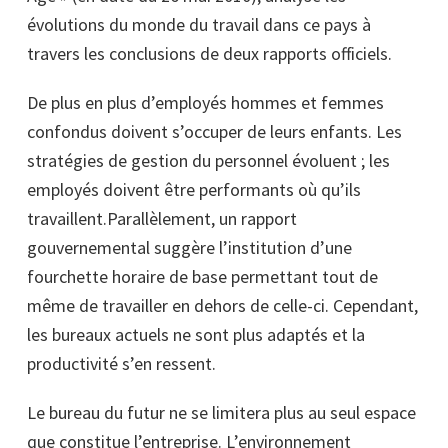
évolutions du monde du travail dans ce pays à
travers les conclusions de deux rapports officiels.
De plus en plus d’employés hommes et femmes
confondus doivent s’occuper de leurs enfants. Les
stratégies de gestion du personnel évoluent ; les
employés doivent être performants où qu’ils
travaillent.Parallèlement, un rapport
gouvernemental suggère l’institution d’une
fourchette horaire de base permettant tout de
même de travailler en dehors de celle-ci. Cependant,
les bureaux actuels ne sont plus adaptés et la
productivité s’en ressent.
Le bureau du futur ne se limitera plus au seul espace
que constitue l’entreprise. L’environnement