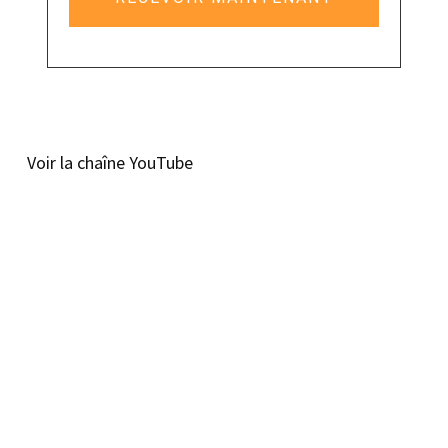
Voir la chaîne YouTube