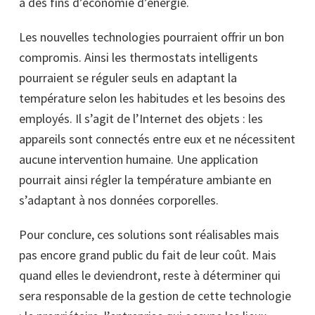
à des fins d’économie d’énergie.
Les nouvelles technologies pourraient offrir un bon
compromis. Ainsi les thermostats intelligents
pourraient se réguler seuls en adaptant la
température selon les habitudes et les besoins des
employés. Il s’agit de l’Internet des objets : les
appareils sont connectés entre eux et ne nécessitent
aucune intervention humaine. Une application
pourrait ainsi régler la température ambiante en
s’adaptant à nos données corporelles.
Pour conclure, ces solutions sont réalisables mais
pas encore grand public du fait de leur coût. Mais
quand elles le deviendront, reste à déterminer qui
sera responsable de la gestion de cette technologie