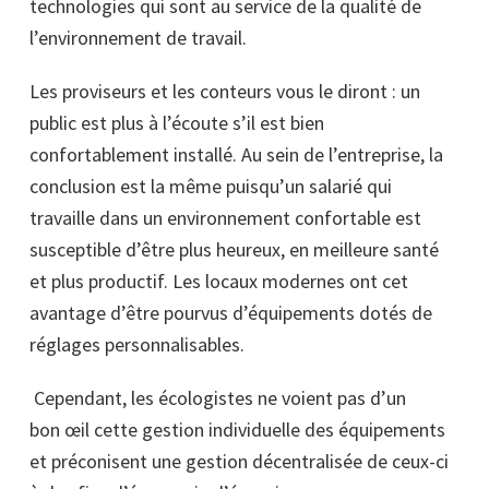
technologies qui sont au service de la qualité de
l’environnement de travail.
Les proviseurs et les conteurs vous le diront : un
public est plus à l’écoute s’il est bien
confortablement installé. Au sein de l’entreprise, la
conclusion est la même puisqu’un salarié qui
travaille dans un environnement confortable est
susceptible d’être plus heureux, en meilleure santé
et plus productif. Les locaux modernes ont cet
avantage d’être pourvus d’équipements dotés de
réglages personnalisables.
Cependant, les écologistes ne voient pas d’un
bon œil cette gestion individuelle des équipements
et préconisent une gestion décentralisée de ceux-ci