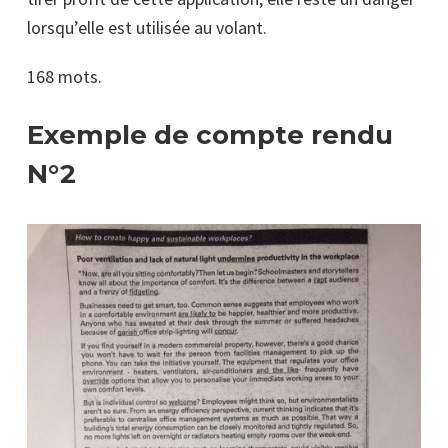
lorsqu’elle est utilisée au volant.
168 mots.
Exemple de compte rendu
N°2