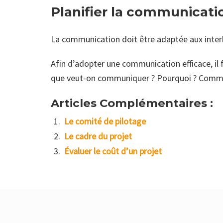
Planifier la communicat
La communication doit être adaptée aux interl
Afin d’adopter une communication efficace, il 
que veut-on communiquer ? Pourquoi ? Commen
Articles Complémentaires :
Le comité de pilotage
Le cadre du projet
Évaluer le coût d’un projet