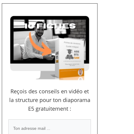
Reçois des conseils en vidéo et
la structure pour ton diaporama
E5 gratuitement :