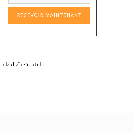
RECEVOIR MAINTENANT
oir la chaîne YouTube