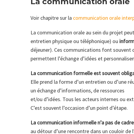
La communication orale
Voir chapitre sur la
communication orale inter
La communication orale au sein du projet peu
entretien physique ou téléphonique) ou
inform
déjeuner). Ces communications font souvent ci
permettent l’échange d’idées et personnalisent
La communication formelle est souvent obliga
Elle prend la forme d’un entretien ou d’une réun
un échange d’informations, de ressources
et/ou d’idées. Tous les acteurs internes ou ex
C’est souvent l’occasion d’un point d’étape.
La communication informelle n’a pas de cadre
au détour d’une rencontre dans un couloir de l’