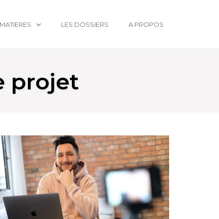
MATIERES
LES DOSSIERS
A PROPOS
 projet