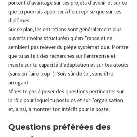
portent d’avantage sur tes projets d’avenir et sur ce
que tu pourrais apporter à l’entreprise que sur tes
diplômes.
Sur ce plan, les entretiens sont généralement plus
ouverts (moins structurés) qu’en France et ne
semblent pas relever du piège systématique. Montre
que tu as fait des recherches sur l’entreprise et
insiste sur ta capacité d’adaptation et sur tes atouts
(sans en faire trop !). Sois sûr de toi, sans être
arrogant.
N’hésite pas à poser des questions pertinentes sur
le rôle pour lequel tu postules et sur l’organisation
et, ainsi, à montrer ton intérêt pour le poste.
Questions préférées des