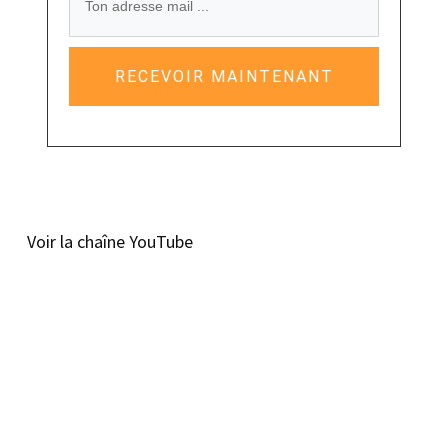
RECEVOIR MAINTENANT
Voir la chaîne YouTube