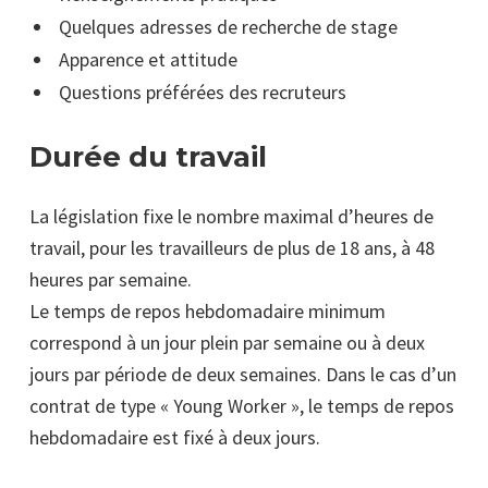
Quelques adresses de recherche de stage
Apparence et attitude
Questions préférées des recruteurs
Durée du travail
La législation fixe le nombre maximal d’heures de
travail, pour les travailleurs de plus de 18 ans, à 48
heures par semaine.
Le temps de repos hebdomadaire minimum
correspond à un jour plein par semaine ou à deux
jours par période de deux semaines. Dans le cas d’un
contrat de type « Young Worker », le temps de repos
hebdomadaire est fixé à deux jours.