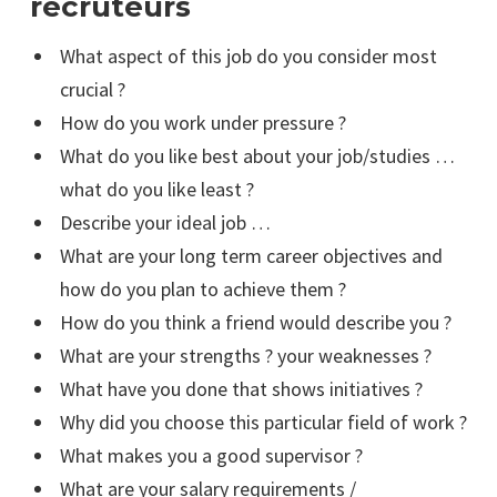
recruteurs
What aspect of this job do you consider most
crucial ?
How do you work under pressure ?
What do you like best about your job/studies …
what do you like least ?
Describe your ideal job …
What are your long term career objectives and
how do you plan to achieve them ?
How do you think a friend would describe you ?
What are your strengths ? your weaknesses ?
What have you done that shows initiatives ?
Why did you choose this particular field of work ?
What makes you a good supervisor ?
What are your salary requirements /