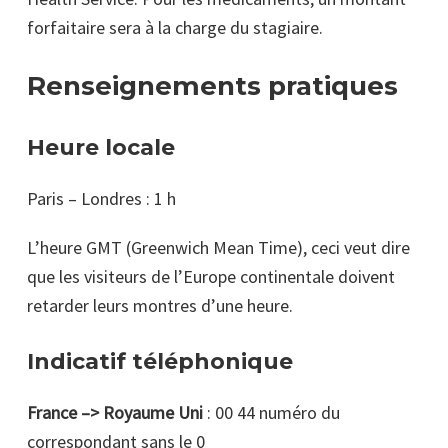
forfaitaire sera à la charge du stagiaire.
Renseignements pratiques
Heure locale
Paris – Londres : 1 h
L’heure GMT (Greenwich Mean Time), ceci veut dire
que les visiteurs de l’Europe continentale doivent
retarder leurs montres d’une heure.
Indicatif téléphonique
France –> Royaume Uni
: 00 44 numéro du
correspondant sans le 0