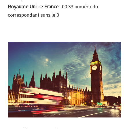
Royaume Uni –> France
: 00 33 numéro du
correspondant sans le 0