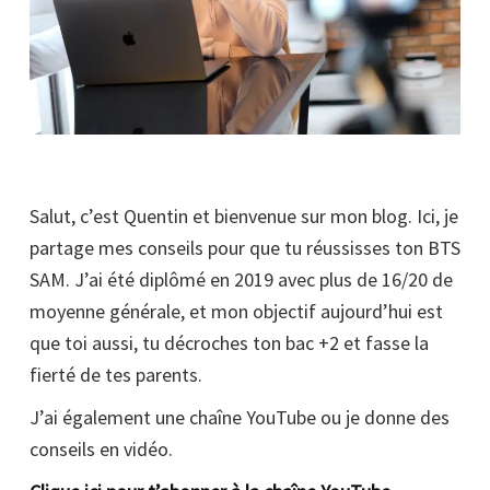
Salut, c’est Quentin et bienvenue sur mon blog. Ici, je
partage mes conseils pour que tu réussisses ton BTS
SAM. J’ai été diplômé en 2019 avec plus de 16/20 de
moyenne générale, et mon objectif aujourd’hui est
que toi aussi, tu décroches ton bac +2 et fasse la
fierté de tes parents.
J’ai également une chaîne YouTube ou je donne des
conseils en vidéo.