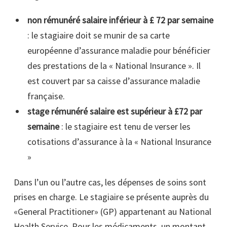
non rémunéré salaire inférieur à £ 72 par semaine
: le stagiaire doit se munir de sa carte
européenne d’assurance maladie pour bénéficier
des prestations de la « National Insurance ». Il
est couvert par sa caisse d’assurance maladie
française.
stage rémunéré salaire est supérieur à £72 par
semaine
: le stagiaire est tenu de verser les
cotisations d’assurance à la « National Insurance
»
Dans l’un ou l’autre cas, les dépenses de soins sont
prises en charge. Le stagiaire se présente auprès du
«General Practitioner» (GP) appartenant au National
Health Service. Pour les médicaments, un montant