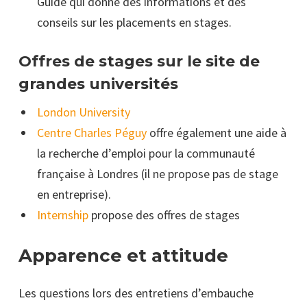
Guide qui donne des informations et des
conseils sur les placements en stages.
Offres de stages sur le site de
grandes universités
London University
Centre Charles Péguy
offre également une aide à
la recherche d’emploi pour la communauté
française à Londres (il ne propose pas de stage
en entreprise).
Internship
propose des offres de stages
Apparence et attitude
Les questions lors des entretiens d’embauche