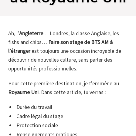
Ah, l’
Angleterre
… Londres, la classe Anglaise, les
fishs and chips…
Faire son stage de BTS AM à
l’étranger
est toujours une occasion incroyable de
découvrir de nouvelles culture, sans parler des
opportunités professionnelles.
Pour cette première destination, je t’emmène au
Royaume Uni
. Dans cette article, tu verras :
Durée du travail
Cadre légal du stage
Protection sociale
Renseignements pratiques