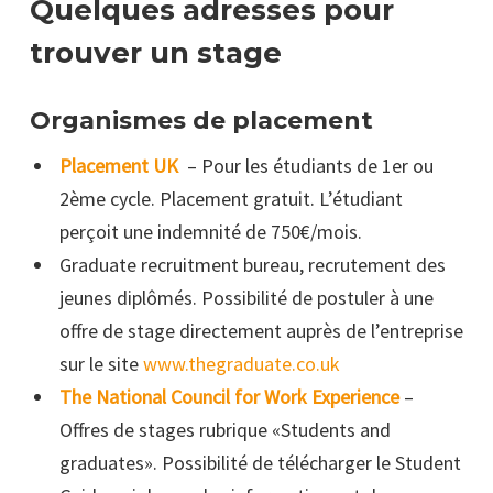
Quelques adresses pour
trouver un stage
Organismes de placement
Placement UK
– Pour les étudiants de 1er ou
2ème cycle. Placement gratuit. L’étudiant
perçoit une indemnité de 750€/mois.
Graduate recruitment bureau, recrutement des
jeunes diplômés. Possibilité de postuler à une
offre de stage directement auprès de l’entreprise
sur le site
www.thegraduate.co.uk
The National Council for Work Experience
–
Offres de stages rubrique «Students and
graduates». Possibilité de télécharger le Student