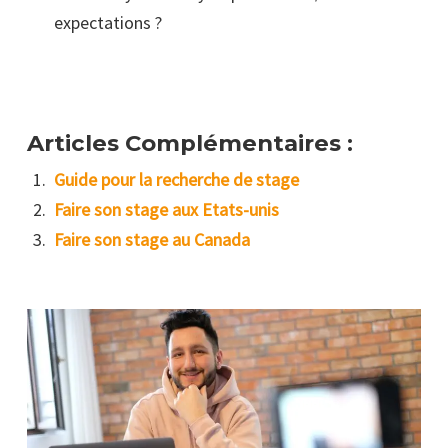
expectations ?
Articles Complémentaires :
Guide pour la recherche de stage
Faire son stage aux Etats-unis
Faire son stage au Canada