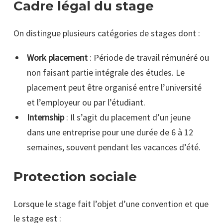
Cadre légal du stage
On distingue plusieurs catégories de stages dont :
Work placement
: Période de travail rémunéré ou
non faisant partie intégrale des études. Le
placement peut être organisé entre l’université
et l’employeur ou par l’étudiant.
Internship
: Il s’agit du placement d’un jeune
dans une entreprise pour une durée de 6 à 12
semaines, souvent pendant les vacances d’été.
Protection sociale
Lorsque le stage fait l’objet d’une convention et que
le stage est :