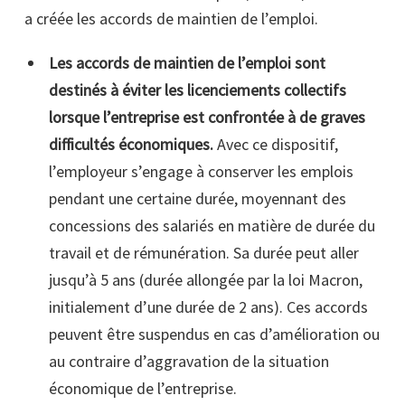
a créée les accords de maintien de l’emploi.
Les accords de maintien de l’emploi sont
destinés à éviter les licenciements collectifs
lorsque l’entreprise est confrontée à de graves
difficultés économiques.
Avec ce dispositif,
l’employeur s’engage à conserver les emplois
pendant une certaine durée, moyennant des
concessions des salariés en matière de durée du
travail et de rémunération. Sa durée peut aller
jusqu’à 5 ans (durée allongée par la loi Macron,
initialement d’une durée de 2 ans). Ces accords
peuvent être suspendus en cas d’amélioration ou
au contraire d’aggravation de la situation
économique de l’entreprise.