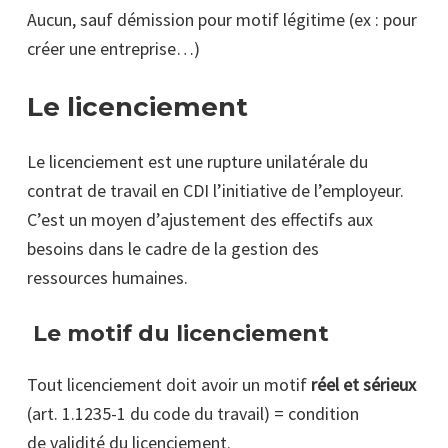
Aucun, sauf démission pour motif légitime (ex : pour
créer une entreprise…)
Le licenciement
Le licenciement est une rupture unilatérale du
contrat de travail en CDI l’initiative de l’employeur.
C’est un moyen d’ajustement des effectifs aux
besoins dans le cadre de la gestion des
ressources humaines.
Le motif du licenciement
Tout licenciement doit avoir un motif
réel et sérieux
(art. 1.1235-1 du code du travail) = condition
de validité du licenciement.