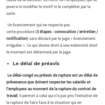
pourra ni modifier le motif ni le compléter par la
suite.
Un licenciement qui ne respecte pas
cette procédure (
3 étapes : convocation / entretien /
notification
) sera déclaré par le juge « licenciement
irrégulier ». Ce qui donne droit à une indemnité dont
le montant est déterminé par le juge.
Le délai de préavis
Le délai-congé ou préavis de rupture est un délai de
prévenance que doivent respecter les salariés et
l’employeur au moment de la rupture du contrat de
travail
. Il permet à celui qui n’a pas pris l’initiative de
la rupture de faire face à la situation qui en