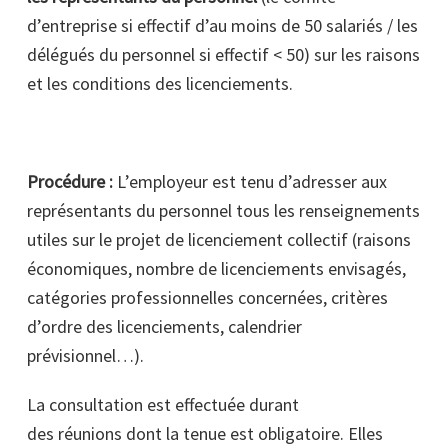
d’entreprise si effectif d’au moins de 50 salariés / les
délégués du personnel si effectif < 50) sur les raisons
et les conditions des licenciements.
Procédure :
L’employeur est tenu d’adresser aux
représentants du personnel tous les renseignements
utiles sur le projet de licenciement collectif (raisons
économiques, nombre de licenciements envisagés,
catégories professionnelles concernées, critères
d’ordre des licenciements, calendrier
prévisionnel…).
La consultation est effectuée durant
des réunions dont la tenue est obligatoire. Elles