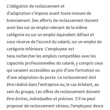
L’obligation de reclassement et
d’adaptation s’impose avant toute mesure de
licenciement. Des efforts de reclassement doivent
avoir lieu sur un emploi relevant de la même
catégorie ou sur un emploi équivalent défaut et
sous réserve de l’accord du salarié, sur un emploi de
catégorie inférieure. L’employeur est
tenu rechercher les emplois compatibles avec les
capacités professionnelles du salarié, y compris ceux
qui seraient accessibles au prix d’une formation ou
d’une adaptation du poste. Le reclassement doit
être réalisé dans l’entreprise ou, le cas échéant, au
sein du groupe, Les offres de reclassement doivent
être écrites, individuelles et précises. S’il ne peut
proposer de reclassement sérieux, l’employeur devra