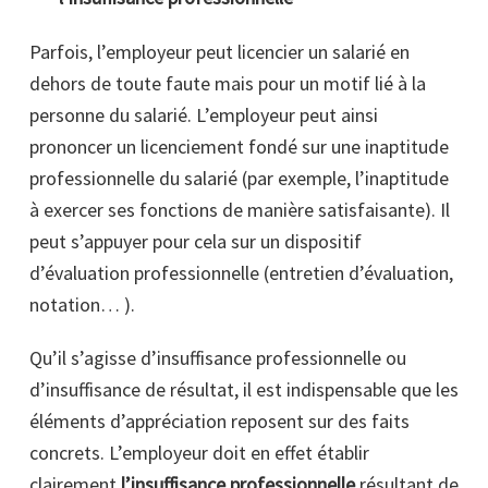
Parfois, l’employeur peut licencier un salarié en
dehors de toute faute mais pour un motif lié à la
personne du salarié. L’employeur peut ainsi
prononcer un licenciement fondé sur une inaptitude
professionnelle du salarié (par exemple, l’inaptitude
à exercer ses fonctions de manière satisfaisante). Il
peut s’appuyer pour cela sur un dispositif
d’évaluation professionnelle (entretien d’évaluation,
notation… ).
Qu’il s’agisse d’insuffisance professionnelle ou
d’insuffisance de résultat, il est indispensable que les
éléments d’appréciation reposent sur des faits
concrets. L’employeur doit en effet établir
clairement
l’insuffisance professionnelle
résultant de