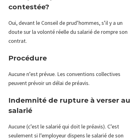
contestée?
Oui, devant le Conseil de prud’hommes, s’il y a un
doute sur la volonté réelle du salarié de rompre son
contrat.
Procédure
Aucune n’est prévue. Les conventions collectives
peuvent prévoir un délai de
préavis.
Indemnité de rupture à verser au
salarié
Aucune
(c’est le salarié qui doit le préavis). C’est
seulement si l’employeur dispens le salarié de son