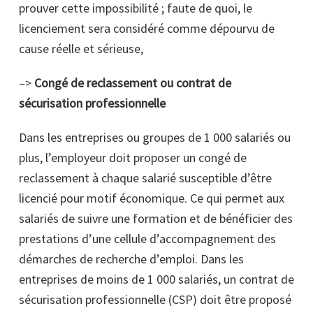
prouver cette impossibilité ; faute de quoi, le
licenciement sera considéré comme dépourvu de
cause réelle et sérieuse,
–>
Congé de reclassement ou contrat de
sécurisation professionnelle
Dans les entreprises ou groupes de 1 000 salariés ou
plus, l’employeur doit proposer un congé de
reclassement à chaque salarié susceptible d’être
licencié pour motif économique. Ce qui permet aux
salariés de suivre une formation et de bénéficier des
prestations d’une cellule d’accompagnement des
démarches de recherche d’emploi. Dans les
entreprises de moins de 1 000 salariés, un contrat de
sécurisation professionnelle (CSP) doit être proposé