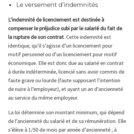
Le versement d’indemnités
L’indemnité de licenciement est destinée à
compenser le préjudice subi par le salarié du fait de
la rupture de son contrat
. Cette indemnité est
identique, qu’il s’agisse d’un licenciement pour
motif personnel ou d’un licenciement pour motif
économique. Elle est donc due au salarié en contrat
à durée indéterminée, licencié sans avoir commis de
faute grave ou lourde (faute supposant l’intention
de nuire à l’employeur), et ayant un an d’ancienneté
au service du même employeur.
La loi détermine son montant minimum, qui dépend
de l’ancienneté du salarié et de sa rémunération. Elle
s’élève à 1/5
0
de mois par année d’ancienneté ; à