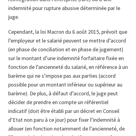
indemnité pour rupture abusive
dé
terminée par le
juge.
Cependant, la loi Macron du 6 août 2015, prévoit que
l’employeur et le salarié peuvent se mettre d’accord
(en phase de conciliation et en phase de jugement)
sur le montant d’une indemnité forfaitaire fixée en
fonction de l’ancienneté du salarié, en référence à un
barème qui ne s’impose pas aux parties (accord
possible pour un montant inférieur ou supérieur au
barème). De plus, à défaut d’accord, le juge peut
décider de prendre en compte un référentiel
indicatif (doit être établi par un décret en Conseil
d’Etat non paru à ce jour) pour fixer l’indemnité à
allouer (en fonction notamment de l’ancienneté, de