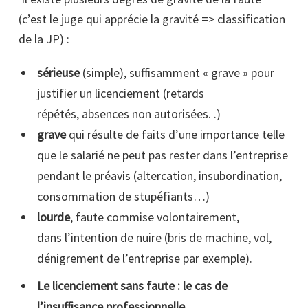
(c’est le juge qui apprécie la gravité => classification
de la JP) :
sérieuse
(simple), suffisamment « grave » pour
justifier un licenciement (retards
répétés,
absences non autorisées. .)
grave
qui résulte de faits d’une importance telle
que le salarié ne peut pas rester dans l’entreprise
pendant le préavis (altercation, insubordination,
consommation de stupéfiants…)
lourde
, faute commise volontairement,
dans l’intention de nuire (bris de machine, vol,
dénigrement de l’entreprise par exemple).
Le licenciement sans faute : le cas de
l’insuffisance professionnelle