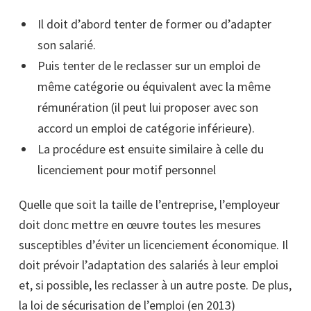
Il doit d’abord tenter de former ou d’adapter
son salarié.
Puis tenter de le reclasser sur un emploi de
même catégorie ou équivalent avec la même
rémunération (il peut lui proposer avec son
accord un emploi de catégorie inférieure).
La procédure est ensuite similaire à celle du
licenciement pour motif personnel
Quelle que soit la taille de l’entreprise, l’employeur
doit donc mettre en œuvre toutes les mesures
susceptibles d’éviter un licenciement économique. Il
doit prévoir l’adaptation des salariés à leur emploi
et, si possible, les reclasser à un autre poste. De plus,
la loi de sécurisation de l’emploi (en 2013)