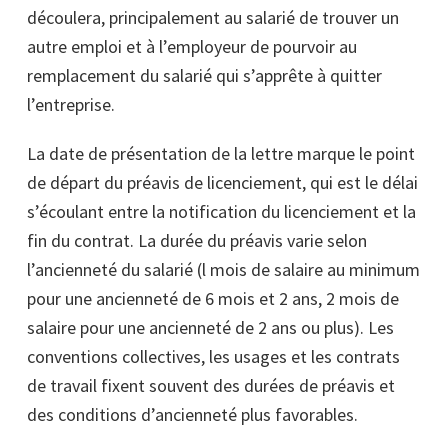
découlera, principalement au salarié de trouver un
autre emploi et à l’employeur de pourvoir au
remplacement du salarié qui s’apprête à quitter
l’entreprise.
La date de présentation de la lettre marque le point
de départ du préavis de licenciement, qui est le délai
s’écoulant entre la
notification du licenciement et la
fin du contrat. La durée du préavis varie selon
l’ancienneté du salarié (l mois de salaire au minimum
pour une ancienneté de 6 mois et 2 ans, 2 mois de
salaire pour une ancienneté de 2 ans ou plus). Les
conventions collectives, les usages et les contrats
de travail fixent souvent des durées de préavis et
des conditions d’ancienneté plus favorables.