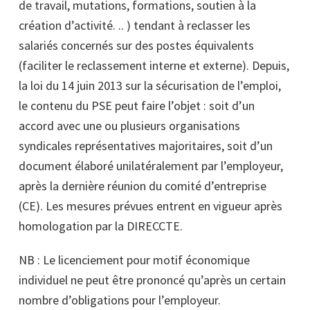
de travail, mutations, formations, soutien à la
création d’activité. .. ) tendant à reclasser les
salariés concernés sur des postes équivalents
(faciliter le reclassement interne et externe). Depuis,
la loi du 14 juin 2013 sur la sécurisation de l’emploi,
le contenu du PSE peut faire l’objet : soit d’un
accord avec une ou plusieurs organisations
syndicales représentatives majoritaires, soit d’un
document élaboré unilatéralement par l’employeur,
après la dernière réunion du comité d’entreprise
(CE). Les mesures prévues entrent en vigueur après
homologation par la DIRECCTE.
NB : Le licenciement pour motif économique
individuel ne peut être prononcé qu’après un certain
nombre d’obligations pour l’employeur.