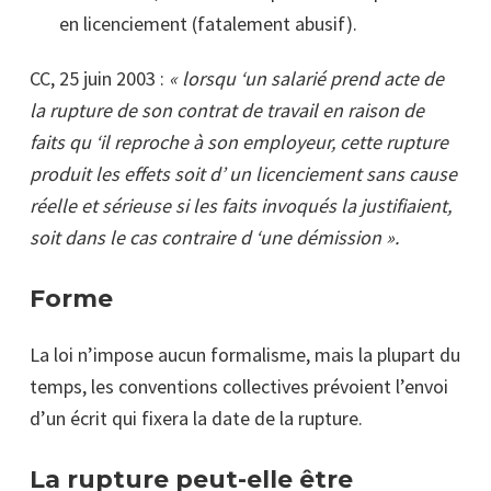
en licenciement (fatalement abusif).
CC, 25 juin 2003 :
« lorsqu ‘un salarié prend acte de
la rupture de son contrat de travail en raison de
faits qu ‘il reproche à son employeur, cette rupture
produit les effets soit d’ un licenciement sans cause
réelle et sérieuse si les faits invoqués la justifiaient,
soit dans le cas contraire d ‘une démission ».
Forme
La loi n’impose aucun formalisme, mais la plupart du
temps, les conventions collectives prévoient l’envoi
d’un écrit qui fixera la date de la rupture.
La rupture peut-elle être