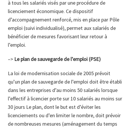
à tous les salariés visés par une procédure de
licenciement économique. Ce dispositif
d’accompagnement renforcé, mis en place par Pôle
emploi (suivi individualisé), permet aux salariés de
bénéficier de mesures favorisant leur retour à
l’emploi.
–>
Le plan de sauvegarde de l’emploi (PSE)
La loi de modernisation sociale de 2005 prévoit
qu’un plan de sauvegarde de l’emploi doit être établi
dans les entreprises d’au moins 50 salariés lorsque
l’effectif à licencier porte sur 10 salariés au moins sur
30 jours Le plan, dont le but est d’éviter les
licenciements ou d’en limiter le nombre, doit prévoir
de nombreuses mesures (aménagement du temps