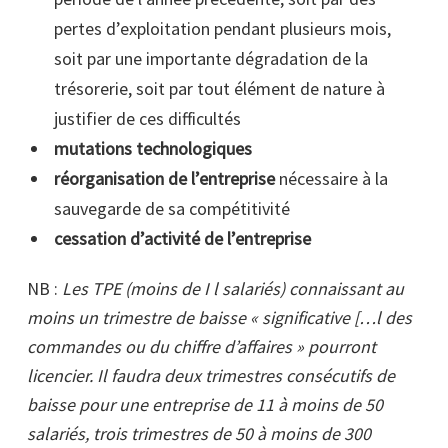
pertes d’exploitation pendant plusieurs mois,
soit par une importante dégradation de la
trésorerie, soit par tout élément de nature à
justifier de ces difficultés
mutations technologiques
réorganisation de l’entreprise
nécessaire à la
sauvegarde de sa compétitivité
cessation d’activité de l’entreprise
NB :
Les TPE (moins de I l salariés) connaissant au
moins un trimestre de baisse « significative […l des
commandes ou du chiffre d’affaires » pourront
licencier. Il faudra deux trimestres consécutifs de
baisse pour une entreprise de 11 à moins de 50
salariés, trois trimestres de 50 à moins de 300