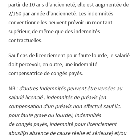
partir de 10 ans d’ancienneté, elle est augmentée de
2/15
0
par année d’ancienneté. Les indemnités
conventionnelles peuvent prévoir un montant
supérieur, de même que des indemnités
contractuelles.
Sauf cas de licenciement pour faute lourde, le salarié
doit percevoir, en outre, une indemnité
compensatrice de congés payés.
NB :
d’autres Indemnités peuvent être versées au
salarié licencié : indemnités de préavis (en
compensation d’un préavis non effectué sauf lic.
pour faute grave ou lourde), Indemnités
de congés payés, indemnité pour licenciement
abusif(si absence de cause réelle et sérieuse) et/ou