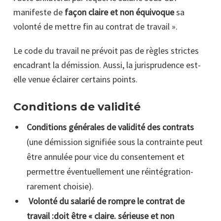
manifeste de
façon claire et non équivoque
sa
volonté de mettre fin au contrat de travail ».
Le code du travail ne prévoit pas de règles strictes
encadrant la démission. Aussi, la jurisprudence est-
elle venue éclairer certains points.
Conditions de validité
Conditions générales de validité des contrats
(une démission signifiée sous la contrainte peut
être annulée pour vice du consentement et
permettre éventuellement une réintégration-
rarement choisie).
Volonté du salarié de rompre le contrat de
travail :doit être « claire. sérieuse et non