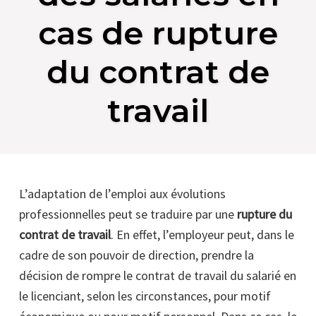
cas de rupture
du contrat de
travail
L’adaptation de l’emploi aux évolutions
professionnelles peut se traduire par une
rupture du
contrat de travail
. En effet, l’employeur peut, dans le
cadre de son pouvoir de direction, prendre la
décision de rompre le contrat de travail du salarié en
le licenciant, selon les circonstances, pour motif