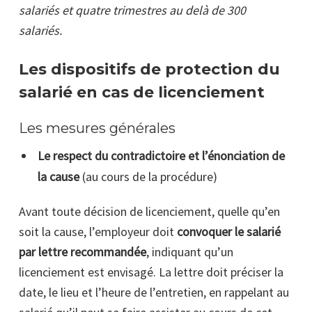
salariés et quatre trimestres au delà de 300
salariés.
Les dispositifs de protection du
salarié en cas de licenciement
Les mesures générales
Le respect du contradictoire et l’énonciation de
la cause
(au cours de la procédure)
Avant toute décision de licenciement, quelle qu’en
soit la cause, l’employeur doit
convoquer le salarié
par lettre recommandée
, indiquant qu’un
licenciement est envisagé. La lettre doit préciser la
date, le lieu et l’heure de l’entretien, en rappelant au