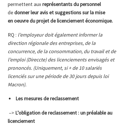
permettent aux
représentants du personnel
de
donner leur avis et suggestions sur la mise
en oeuvre du projet de licenciement économique.
RQ :
l’employeur doit également informer la
direction régionale des entreprises, de la
concurrence, de la consommation, du travail et de
l’emploi (Direccte) des licenciements envisagés et
prononcés. (Uniquement, si + de 10 salariés
licenciés sur une période de 30 jours depuis loi
Macron).
Les mesures de reclassement
–>
L’obligation de reclassement : un préalable au
licenciement