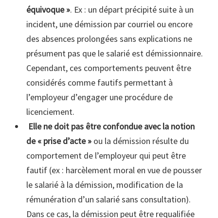
équivoque »
. Ex : un départ précipité suite à un
incident, une démission par courriel ou encore
des absences prolongées sans explications ne
présument pas que le salarié est démissionnaire.
Cependant, ces comportements peuvent être
considérés comme fautifs permettant à
l’employeur d’engager une procédure de
licenciement.
Elle ne doit pas être confondue avec la notion
de « prise d’acte »
ou la démission résulte du
comportement de l’employeur qui peut être
fautif (ex : harcèlement moral en vue de pousser
le salarié à la démission, modification de la
rémunération d’un salarié sans consultation).
Dans ce cas, la démission peut être requalifiée