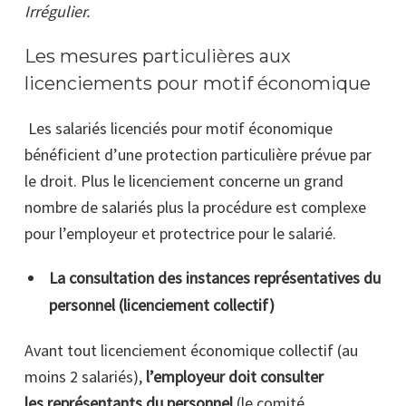
Irrégulier.
Les mesures particulières aux
licenciements pour motif économique
Les salariés licenciés pour motif économique
bénéficient d’une protection particulière prévue par
le droit. Plus le licenciement concerne un grand
nombre de salariés plus la procédure est complexe
pour l’employeur et protectrice pour le salarié.
La consultation des instances représentatives du
personnel (licenciement collectif)
Avant tout licenciement économique collectif (au
moins 2 salariés),
l’employeur doit consulter
les représentants du personnel
(le comité