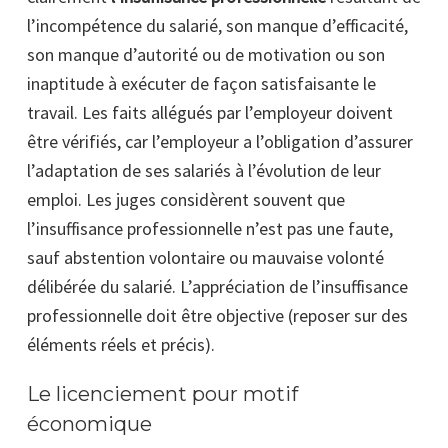
l’incompétence du salarié, son manque d’efficacité,
son manque d’autorité ou de motivation ou son
inaptitude à exécuter de façon satisfaisante le
travail. Les faits allégués par l’employeur doivent
être vérifiés, car l’employeur a l’obligation d’assurer
l’adaptation de ses salariés à l’évolution de leur
emploi. Les juges considèrent souvent que
l’insuffisance professionnelle n’est pas une faute,
sauf abstention volontaire ou mauvaise volonté
délibérée du salarié. L’appréciation de l’insuffisance
professionnelle doit être objective (reposer sur des
éléments réels et précis).
Le licenciement pour motif
économique