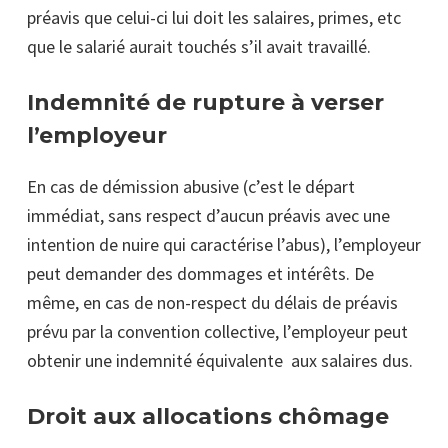
préavis que celui-ci lui doit les salaires, primes, etc
que le salarié aurait touchés s’il avait travaillé.
Indemnité de
rupture à verser
l’employeur
En cas de démission abusive (c’est le départ
immédiat, sans respect d’aucun préavis avec une
intention de nuire qui caractérise l’abus), l’employeur
peut demander des dommages et intérêts. De
même, en cas de non-respect du délais de préavis
prévu par la convention collective, l’employeur peut
obtenir une indemnité équivalente
aux salaires dus.
Droit aux allocations chômage