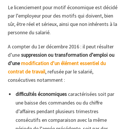
Le licenciement pour motif économique est décidé
par l’employeur pour des motifs qui doivent, bien
sûr, être réel et sérieux, ainsi que non inhérents à la
personne du salarié.
A compter du 1er décembre 2016 : il peut résulter
d’une
suppression ou transformation d’emploi ou
d’une
modification d’un élément essentiel du
contrat de travail
, refusée par le salarié,
consécutives notamment
:
difficultés économiques
caractérisées soit par
une baisse des commandes ou du chiffre
d’affaires pendant plusieurs trimestres
consécutifs en comparaison avec la même
période de l’année précédente, soit par des