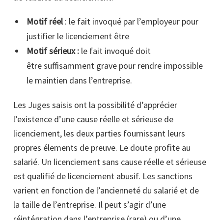
Motif réel
: le fait invoqué par l’employeur pour
justifier le licenciement être
Motif sérieux :
le fait invoqué doit
être suffisamment grave pour rendre impossible
le maintien dans l’entreprise.
Les Juges saisis ont la possibilité d’apprécier
l’existence d’une cause réelle et sérieuse de
licenciement, les deux parties fournissant leurs
propres élements de preuve. Le doute profite au
salarié. Un licenciement sans cause réelle et sérieuse
est qualifié de licenciement abusif. Les sanctions
varient en fonction de l’ancienneté du salarié et de
la taille de l’entreprise. Il peut s’agir d’une
réintégration dans l’entreprise (rare) ou d’une