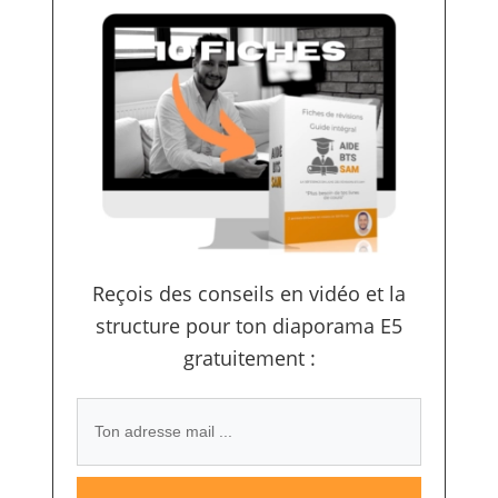
Reçois des conseils en vidéo et la
structure pour ton diaporama E5
gratuitement :