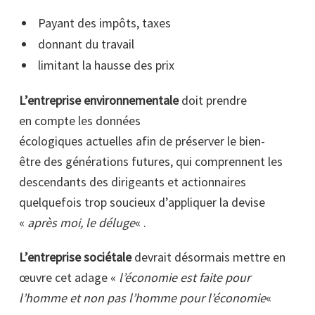
Payant des impôts, taxes
donnant du travail
limitant la hausse des prix
L’entreprise environnementale
doit prendre
en compte les données
écologiques actuelles afin de préserver le bien-
être des générations futures, qui comprennent les
descendants des dirigeants et actionnaires
quelquefois trop soucieux d’appliquer la devise
«
après moi, le déluge
« .
L’entreprise sociétale
devrait désormais mettre en
œuvre cet adage «
l’économie est faite pour
l’homme et non pas l’homme pour l’économie
«