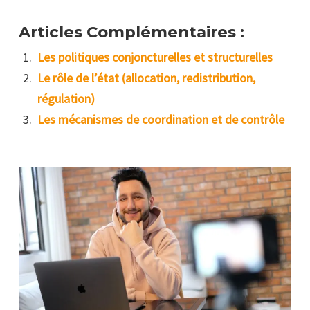
Articles Complémentaires :
Les politiques conjoncturelles et structurelles
Le rôle de l’état (allocation, redistribution,
régulation)
Les mécanismes de coordination et de contrôle