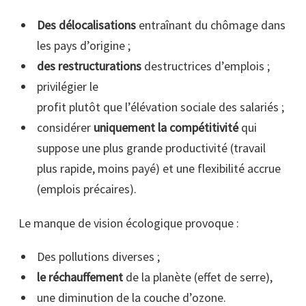
Des délocalisations
entraînant du chômage dans
les pays d’origine ;
des restructurations
destructrices d’emplois ;
privilégier le
profit plutôt que l’élévation sociale des salariés ;
considérer
uniquement la compétitivité
qui
suppose une plus grande productivité (travail
plus rapide, moins payé) et une flexibilité accrue
(emplois précaires).
Le manque de vision écologique provoque :
Des pollutions diverses ;
le réchauffement
de la planète (effet de serre),
une diminution de la couche d’ozone.