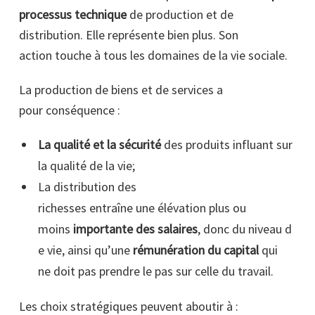
processus technique
de production et de
distribution. Elle représente bien plus. Son
action touche à tous les domaines de la vie sociale.
La production de biens et de services a
pour conséquence :
La qualité et la sécurité
des produits influant sur
la qualité de la vie;
La distribution des
richesses entraîne une élévation plus ou
moins
importante des salaires
, donc du niveau d
e vie, ainsi qu’une
rémunération du capital
qui
ne doit pas prendre le pas sur celle du travail.
Les choix stratégiques peuvent aboutir à :