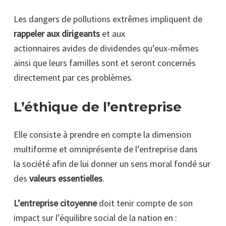
Les dangers de pollutions extrêmes impliquent de
rappeler aux dirigeants
et aux
actionnaires avides de dividendes qu’eux-mêmes
ainsi que leurs familles sont et seront concernés
directement par ces problèmes.
L’éthique de l’entreprise
Elle consiste à prendre en compte la dimension
multiforme et omniprésente de l’entreprise dans
la société afin de lui donner un sens moral fondé sur
des
valeurs essentielles
.
L’entreprise citoyenne
doit tenir compte de son
impact sur l’équilibre social de la nation en :