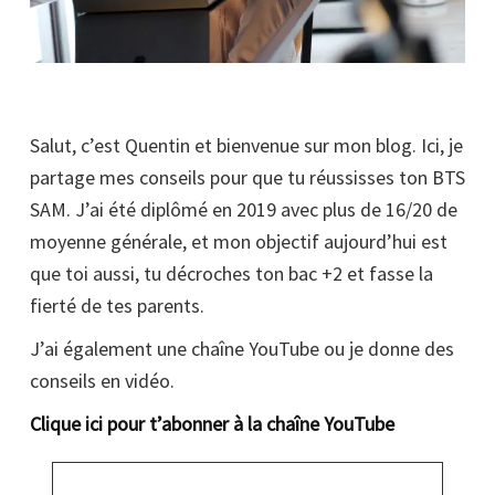
Salut, c’est Quentin et bienvenue sur mon blog. Ici, je
partage mes conseils pour que tu réussisses ton BTS
SAM. J’ai été diplômé en 2019 avec plus de 16/20 de
moyenne générale, et mon objectif aujourd’hui est
que toi aussi, tu décroches ton bac +2 et fasse la
fierté de tes parents.
J’ai également une chaîne YouTube ou je donne des
conseils en vidéo.
Clique ici pour t’abonner à la chaîne YouTube