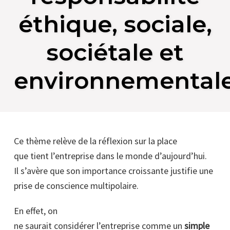
éthique, sociale,
sociétale et
environnemental
Ce thème relève de la réflexion sur la place
que tient l’entreprise dans le monde d’aujourd’hui.
Il s’avère que son importance croissante justifie une
prise de conscience multipolaire.
En effet, on
ne saurait considérer l’entreprise comme un
simple