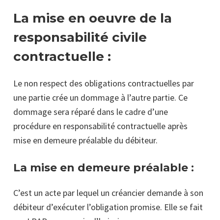
La mise en oeuvre de la
responsabilité civile
contractuelle :
Le non respect des obligations contractuelles par
une partie crée un dommage à l’autre partie. Ce
dommage sera réparé dans le cadre d’une
procédure en responsabilité contractuelle après
mise en demeure préalable du débiteur.
La mise en demeure préalable :
C’est un acte par lequel un créancier demande à son
débiteur d’exécuter l’obligation promise. Elle se fait