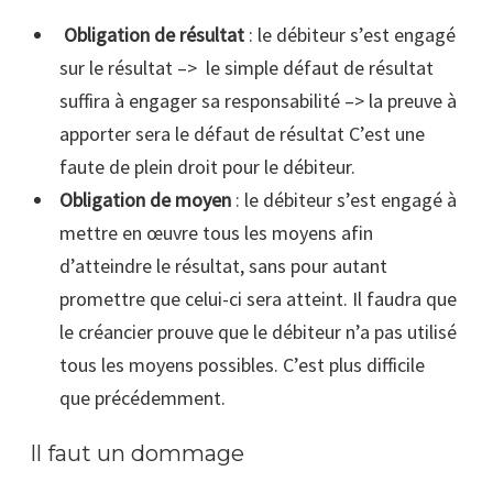
Obligation de résultat
: le débiteur s’est engagé
sur le résultat –> le simple défaut de résultat
suffira à engager sa responsabilité –> la preuve à
apporter sera le défaut de résultat C’est une
faute de plein droit pour le débiteur.
Obligation de moyen
: le débiteur s’est engagé à
mettre en œuvre tous les moyens afin
d’atteindre le résultat, sans pour autant
promettre que celui-ci sera atteint. Il faudra que
le créancier prouve que le débiteur n’a pas utilisé
tous les moyens possibles. C’est plus difficile
que
précédemment.
Il faut un dommage