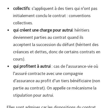
collectifs
: s’appliquent à des tiers qui n’ont pas
initialement conclu le contrat : conventions
collectives.
qui créent une charge pour autrui
: héritiers
deviennent parties au contrat quand ils
acceptent la succession du défunt (héritent des
créances et dettes, donc de certains contrats en
cours).
qui profitent à autrui
: cas de l’assurance-vie où
l’assuré contracte avec une compagnie
d’assurance au profit d’un tiers bénéficiaire (non
partie au contrat). On appelle ce mécanisme la
stipulation pour autrui.
Elles sont admises car les dispositions du contrat