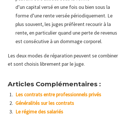
d’un capital versé en une fois ou bien sous la
forme d’une rente versée périodiquement. Le
plus souvent, les juges préfèrent recourir à la
rente, en particulier quand une perte de revenus
est consécutive à un dommage corporel.
Les deux modes de réparation peuvent se combiner
et sont choisis librement par le juge.
Articles Complémentaires :
Les contrats entre professionnels privés
Généralités sur les contrats
Le régime des salariés