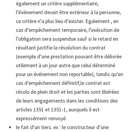
également un critère supplémentaire,
l’événement devait être extérieur à la personne,
ce critère n’a plus lieu d’exister. Egalement , en
cas d’empêchement temporaire, l’exécution de
l’obligation sera suspendue sauf si le retard en
résultant justifie la résolution du contrat
(exemple d’une prestation pouvant être délivrée
utilement à un jour autre que celui déterminé
pour un événement non reportable), tandis qu’en
cas d’empêchement définitif,le contrat est
résolu de plein droit et les parties sont libérées
de leurs engagements dans les conditions des
articles 1351 et 1351-1, auxquels il est
expressément renvoyé.
le fait d’un tiers: ex : le constructeur d’une