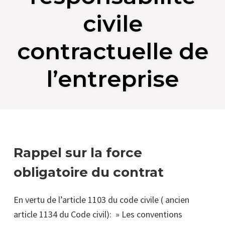
civile
contractuelle de
l’entreprise
Rappel sur la force
obligatoire du contrat
En vertu de l’article 1103 du code civile ( ancien
article 1134 du Code civil): » Les conventions