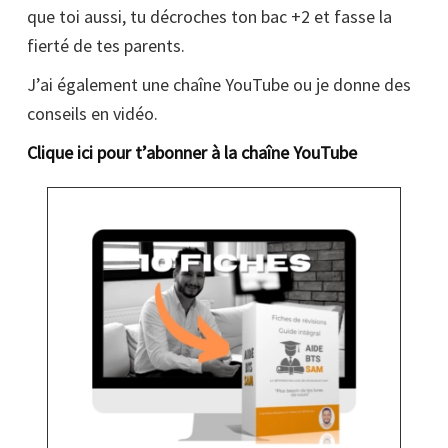
que toi aussi, tu décroches ton bac +2 et fasse la
fierté de tes parents.
J’ai également une chaîne YouTube ou je donne des
conseils en vidéo.
Clique ici pour t’abonner à la chaîne YouTube