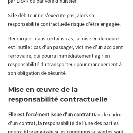
par LRAR ou par voie d’huissier.
Si le débiteur ne s’exécute pas, alors sa
responsabilité contractuelle risque d’être engagée.
Remarque : dans certains cas, la mise en demeure
est inutile : cas d’un passager, victime d’un accident
ferroviaire, qui pourra immédiatement agir en
responsabilité du transporteur pour manquement à
son obligation de sécurité.
Mise en œuvre de la
responsabilité contractuelle
Elle est forcément issue d’un contrat
.Dans le cadre
d’un contrat, la responsabilité de l’une des parties
pourra être engagée si les conditions suivantes sont