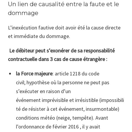
Un lien de causalité entre la faute et le
dommage
L’inexécution fautive doit avoir été la cause directe
et immédiate du dommage.
Le débiteur peut s’exonérer de sa responsabilité
contractuelle dans 3 cas de cause étrangère :
la Force majeure
: article 1218 du code
civil; hypothèse où la personne ne peut pas
s’exécuter en raison d’un
événement imprévisible et irrésistible (impossibili
té de résister à cet événement, insurmontable)
conditions météo (neige, tempête). Avant
l’ordonnance de février 2016 , il y avait