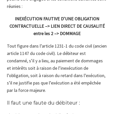
réunies :
INEXÉCUTION FAUTIVE D’UNE OBLIGATION
CONTRACTUELLE –> LIEN DIRECT DE CAUSALITÉ
entre les 2 –> DOMMAGE
Tout figure dans l’article 1231-1 du code civil (ancien
article 1147 du code civil). Le débiteur est
condamné, s’il y a lieu, au paiement de dommages
et intérêts soit à raison de l’inexécution de
l’obligation, soit à raison du retard dans l’exécution,
s’il ne justifie pas que l’exécution a été empêchée
par la force majeure.
Il faut une faute du débiteur :