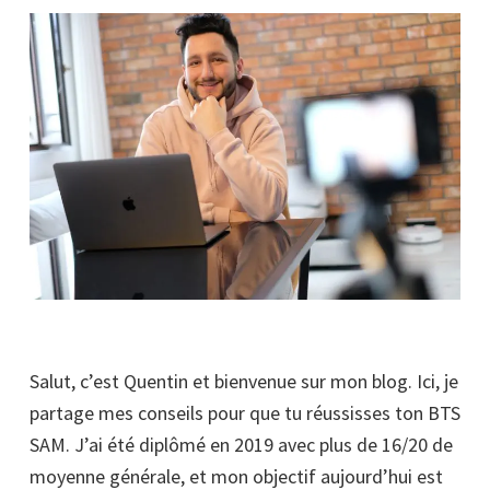
Salut, c’est Quentin et bienvenue sur mon blog. Ici, je
partage mes conseils pour que tu réussisses ton BTS
SAM. J’ai été diplômé en 2019 avec plus de 16/20 de
moyenne générale, et mon objectif aujourd’hui est