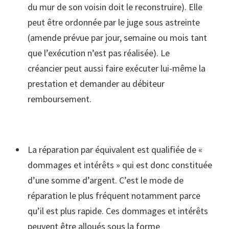
du mur de son voisin doit le reconstruire). Elle
peut être ordonnée par le juge sous astreinte
(amende prévue par jour, semaine ou mois tant
que l’exécution n’est pas réalisée). Le
créancier peut aussi faire exécuter lui-même la
prestation et demander au débiteur
remboursement.
La réparation par équivalent est qualifiée de «
dommages et intérêts » qui est donc constituée
d’une somme d’argent. C’est le mode de
réparation le plus fréquent notamment parce
qu’il est plus rapide. Ces dommages et intérêts
peuvent être alloués sous la forme