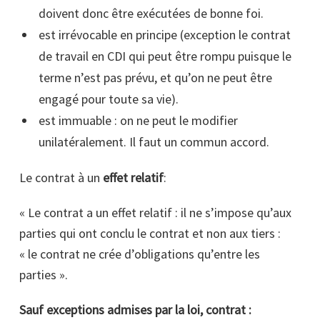
doivent donc être exécutées de bonne foi.
est irrévocable en principe (exception le contrat
de travail en CDI qui peut être rompu puisque le
terme n’est pas prévu, et qu’on ne peut être
engagé pour toute sa vie).
est immuable : on ne peut le modifier
unilatéralement. Il faut un commun accord.
Le contrat à un
effet relatif
:
« Le contrat a un effet relatif : il ne s’impose qu’aux
parties qui ont conclu le contrat et non aux tiers :
« le contrat ne crée d’obligations qu’entre les
parties ».
Sauf exceptions admises par la loi, contrat :