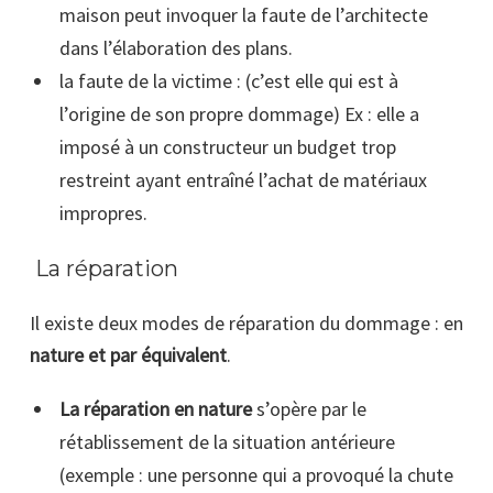
maison peut invoquer la faute de l’architecte
dans l’élaboration des plans.
la faute de la victime : (c’est elle qui est à
l’origine de son propre dommage) Ex : elle a
imposé à un constructeur un budget trop
restreint ayant entraîné l’achat de matériaux
impropres.
La réparation
Il existe deux modes de réparation du dommage : en
nature et par équivalent
.
La réparation en nature
s’opère par le
rétablissement de la situation antérieure
(exemple : une personne qui a provoqué la chute