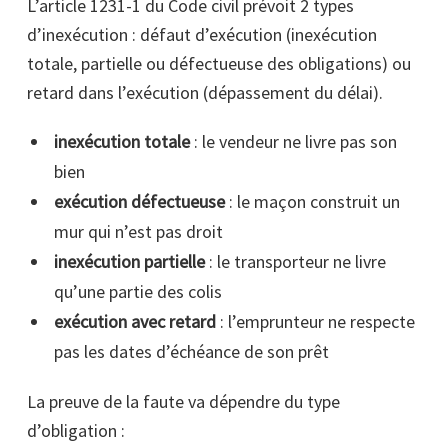
L’article 1231-1 du Code civil prévoit 2 types
d’inexécution : défaut d’exécution (inexécution
totale, partielle ou défectueuse des obligations) ou
retard dans l’exécution (dépassement du délai).
inexécution totale
: le vendeur ne livre pas son
bien
exécution défectueuse
: le maçon construit un
mur qui n’est pas droit
inexécution partielle
: le transporteur ne livre
qu’une partie des colis
exécution avec retard
: l’emprunteur ne respecte
pas les dates d’échéance de son prêt
La preuve de la faute va dépendre du type
d’obligation :