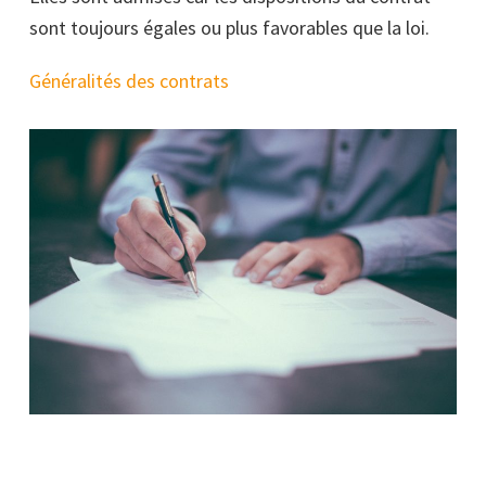
sont toujours égales ou plus favorables que la loi.
Généralités des contrats