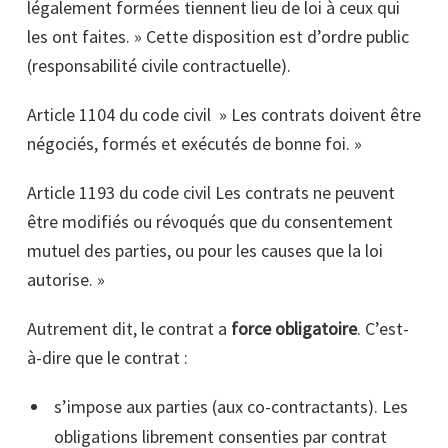
légalement formées tiennent lieu de loi à ceux qui
les ont faites. » Cette disposition est d’ordre public
(responsabilité civile contractuelle).
Article 1104 du code civil » Les contrats doivent être
négociés, formés et exécutés de bonne foi. »
Article 1193 du code civil Les contrats ne peuvent
être modifiés ou révoqués que du consentement
mutuel des parties, ou pour les causes que la loi
autorise. »
Autrement dit, le contrat a
force obligatoire
. C’est-
à-dire que le contrat :
s’impose aux parties (aux co-contractants). Les
obligations librement consenties par contrat