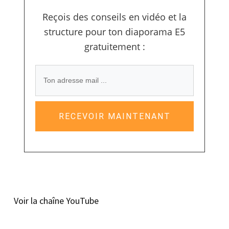
Reçois des conseils en vidéo et la
structure pour ton diaporama E5
gratuitement :
RECEVOIR MAINTENANT
Voir la chaîne YouTube