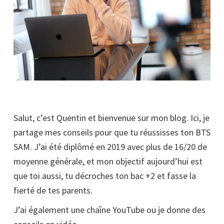
Salut, c’est Quentin et bienvenue sur mon blog. Ici, je
partage mes conseils pour que tu réussisses ton BTS
SAM. J’ai été diplômé en 2019 avec plus de 16/20 de
moyenne générale, et mon objectif aujourd’hui est
que toi aussi, tu décroches ton bac +2 et fasse la
fierté de tes parents.
J’ai également une chaîne YouTube ou je donne des