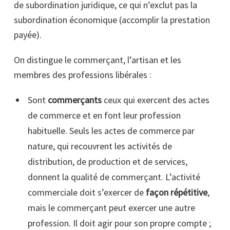
de subordination juridique, ce qui n’exclut pas la
subordination économique (accomplir la prestation
payée).
On distingue le commerçant, l’artisan et les
membres des professions libérales :
Sont
commerçants
ceux qui exercent des actes
de commerce et en font leur profession
habituelle. Seuls les actes de commerce par
nature, qui recouvrent les activités de
distribution, de production et de services,
donnent la qualité de commerçant. L’activité
commerciale doit s’exercer de
façon répétitive
,
mais le commerçant peut exercer une autre
profession. Il doit agir pour son propre compte ;