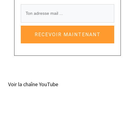
RECEVOIR MAINTENANT
Voir la chaîne YouTube