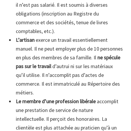
il n’est pas salarié. Il est soumis à diverses
obligations (inscription au Registre du
commerce et des sociétés, tenue de livres
comptables, etc.).
L’artisan
exerce un travail essentiellement
manuel. Il ne peut employer plus de 10 personnes
en plus des membres de sa famille. Il
ne spécule
pas sur le travail
d’autrui ni sur les matériaux
qu’il utilise. Il n’accomplit pas d’actes de
commerce. Il est immatriculé au Répertoire des
métiers.
Le membre d’une profession libérale
accomplit
une prestation de service de nature
intellectuelle. Il perçoit des honoraires. La
clientèle est plus attachée au praticien qu’à un