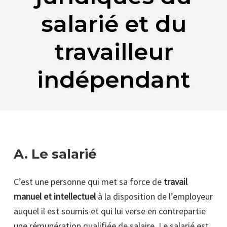
salarié et du
travailleur
indépendant
A. Le salarié
C’est une personne qui met sa force de
travail
manuel et intellectuel
à la disposition de l’employeur
auquel il est soumis et qui lui verse en contrepartie
une rémunération qualifiée de salaire. Le salarié est