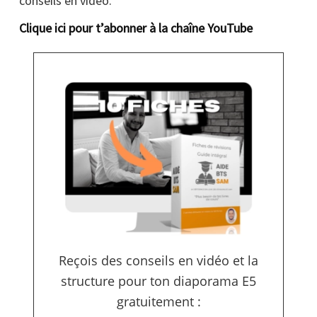
conseils en vidéo.
Clique ici pour t’abonner à la chaîne YouTube
Reçois des conseils en vidéo et la
structure pour ton diaporama E5
gratuitement :