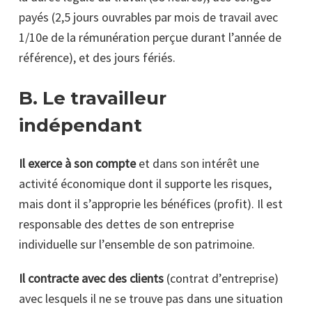
payés (2,5 jours ouvrables par mois de travail avec
1/10e de la rémunération perçue durant l’année de
référence), et des jours fériés.
B. Le travailleur
indépendant
Il exerce à son compte
et dans son intérêt une
activité économique dont il supporte les risques,
mais dont il s’approprie les bénéfices (profit). Il est
responsable des dettes de son entreprise
individuelle sur l’ensemble de son patrimoine.
Il contracte avec des clients
(contrat d’entreprise)
avec lesquels il ne se trouve pas dans une situation