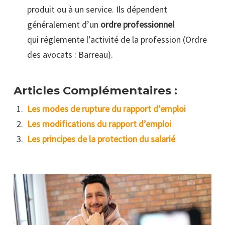
produit ou à un service. Ils dépendent
généralement d’un
ordre professionnel
qui réglemente l’activité de la profession (Ordre
des avocats : Barreau).
Articles Complémentaires :
Les modes de rupture du rapport d’emploi
Les modifications du rapport d’emploi
Les principes de la protection du salarié