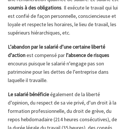
soumis à des obligations
. Il exécute le travail qui lui
est confié de façon personnelle, consciencieuse et
loyale et respecte les horaires, le lieu de travail, les
supérieurs hiérarchiques, etc.
L’abandon par le salarié d’une certaine liberté
d’action
est compensé par
l’absence de risques
encourus puisque le salarié n’engage pas son
patrimoine pour les dettes de l’entreprise dans
laquelle il travaille.
Le salarié bénéficie
également de la liberté
d’opinion, du respect de sa vie privé, d’un droit à la
formation professionnelle, du droit de grève, du
repos hebdomadaire (214 heures consécutives), de
la durée légale du travail (35 heures), des congés