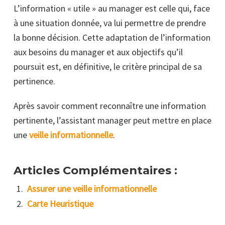
L’information « utile » au manager est celle qui, face
à une situation donnée, va lui permettre de prendre
la bonne décision. Cette adaptation de l’information
aux besoins du manager et aux objectifs qu’il
poursuit est, en définitive, le critère principal de sa
pertinence.
Après savoir comment reconnaître une information
pertinente, l’assistant manager peut mettre en place
une
veille informationnelle
.
Articles Complémentaires :
Assurer une veille informationnelle
Carte Heuristique