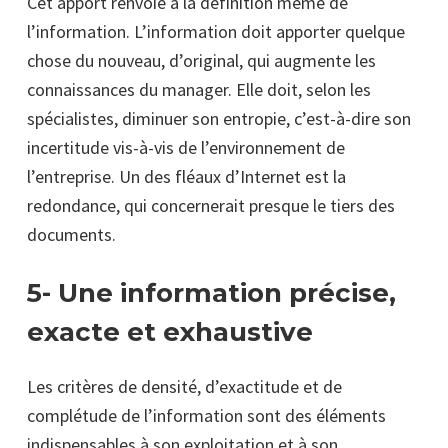
Cet apport renvoie à la définition même de
l’information. L’information doit apporter quelque
chose du nouveau, d’original, qui augmente les
connaissances du manager. Elle doit, selon les
spécialistes, diminuer son entropie, c’est-à-dire son
incertitude vis-à-vis de l’environnement de
l’entreprise. Un des fléaux d’Internet est la
redondance, qui concernerait presque le tiers des
documents.
5- Une information précise,
exacte et exhaustive
Les critères de densité, d’exactitude et de
complétude de l’information sont des éléments
indispensables à son exploitation et à son