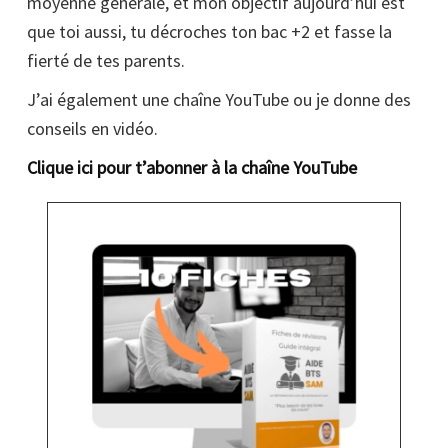
moyenne générale, et mon objectif aujourd’hui est
que toi aussi, tu décroches ton bac +2 et fasse la
fierté de tes parents.
J’ai également une chaîne YouTube ou je donne des
conseils en vidéo.
Clique ici pour t’abonner à la chaîne YouTube