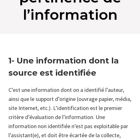
l’information
1- Une information dont la
source est identifiée
C’est une information dont on a identifié l’auteur,
ainsi que le support d’origine (ouvrage papier, média,
site Internet, etc.). L’identification est le premier
critère d’évaluation de l’information. Une
information non identifiée n’est pas exploitable par
l’assistant(e), et doit être écartée de la collecte,