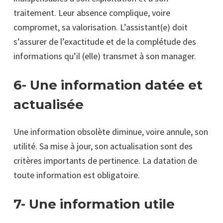
traitement. Leur absence complique, voire
compromet, sa valorisation. L’assistant(e) doit
s’assurer de l’exactitude et de la complétude des
informations qu’il (elle) transmet à son manager.
6- Une information datée et
actualisée
Une information obsolète diminue, voire annule, son
utilité. Sa mise à jour, son actualisation sont des
critères importants de pertinence. La datation de
toute information est obligatoire.
7- Une information utile