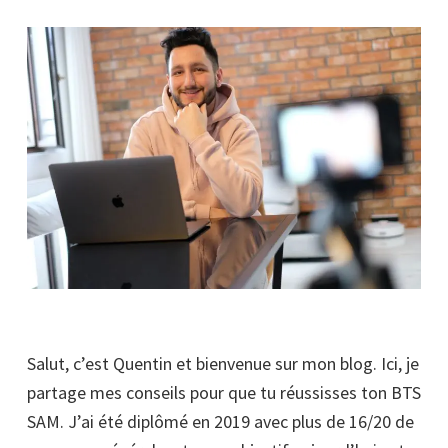
Salut, c’est Quentin et bienvenue sur mon blog. Ici, je
partage mes conseils pour que tu réussisses ton BTS
SAM. J’ai été diplômé en 2019 avec plus de 16/20 de