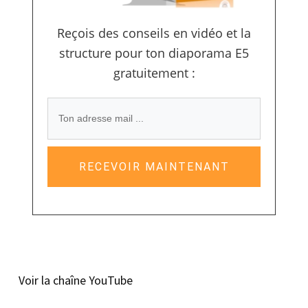
Reçois des conseils en vidéo et la
structure pour ton diaporama E5
gratuitement :
RECEVOIR MAINTENANT
Voir la chaîne YouTube