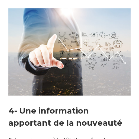
4- Une information
apportant de la nouveauté