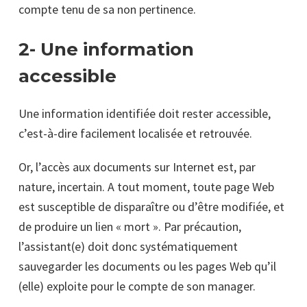
compte tenu de sa non pertinence.
2- Une information
accessible
Une information identifiée doit rester accessible,
c’est-à-dire facilement localisée et retrouvée.
Or, l’accès aux documents sur Internet est, par
nature, incertain. A tout moment, toute page Web
est susceptible de disparaître ou d’être modifiée, et
de produire un lien « mort ». Par précaution,
l’assistant(e) doit donc systématiquement
sauvegarder les documents ou les pages Web qu’il
(elle) exploite pour le compte de son manager.