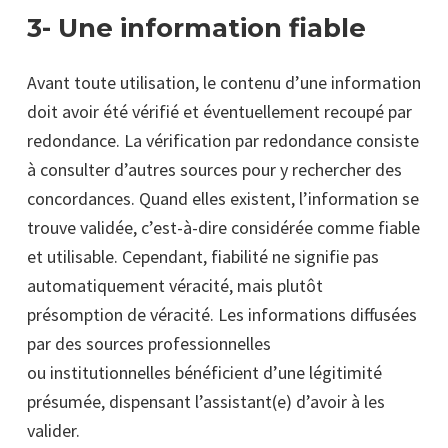
3- Une information fiable
Avant toute utilisation, le contenu d’une information
doit avoir été vérifié et éventuellement recoupé par
redondance. La vérification par redondance consiste
à consulter d’autres sources pour y rechercher des
concordances. Quand elles existent, l’information se
trouve validée, c’est-à-dire
considérée comme fiable
et utilisable. Cependant, fiabilité ne signifie pas
automatiquement véracité, mais plutôt
présomption de véracité. Les informations diffusées
par des sources professionnelles
ou institutionnelles bénéficient d’une légitimité
présumée, dispensant l’assistant(e) d’avoir à les
valider.