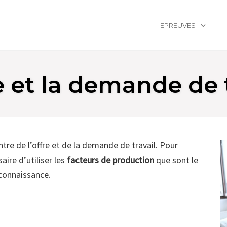
EPREUVES
e et la demande de 
ntre de l’offre et de la demande de travail. Pour
aire d’utiliser les
facteurs de production
que sont le
a connaissance.