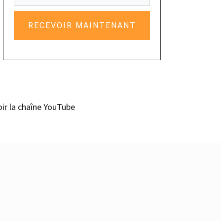
RECEVOIR MAINTENANT
oir la chaîne YouTube