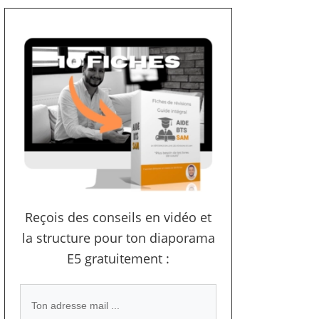
Reçois des conseils en vidéo et
la structure pour ton diaporama
E5 gratuitement :