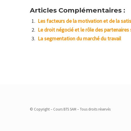
Articles Complémentaires :
Les facteurs de la motivation et de la satis
Le droit négocié et le rôle des partenaires
La segmentation du marché du travail
© Copyright – Cours BTS SAM – Tous droits réservés