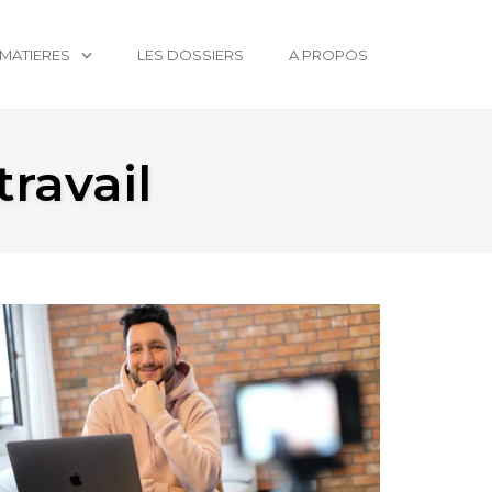
MATIERES
LES DOSSIERS
A PROPOS
travail