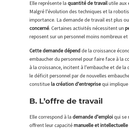
Elle représente la
quantité de travail
utile aux 
Malgré l’évolution des techniques et la robotis
importance. La demande de travail est plus o
concerné
. Certaines activités nécessitent un
pe
reposent sur un personnel moins nombreux et
Cette demande dépend
de la croissance écono
embaucher du personnel pour faire face à la
à la croissance, incitent à l’embauche et de l
le déficit personnel par de nouvelles embauch
constitue
la création d’entreprise
qui implique 
B. L’offre de travail
Elle correspond à la
demande d’emploi
qui se 
offrent leur capacité
manuelle et intellectuelle