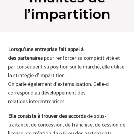
l’impartition
Lorsqu’une entreprise fait appel à
des partenaires
pour renforcer sa compétitivité et
par conséquent sa position sur le marché, elle utilise
la stratégie d’impartition.
On parle également d’externalisation. Celle-ci
correspond au développement des
relations interentreprises.
Elle consiste à trouver des accords
de sous-
traitance, de concession, de franchise, de cession de
licence, de création de GIE ou des partenariats