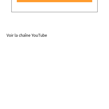
Voir la chaîne YouTube