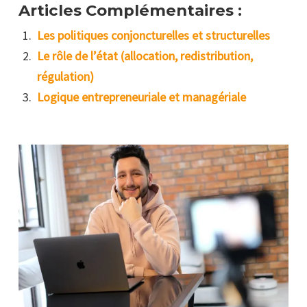
Articles Complémentaires :
Les politiques conjoncturelles et structurelles
Le rôle de l’état (allocation, redistribution,
régulation)
Logique entrepreneuriale et managériale