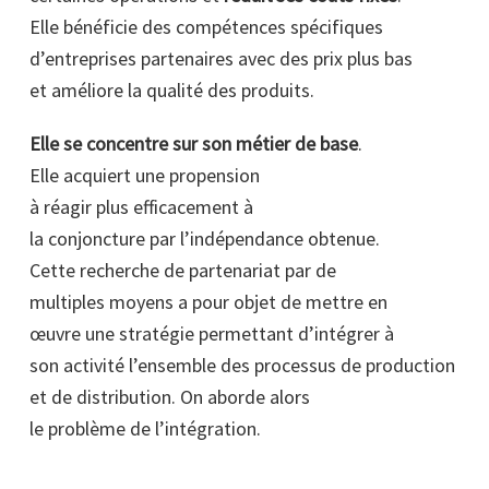
Elle bénéficie des compétences spécifiques
d’entreprises partenaires avec des prix plus bas
et améliore la qualité des produits.
Elle se concentre sur son métier de base
.
Elle acquiert une propension
à réagir plus efficacement à
la conjoncture par l’indépendance obtenue.
Cette recherche de partenariat par de
multiples moyens a pour objet de mettre en
œuvre une stratégie permettant d’intégrer à
son activité l’ensemble des processus de production
et de distribution. On aborde alors
le problème de l’intégration.