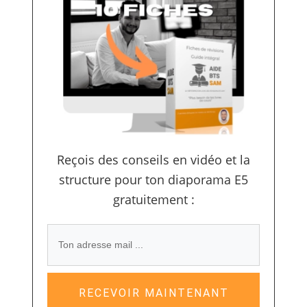
Reçois des conseils en vidéo et la
structure pour ton diaporama E5
gratuitement :
RECEVOIR MAINTENANT