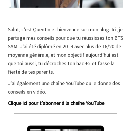
Salut, c’est Quentin et bienvenue sur mon blog. Ici, je
partage mes conseils pour que tu réussisses ton BTS
SAM. J’ai été diplômé en 2019 avec plus de 16/20 de
moyenne générale, et mon objectif aujourd’hui est
que toi aussi, tu décroches ton bac +2 et fasse la
fierté de tes parents.
J’ai également une chaîne YouTube ou je donne des
conseils en vidéo.
Clique ici pour t’abonner à la chaîne YouTube