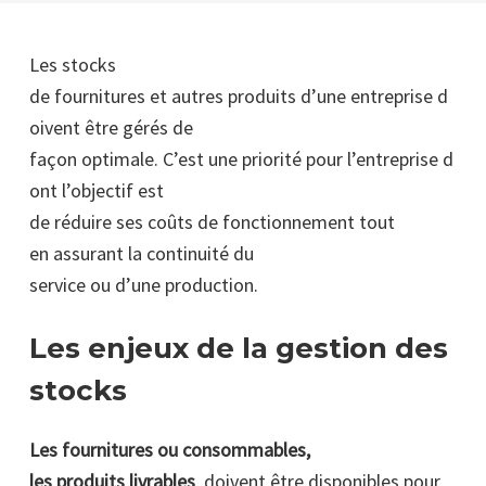
Les stocks
de fournitures et autres produits d’une entreprise d
oivent être gérés de
façon optimale. C’est une priorité pour l’entreprise d
ont l’objectif est
de réduire ses coûts de fonctionnement tout
en assurant la continuité du
service ou d’une production.
Les enjeux de la gestion des
stocks
Les fournitures ou consommables,
les produits livrables
, doivent être disponibles pour