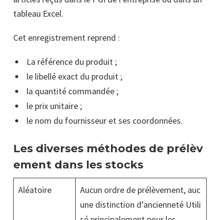
tableau Excel.
Cet enregistrement reprend :
La référence du produit ;
le libellé exact du produit ;
la quantité commandée ;
le prix unitaire ;
le nom du fournisseur et ses coordonnées.
Les diverses méthodes de prélèv
ement dans les stocks
Aléatoire
Aucun ordre de prélèvement, auc
une distinction d’ancienneté Utili
sé principalement pour les