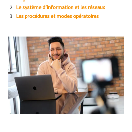
Le système d’information et les réseaux
Les procédures et modes opératoires