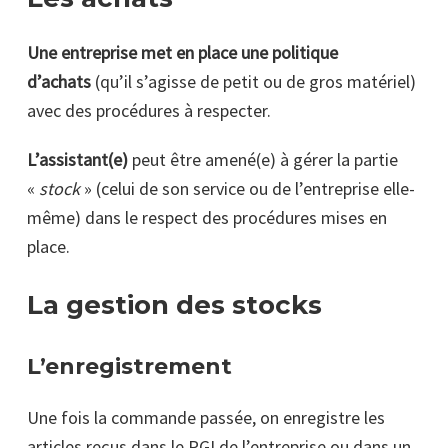
Une entreprise met en place une politique
d’achats
(qu’il s’agisse de petit ou de gros matériel)
avec des procédures à respecter.
L’assistant(e)
peut être amené(e) à gérer la partie
«
stock
» (celui de son service ou de l’entreprise elle-
même) dans le respect des procédures mises en
place.
La gestion des stocks
L’enregistrement
Une fois la commande passée, on enregistre les
articles reçus dans le PGI de l’entreprise ou dans un