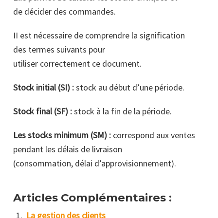
de décider des commandes.
II est nécessaire de comprendre la signification
des termes suivants pour
utiliser correctement ce document.
Stock initial (SI) :
stock au début d’une période.
Stock final (SF) :
stock à la fin de la période.
Les
stocks minimum (SM) :
correspond aux ventes
pendant les délais de livraison
(consommation, délai d’approvisionnement).
Articles Complémentaires :
La gestion des clients