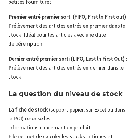
petites fournitures
Premier entré premier sorti (FIFO, First ln First out) :
Prélèvement des articles entrés en premier dans le
stock. Idéal pour les articles avec une date
de péremption
Dernier entré premier sorti (LIFO, Last ln First Out) :
Prélèvement des articles entrés en dernier dans le
stock
La question du niveau de stock
La fiche de stock
(support papier, sur Excel ou dans
le PGI) recense les
informations concernant un produit.
Elle permet de calculer les stocks critiques et