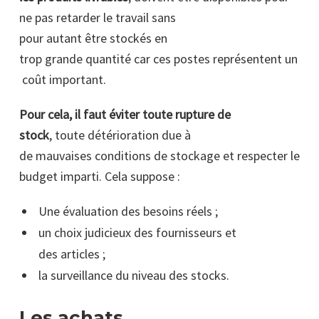
ne pas retarder le travail sans
pour autant être stockés en
trop grande quantité car ces postes représentent un
coût important.
Pour cela, il faut éviter toute rupture de
stock
, toute détérioration due à
de mauvaises conditions de stockage et respecter le
budget imparti. Cela suppose :
Une évaluation des besoins réels ;
un choix judicieux des fournisseurs et
des articles ;
la surveillance du niveau des stocks.
Les achats