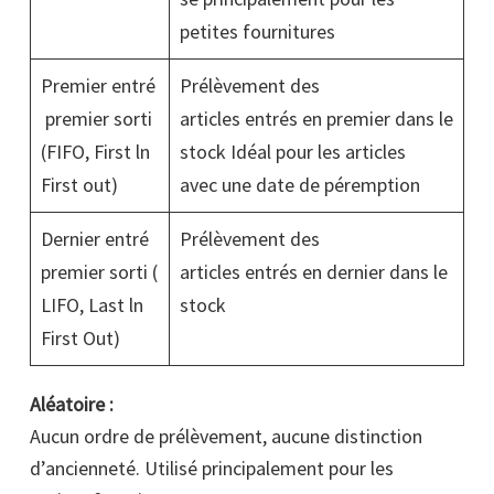
petites fournitures
Premier entré
Prélèvement des
premier sorti
articles entrés en premier dans le
(FIFO, First ln
stock Idéal pour les articles
First out)
avec une date de péremption
Dernier entré
Prélèvement des
premier sorti (
articles entrés en dernier dans le
LIFO, Last ln
stock
First Out)
Aléatoire :
Aucun ordre de prélèvement, aucune distinction
d’ancienneté. Utilisé principalement pour les