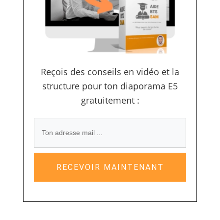
Reçois des conseils en vidéo et la
structure pour ton diaporama E5
gratuitement :
RECEVOIR MAINTENANT