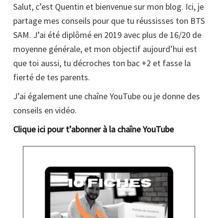
Salut, c’est Quentin et bienvenue sur mon blog. Ici, je
partage mes conseils pour que tu réussisses ton BTS
SAM. J’ai été diplômé en 2019 avec plus de 16/20 de
moyenne générale, et mon objectif aujourd’hui est
que toi aussi, tu décroches ton bac +2 et fasse la
fierté de tes parents.
J’ai également une chaîne YouTube ou je donne des
conseils en vidéo.
Clique ici pour t’abonner à la chaîne YouTube