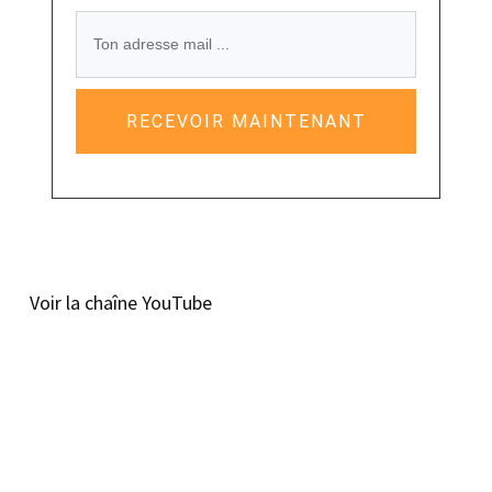
RECEVOIR MAINTENANT
Voir la chaîne YouTube