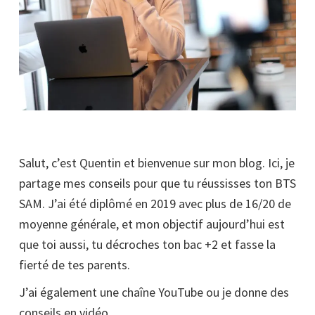
Salut, c’est Quentin et bienvenue sur mon blog. Ici, je
partage mes conseils pour que tu réussisses ton BTS
SAM. J’ai été diplômé en 2019 avec plus de 16/20 de
moyenne générale, et mon objectif aujourd’hui est
que toi aussi, tu décroches ton bac +2 et fasse la
fierté de tes parents.
J’ai également une chaîne YouTube ou je donne des
conseils en vidéo.