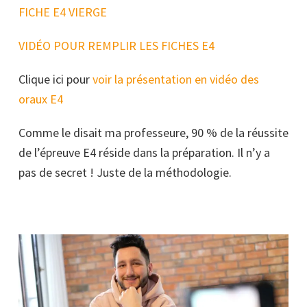
FICHE E4 VIERGE
VIDÉO POUR REMPLIR LES FICHES E4
Clique ici pour
voir la présentation en vidéo des
oraux E4
Comme le disait ma professeure, 90 % de la réussite
de l’épreuve E4 réside dans la préparation. Il n’y a
pas de secret ! Juste de la méthodologie.