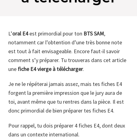
L’
oral E4
est primordial pour ton
BTS SAM
,
notamment car l’obtention d’une très bonne note
est tout à fait envisageable. Encore faut-il savoir
comment s’y préparer. Tu trouveras dans cet article
une
fiche E4 vierge à télécharger
.
Je ne le répéterai jamais assez, mais tes fiches E4
forgent la première impression que le jury aura de
toi, avant même que tu rentres dans la pièce. Il est
donc primordial de bien préparer tes fiches E4.
Pour rappel, tu dois préparer 4 fiches E4, dont deux
dans un contexte international.