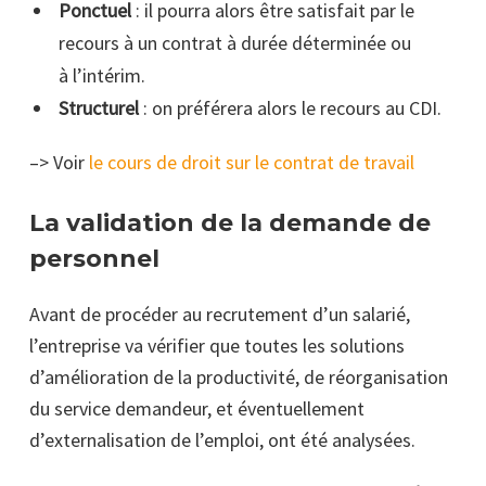
Ponctuel
: il pourra alors être satisfait par le
recours à un contrat à durée déterminée ou
à
l’intérim.
Structurel
: on préférera alors le recours au CDI.
–> Voir
le cours de droit sur le contrat de travail
La validation de la demande de
personnel
Avant de procéder au recrutement d’un salarié,
l’entreprise va vérifier que toutes les solutions
d’amélioration de la productivité, de réorganisation
du service demandeur, et éventuellement
d’externalisation de l’emploi, ont été analysées.