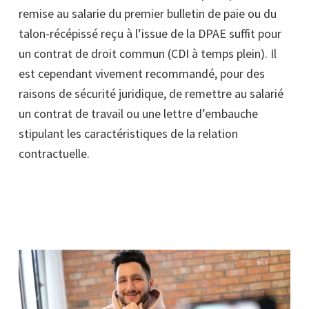
remise au salarie du premier bulletin de paie ou du
talon-récépissé reçu à l’issue de la DPAE suffit pour
un contrat de droit commun (CDI à temps plein). Il
est cependant vivement recommandé, pour des
raisons de sécurité juridique, de remettre au salarié
un contrat de travail ou une lettre d’embauche
stipulant les caractéristiques de la relation
contractuelle.