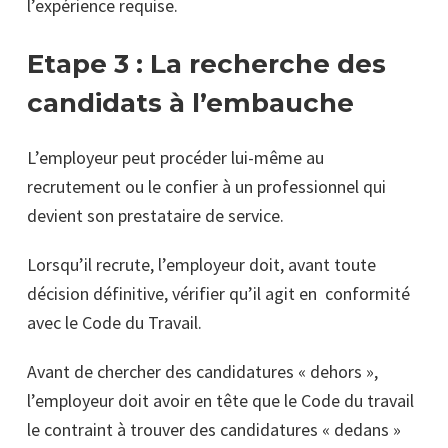
l’expérience requise.
Etape 3 : La recherche des
candidats à l’embauche
L’employeur peut procéder lui-même au
recrutement ou le confier à un professionnel qui
devient son prestataire de service.
Lorsqu’il recrute, l’employeur doit, avant toute
décision définitive, vérifier qu’il agit en
conformité
avec le Code du Travail.
Avant de chercher des candidatures « dehors »,
l’employeur doit avoir en tête que le Code du travail
le contraint à trouver des candidatures « dedans »