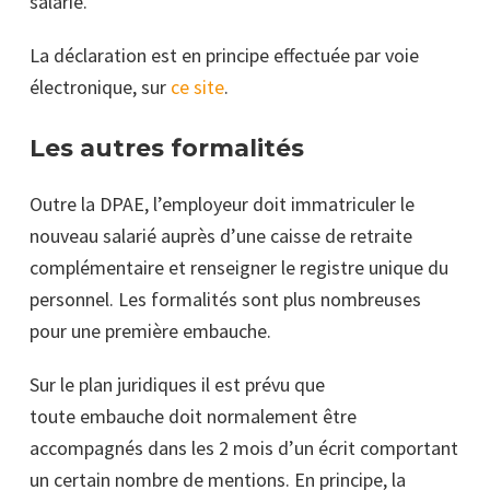
salarié.
La déclaration est en principe effectuée par voie
électronique, sur
ce site
.
Les autres formalités
Outre la DPAE, l’employeur doit immatriculer le
nouveau salarié auprès d’une caisse de retraite
complémentaire et renseigner le registre unique du
personnel. Les formalités sont plus nombreuses
pour une première embauche.
Sur le plan juridiques il est prévu que
toute embauche doit normalement être
accompagnés dans les 2 mois d’un écrit comportant
un certain nombre de mentions. En principe, la