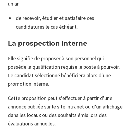
un an
de recevoir, étudier et satisfaire ces
candidatures le cas échéant.
La prospection interne
Elle signifie de proposer à son personnel qui
possède la qualification requise le poste à pourvoir.
Le candidat sélectionné bénéficiera alors d’une
promotion interne.
Cette proposition peut s’effectuer à partir d’une
annonce publiée sur le site intranet ou d’un affichage
dans les locaux ou des souhaits émis lors des
évaluations annuelles.