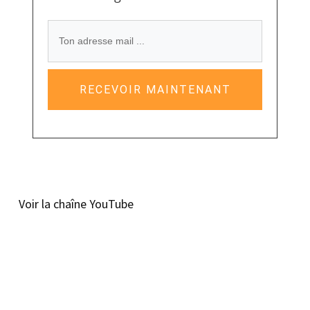
RECEVOIR MAINTENANT
Voir la chaîne YouTube