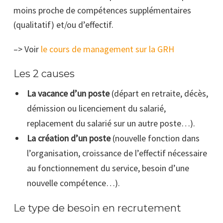
moins proche de compétences supplémentaires
(qualitatif) et/ou
d’effectif.
–> Voir
le cours de management sur la GRH
Les 2 causes
La vacance d’un poste
(départ en retraite, décès,
démission ou licenciement du salarié,
replacement du salarié sur un autre poste…).
La création d’un poste
(nouvelle fonction dans
l’organisation, croissance de l’effectif nécessaire
au fonctionnement du service, besoin d’une
nouvelle compétence…).
Le type de besoin en recrutement