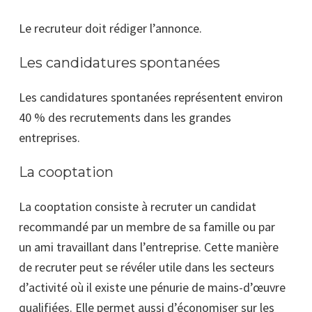
Le recruteur doit rédiger l’annonce.
Les candidatures spontanées
Les candidatures spontanées représentent environ
40 % des recrutements dans les grandes
entreprises.
La cooptation
La cooptation consiste à recruter un candidat
recommandé par un membre de sa
famille ou par
un ami travaillant dans l’entreprise. Cette manière
de recruter peut se révéler utile dans les secteurs
d’activité où il existe une pénurie de mains-d’œuvre
qualifiées. Elle permet aussi d’économiser sur les