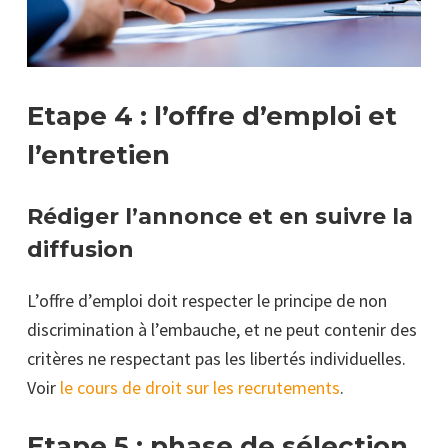
Etape 4 : l’offre d’emploi et
l’entretien
Rédiger l’annonce et en suivre la
diffusion
L’offre d’emploi doit respecter le principe de non
discrimination à l’embauche, et ne peut contenir des
critères ne respectant pas les libertés individuelles.
Voir
le cours de droit sur les recrutements
.
Etape 5 : phase de sélection