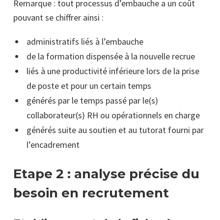
Remarque : tout processus d’embauche a un coût
pouvant se chiffrer ainsi :
administratifs liés à l’embauche
de la formation dispensée à la nouvelle recrue
liés à une productivité inférieure lors de la prise
de poste et pour un certain temps
générés par le temps passé par le(s)
collaborateur(s) RH ou opérationnels en charge
générés suite au soutien et au tutorat fourni par
l’encadrement
Etape 2 : analyse précise du
besoin en recrutement