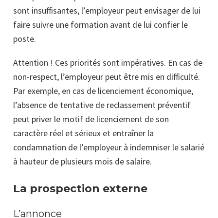
sont insuffisantes, l’employeur peut envisager de lui
faire suivre une formation avant de lui confier le
poste.
Attention ! Ces priorités sont impératives. En cas de
non-respect, l’employeur peut être mis en difficulté.
Par exemple, en cas de licenciement économique,
l’absence de tentative de reclassement préventif
peut priver le motif de licenciement de son
caractère réel et sérieux et entraîner la
condamnation de l’employeur à indemniser le salarié
à hauteur de plusieurs mois de salaire.
La prospection externe
L’annonce