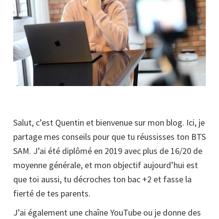
Salut, c’est Quentin et bienvenue sur mon blog. Ici, je
partage mes conseils pour que tu réussisses ton BTS
SAM. J’ai été diplômé en 2019 avec plus de 16/20 de
moyenne générale, et mon objectif aujourd’hui est
que toi aussi, tu décroches ton bac +2 et fasse la
fierté de tes parents.
J’ai également une chaîne YouTube ou je donne des