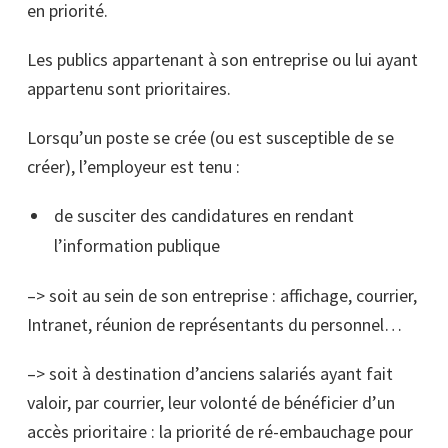
en priorité.
Les publics appartenant à son entreprise ou lui ayant
appartenu sont prioritaires.
Lorsqu’un poste se crée (ou est susceptible de se
créer), l’employeur est tenu :
de susciter des candidatures en rendant
l’information publique
–> soit au sein de son entreprise : affichage, courrier,
Intranet, réunion de représentants du personnel…
–> soit à destination d’anciens salariés ayant fait
valoir, par courrier, leur volonté de bénéficier d’un
accès prioritaire : la priorité de ré-embauchage pour