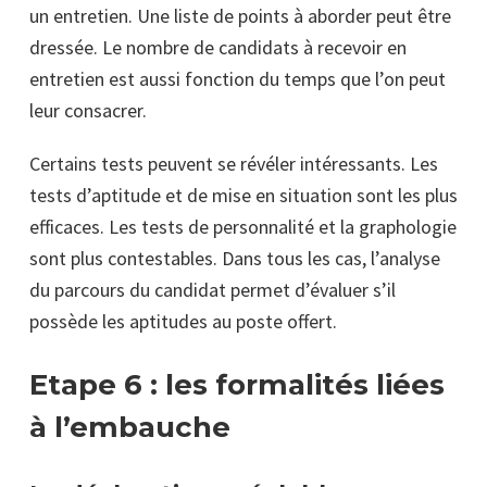
un entretien. Une liste de points à aborder peut être
dressée. Le nombre de candidats à recevoir en
entretien est aussi fonction du temps que l’on peut
leur consacrer.
Certains tests peuvent se révéler intéressants. Les
tests d’aptitude et de mise en situation sont les plus
efficaces. Les tests de personnalité et la graphologie
sont plus contestables. Dans tous les cas, l’analyse
du parcours du candidat permet d’évaluer s’il
possède les aptitudes au poste offert.
Etape 6 : les formalités liées
à l’embauche