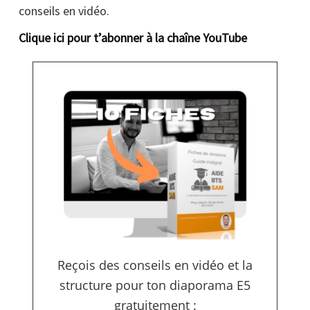
conseils en vidéo.
Clique ici pour t’abonner à la chaîne YouTube
Reçois des conseils en vidéo et la
structure pour ton diaporama E5
gratuitement :