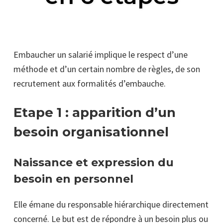
Embaucher un salarié implique le respect d’une
méthode et d’un certain nombre de règles, de son
recrutement aux formalités d’embauche.
Etape 1 : apparition d’un
besoin organisationnel
Naissance et expression du
besoin en personnel
Elle émane du responsable hiérarchique directement
concerné. Le but est de répondre à un besoin plus ou