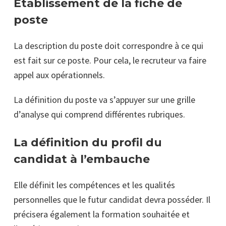
Etablissement de la fiche de
poste
La description du poste doit correspondre à ce qui
est fait sur ce poste. Pour cela, le recruteur va faire
appel aux opérationnels.
La définition du poste va s’appuyer sur une grille
d’analyse qui comprend différentes rubriques.
La définition du profil du
candidat à l’embauche
Elle définit les compétences et les qualités
personnelles que le futur candidat devra posséder. Il
précisera également la formation souhaitée et