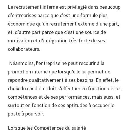
Le recrutement interne est privilégié dans beaucoup
d’entreprises parce que c’est une formule plus
économique qu’un recrutement externe d’une part,
et, d’autre part parce que c’est une source de
motivation et d’intégration très forte de ses
collaborateurs.
Néanmoins, l’entreprise ne peut recourir à la
promotion interne que lorsqu’elle lui permet de
répondre qualitativement à ses besoins. En effet, le
choix du candidat doit s’effectuer en fonction de ses
compétences et de ses performances, mais aussi et
surtout en fonction de ses aptitudes à occuper le
poste à pourvoir.
Lorsque les Compétences du salarié