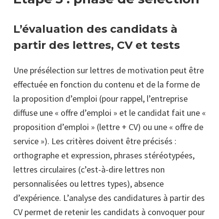
L’évaluation des candidats à
partir des lettres, CV et tests
Une présélection sur lettres de motivation peut être
effectuée en fonction du contenu et de la forme de
la proposition d’emploi (pour rappel, l’entreprise
diffuse une « offre d’emploi » et le candidat fait une «
proposition d’emploi » (lettre + CV) ou une « offre de
service »). Les critères doivent être précisés :
orthographe et expression, phrases stéréotypées,
lettres circulaires (c’est-à-dire lettres non
personnalisées ou lettres types), absence
d’expérience. L’analyse des candidatures à partir des
CV permet de retenir les candidats à convoquer pour