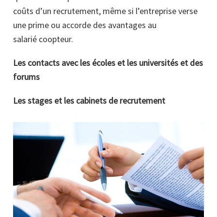
coûts d’un recrutement, même si l’entreprise verse
une prime ou accorde des avantages au
salarié coopteur.
Les contacts avec les écoles et les universités et des
forums
Les stages et les cabinets de recrutement