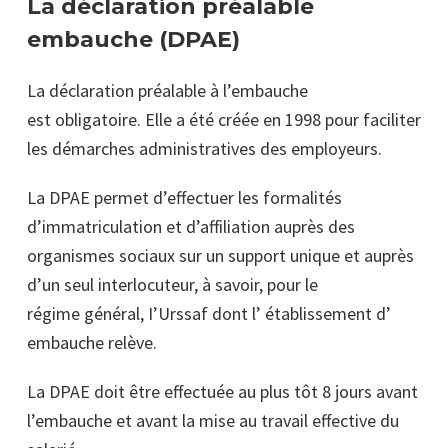
La déclaration préalable
embauche (DPAE)
La déclaration préalable à l’embauche
est obligatoire. Elle a été créée en 1998 pour faciliter
les démarches administratives des employeurs.
La DPAE permet d’effectuer les formalités
d’immatriculation et d’affiliation auprès des
organismes sociaux sur un support unique et auprès
d’un seul interlocuteur, à savoir, pour le
régime général, I’Urssaf dont l’ établissement d’
embauche relève.
La DPAE doit être effectuée au plus tôt 8 jours avant
l’embauche et avant la mise au travail effective du