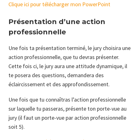
Clique ici pour télécharger mon PowerPoint
Présentation d’une action
professionnelle
Une fois ta présentation terminé, le jury choisira une
action professionnelle, que tu devras présenter.
Cette fois ci, le jury aura une attitude dynamique, il
te posera des questions, demandera des
éclaircissement et des approfondissement.
Une fois que tu connaîtras l’action professionnelle
sur laquelle tu passeras, présente ton porte-vue au
jury (il faut un porte-vue par action professionnelle
soit 5).