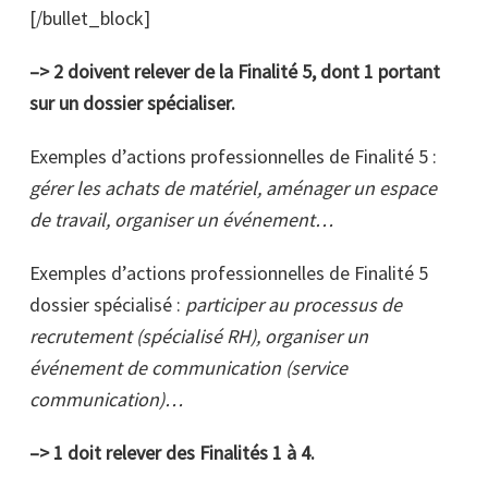
[/bullet_block]
–> 2 doivent relever de la Finalité 5, dont 1 portant
sur un dossier spécialiser.
Exemples d’actions professionnelles de Finalité 5 :
gérer les achats de matériel, aménager un espace
de travail, organiser un événement…
Exemples d’actions professionnelles de Finalité 5
dossier spécialisé :
participer au processus de
recrutement (spécialisé RH), organiser un
événement de communication (service
communication)…
–> 1 doit relever des Finalités 1 à 4.