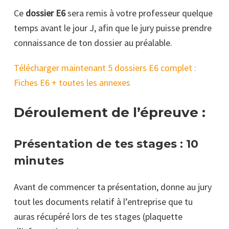
Ce
dossier E6
sera remis à votre professeur quelque
temps avant le jour J, afin que le jury puisse prendre
connaissance de ton dossier au préalable.
Télécharger maintenant 5 dossiers E6 complet :
Fiches E6 + toutes les annexes
Déroulement de l’épreuve :
Présentation de tes stages : 10
minutes
Avant de commencer ta présentation, donne au jury
tout les documents relatif à l’entreprise que tu
auras récupéré lors de tes stages (plaquette