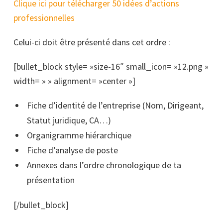
Clique ici pour télécharger 50 idées d’actions
professionnelles
Celui-ci doit être présenté dans cet ordre :
[bullet_block style= »size-16″ small_icon= »12.png »
width= » » alignment= »center »]
Fiche d’identité de l’entreprise (Nom, Dirigeant,
Statut juridique, CA…)
Organigramme hiérarchique
Fiche d’analyse de poste
Annexes dans l’ordre chronologique de ta
présentation
[/bullet_block]