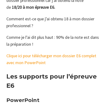
dossier professionnel car j’ai obtenu la note
de
18/20 à mon épreuve E6.
Comment est-ce que j’ai obtenu 18 à mon dossier
professionnel ?
Comme je l’ai dit plus haut : 90% de la note est dans
la préparation !
Clique ici pour télécharger mon dossier E6 complet
avec mon PowerPoint
Les supports pour l’épreuve
E6
PowerPoint