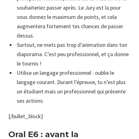
souhaiteriez passer après. Le Jury est la pour
vous donnez le maximum de points, et cela
augmentera fortement tes chances de passer
dessus.
Surtout, ne mets pas trop d’animation dans ton
diaporama. C’est peu professionnel, et ça donne
le tournis !
Utilise un langage professionnel : oublie le
langage courant. Durant l’épreuve, tu n’est plus
un étudiant mais un professionnel qui présente
ses actions.
[/bullet_block]
Oral E6 : avant la