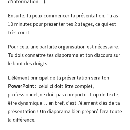
d’information…).
Ensuite, tu peux commencer ta présentation. Tu as
10 minutes pour présenter tes 2 stages, ce qui est
très court.
Pour cela, une parfaite organisation est nécessaire.
Tu dois connaître tes diaporama et ton discours sur
le bout des doigts.
L’élément principal de ta présentation sera ton
PowerPoint
: celui ci doit être complet,
professionnel, ne doit pas comporter trop de texte,
être dynamique… en bref, c’est l’élément clés de ta
présentation ! Un diaporama bien préparé fera toute
la différence.