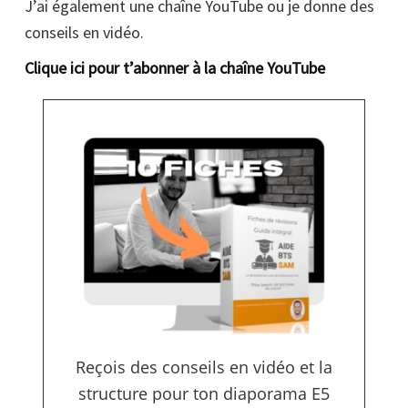
J’ai également une chaîne YouTube ou je donne des
conseils en vidéo.
Clique ici pour t’abonner à la chaîne YouTube
Reçois des conseils en vidéo et la
structure pour ton diaporama E5