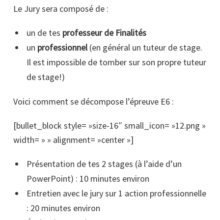
Le Jury sera composé de :
un de tes
professeur de Finalités
un
professionnel
(en général un tuteur de stage.
Il est impossible de tomber sur son propre tuteur
de stage!)
Voici comment se décompose l’épreuve E6 :
[bullet_block style= »size-16″ small_icon= »12.png »
width= » » alignment= »center »]
Présentation de tes 2 stages (à l’aide d’un
PowerPoint) : 10 minutes environ
Entretien avec le jury sur 1 action professionnelle
: 20 minutes environ