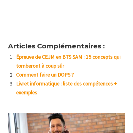
Articles Complémentaires :
Épreuve de CEJM en BTS SAM : 15 concepts qui
tomberont à coup sûr
Comment faire un DOPS ?
Livret informatique : liste des compétences +
exemples