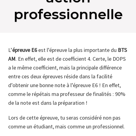
professionnelle
L’
épreuve E6
est l’épreuve la plus importante du
BTS
AM
. En effet, elle est de coefficient 4. Certe, le DOPS
a le même coefficient, mais la principale différence
entre ces deux épreuves réside dans la facilité
d’obtenir une bonne note à l’épreuve E6 ! En effet,
comme le répétais ma professeur de finalités : 90%
de la note est dans la préparation !
Lors de cette épreuve, tu seras considéré non pas
comme un étudiant, mais comme un professionnel.