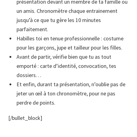
présentation devant un membre de ta famille ou
un amis. Chronomètre chaque entrainement
jusqu’à ce que tu gère les 10 minutes
parfaitement.
Habilles toi en tenue professionnelle : costume
pour les garçons, jupe et tailleur pour les filles.
Avant de partir, vérifie bien que tu as tout
emporté : carte d’identité, convocation, tes
dossiers…
Et enfin, durant ta présentation, n’oublie pas de
jeter un œil à ton chronomètre, pour ne pas
perdre de points.
[/bullet_block]