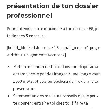
présentation de ton dossier
professionnel
Pour obtenir la note maximale à ton épreuve E6, je
te donnes 5 conseils :
[bullet_block style= »size-16″ small_icon= »1.png »
width= » » alignment= »center »]
Met un minimum de texte dans ton diaporama
et remplace le par des images ! Une image vaut
1000 mots, et cela empêchera de lire durant ta
présentation.
Surement un des meilleurs conseils que je peux
te donner : entraîne toi chez toi à faire ta