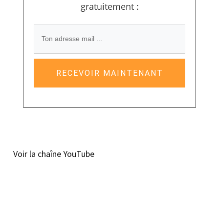
gratuitement :
RECEVOIR MAINTENANT
Voir la chaîne YouTube