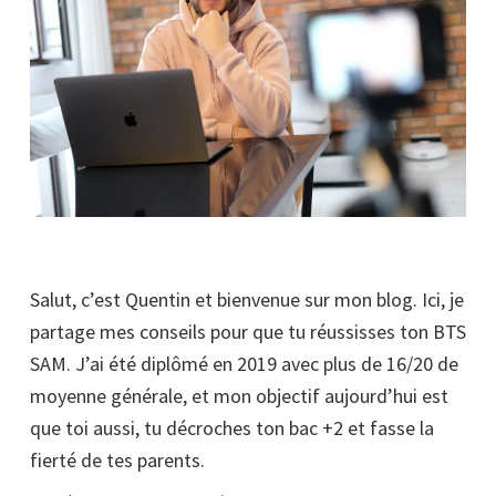
Salut, c’est Quentin et bienvenue sur mon blog. Ici, je
partage mes conseils pour que tu réussisses ton BTS
SAM. J’ai été diplômé en 2019 avec plus de 16/20 de
moyenne générale, et mon objectif aujourd’hui est
que toi aussi, tu décroches ton bac +2 et fasse la
fierté de tes parents.