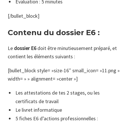
Évaluation : 5 minutes
[/bullet_block]
Contenu du dossier E6 :
Le
dossier E6
doit être minutieusement préparé, et
contient les éléments suivants :
[bullet_block style= »size-16″ small_icon= »11.png »
width= » » alignment= »center »]
Les attestations de tes 2 stages, ou les
certificats de travail
Le livret informatique
5 fiches E6 d’actions professionnelles :