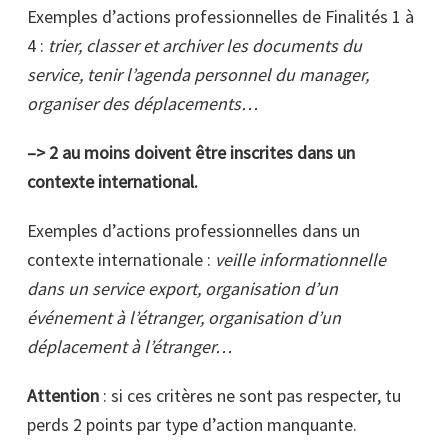
Exemples d’actions professionnelles de Finalités 1 à
4 :
trier, classer et archiver les documents du
service, tenir l’agenda personnel du manager,
organiser des déplacements…
–> 2 au moins doivent être inscrites dans un
contexte international.
Exemples d’actions professionnelles dans un
contexte internationale :
veille informationnelle
dans un service export, organisation d’un
événement à l’étranger, organisation d’un
déplacement à l’étranger…
Attention
: si ces critères ne sont pas respecter, tu
perds 2 points par type d’action manquante.