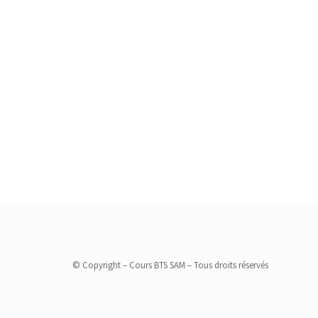
© Copyright – Cours BTS SAM – Tous droits réservés