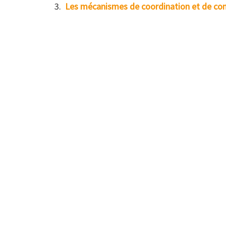
Les mécanismes de coordination et de con