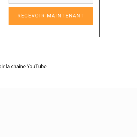
RECEVOIR MAINTENANT
oir la chaîne YouTube