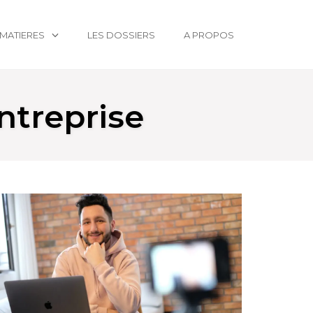
MATIERES
LES DOSSIERS
A PROPOS
ntreprise