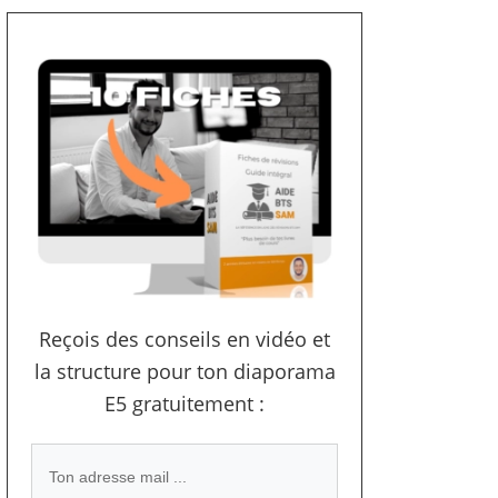
Reçois des conseils en vidéo et
la structure pour ton diaporama
E5 gratuitement :