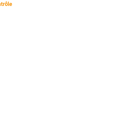
trôle