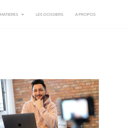
MATIERES
LES DOSSIERS
A PROPOS