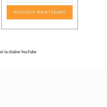
RECEVOIR MAINTENANT
oir la chaîne YouTube