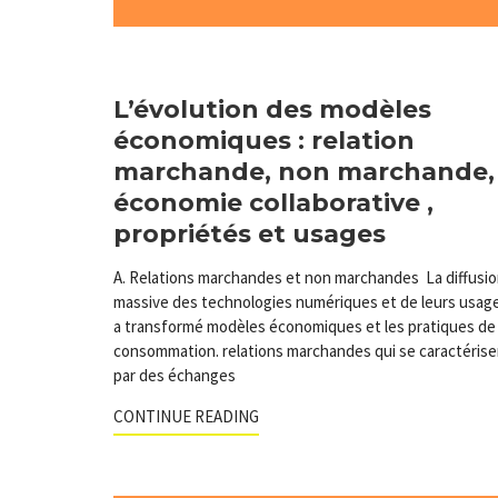
L’évolution des modèles
économiques : relation
marchande, non marchande,
économie collaborative ,
propriétés et usages
A. Relations marchandes et non marchandes La diffusi
massive des technologies numériques et de leurs usag
a transformé modèles économiques et les pratiques de
consommation. relations marchandes qui se caractérise
par des échanges
CONTINUE READING