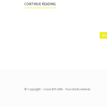
CONTINUE READING
NEW
© Copyright – Cours BTS SAM – Tous droits réservés