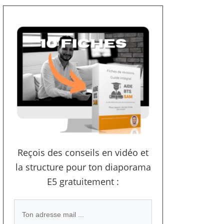
Reçois des conseils en vidéo et
la structure pour ton diaporama
E5 gratuitement :