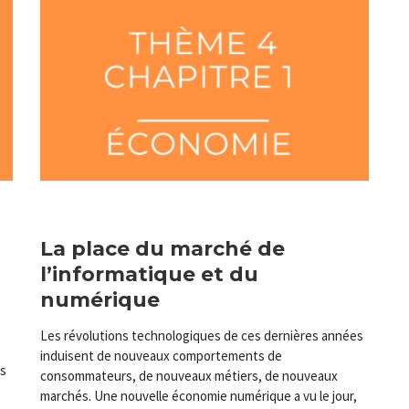
La place du marché de
l’informatique et du
numérique
Les révolutions technologiques de ces dernières années
induisent de nouveaux comportements de
ss
consommateurs, de nouveaux métiers, de nouveaux
marchés. Une nouvelle économie numérique a vu le jour,