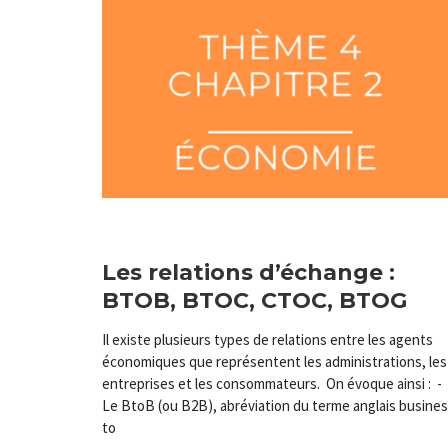
Les relations d’échange :
BTOB, BTOC, CTOC, BTOG
Il existe plusieurs types de relations entre les agents
économiques que représentent les administrations, les
entreprises et les consommateurs. On évoque ainsi : -
Le BtoB (ou B2B), abréviation du terme anglais busine
to