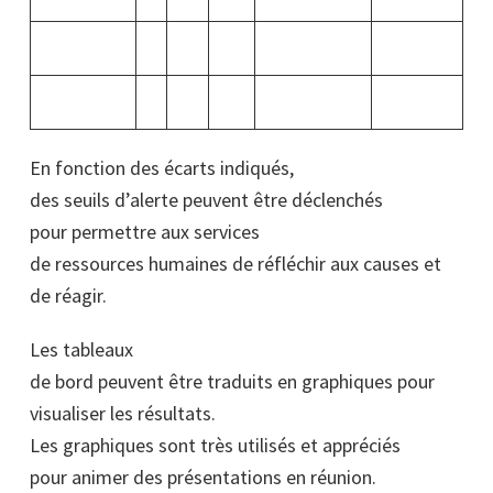
En fonction des écarts indiqués,
des seuils d’alerte peuvent être déclenchés
pour permettre aux services
de ressources humaines de réfléchir aux causes et
de réagir.
Les tableaux
de bord peuvent être traduits en graphiques pour
visualiser les résultats.
Les graphiques sont très utilisés et appréciés
pour animer des présentations en réunion.