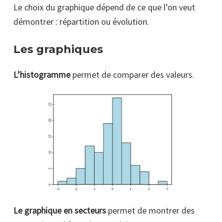
Le choix du graphique dépend de ce que l’on veut
démontrer : répartition ou évolution.
Les graphiques
L’histogramme
permet de comparer des valeurs.
Le graphique
en secteurs
permet de montrer des