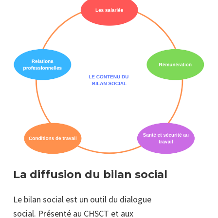
La diffusion du bilan social
Le bilan social est un outil du dialogue
social. Présenté au CHSCT et aux