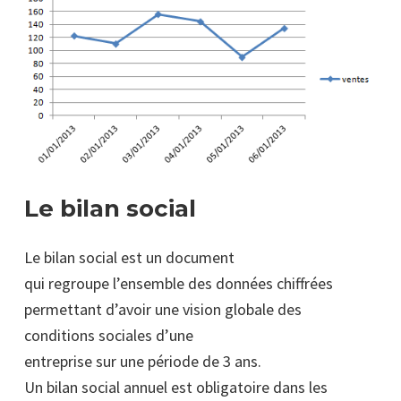
Le bilan social
Le bilan social est un document
qui regroupe l’ensemble des données chiffrées
permettant d’avoir une vision globale des
conditions sociales d’une
entreprise sur une période de 3 ans.
Un bilan social annuel est obligatoire dans les