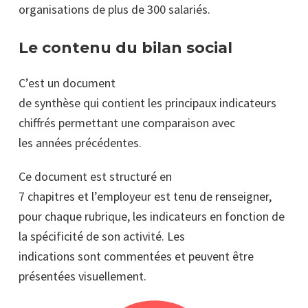
organisations de plus de 300 salariés.
Le contenu du bilan social
C’est un document
de synthèse qui contient les principaux indicateurs
chiffrés permettant une comparaison avec
les années précédentes.
Ce document est structuré en
7 chapitres et l’employeur est tenu de renseigner,
pour chaque rubrique, les indicateurs en fonction de
la spécificité de son activité. Les
indications sont commentées et peuvent être
présentées visuellement.