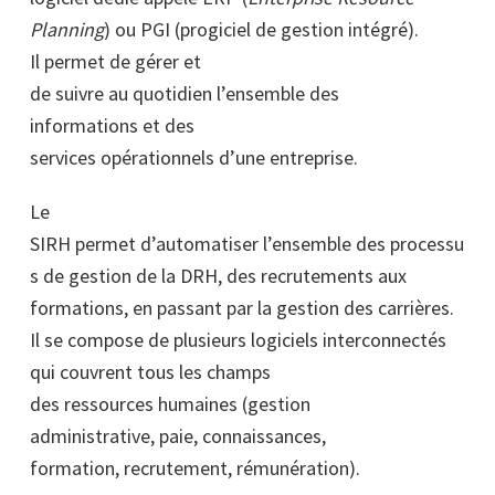
Planning
) ou PGI (progiciel de gestion intégré).
Il permet de gérer et
de suivre au quotidien l’ensemble des
informations et des
services opérationnels d’une entreprise.
Le
SIRH permet d’automatiser l’ensemble des processu
s de gestion de la DRH, des recrutements aux
formations, en passant par la gestion des carrières.
Il se compose de plusieurs logiciels interconnectés
qui couvrent tous les champs
des ressources humaines (gestion
administrative, paie, connaissances,
formation, recrutement, rémunération).