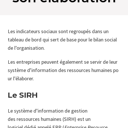
Les indicateurs sociaux sont regroupés dans un
tableau de bord qui sert de base pour le bilan social
de l’organisation.
Les entreprises peuvent également se servir de leur
système d’information des ressources humaines po
ur l’élaborer.
Le SIRH
Le système d’information de gestion
des ressources humaines (SIRH) est un
logiciel dédié appelé ERP (
Enterprise Resource