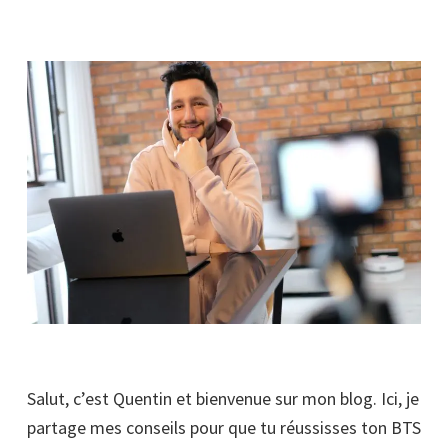
Salut, c’est Quentin et bienvenue sur mon blog. Ici, je
partage mes conseils pour que tu réussisses ton BTS