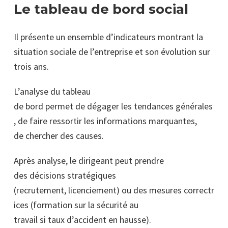
Le tableau de bord social
Il présente un ensemble d’indicateurs montrant la
situation sociale de l’entreprise et son évolution sur
trois ans.
L’analyse du tableau
de bord permet de dégager les tendances générales
, de faire ressortir les informations marquantes,
de chercher des causes.
Après analyse, le dirigeant peut prendre
des décisions stratégiques
(recrutement, licenciement) ou des mesures correctr
ices (formation sur la sécurité au
travail si taux d’accident en hausse).