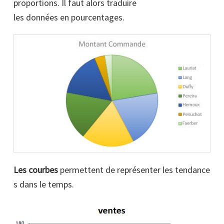
proportions. Il faut alors traduire
les données en pourcentages.
Les courbes
permettent de représenter les tendance
s dans le temps.