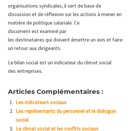
organisations syndicales, il sert de base de
discussion et de réflexion sur les actions à mener en
matière de politique salariale. Ce
document est examiné par
les destinataires qui doivent émettre un avis et faire
un retour aux dirigeants.
Le bilan social est un indicateur du climat social
des entreprises.
Articles Complémentaires :
Les indicateurs sociaux
Les représentants du personnel et le dialogue
social
Le climat social et les conflits sociaux