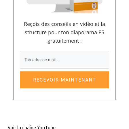
Reçois des conseils en vidéo et la
structure pour ton diaporama E5
gratuitement :
RECEVOIR MAINTENANT
Voir la chaîne YouTube