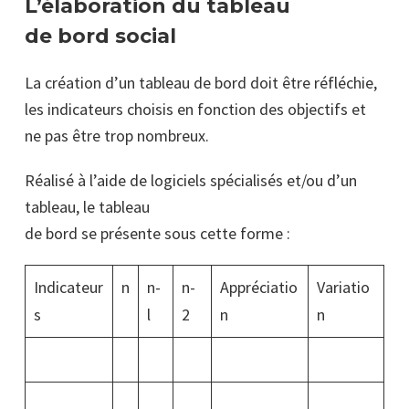
L’élaboration du tableau
de bord social
La création d’un tableau de bord doit être réfléchie,
les indicateurs choisis en fonction des objectifs et
ne pas être trop nombreux.
Réalisé à l’aide de logiciels spécialisés et/ou d’un
tableau, le tableau
de bord se présente sous cette forme :
Indicateur
n
n-
n-
Appréciatio
Variatio
s
l
2
n
n