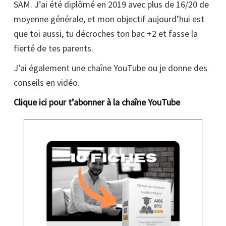
SAM. J’ai été diplômé en 2019 avec plus de 16/20 de
moyenne générale, et mon objectif aujourd’hui est
que toi aussi, tu décroches ton bac +2 et fasse la
fierté de tes parents.
J’ai également une chaîne YouTube ou je donne des
conseils en vidéo.
Clique ici pour t’abonner à la chaîne YouTube