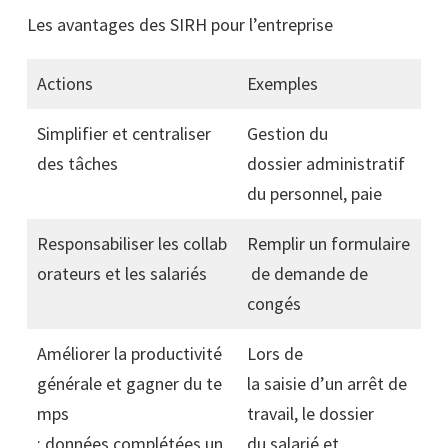
Les avantages des SIRH pour l’entreprise
Actions
Exemples
Simplifier et centraliser
Gestion du
des tâches
dossier administratif
du personnel, paie
Responsabiliser les collab
Remplir un formulaire
orateurs et les salariés
de demande de
congés
Améliorer la productivité
Lors de
générale et gagner du te
la saisie d’un arrêt de
mps
travail, le dossier
: données complétées un
du salarié et