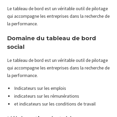
Le tableau de bord est un véritable outil de pilotage
qui accompagne les entreprises dans la recherche de
la performance.
Domaine du tableau de bord
social
Le tableau de bord est un véritable outil de pilotage
qui accompagne les entreprises dans la recherche de
la performance.
Indicateurs sur les emplois
indicateurs sur les rémunérations
et indicateurs sur les conditions de travail