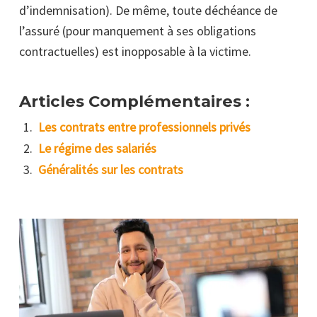
d’indemnisation). De même, toute déchéance de
l’assuré (pour manquement à ses obligations
contractuelles) est inopposable à la victime.
Articles Complémentaires :
Les contrats entre professionnels privés
Le régime des salariés
Généralités sur les contrats