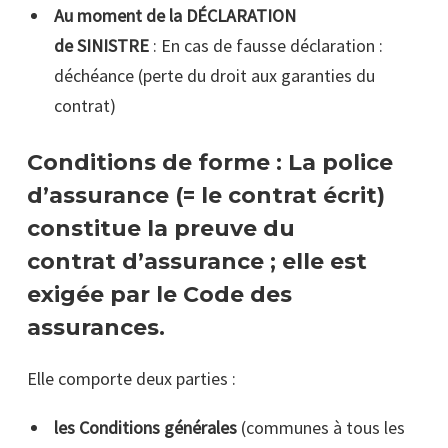
Au moment de la DÉCLARATION
de SINISTRE
:
En cas de fausse déclaration :
déchéance (perte du droit aux garanties du
contrat)
Conditions de forme : La police
d’assurance (= le contrat écrit)
constitue la preuve du
contrat d’assurance ; elle est
exigée par le Code des
assurances.
Elle comporte deux parties :
les Conditions générales
(communes à tous les