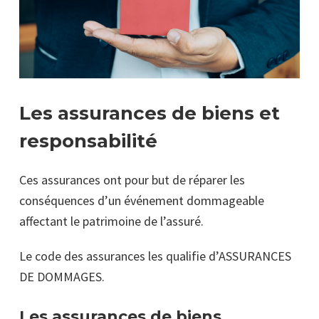
Les assurances de biens et
responsabilité
Ces assurances ont pour but de réparer les
conséquences d’un événement dommageable
affectant le patrimoine de l’assuré.
Le code des assurances les qualifie d’ASSURANCES
DE DOMMAGES.
Les assurances de biens