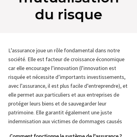
du risque
L’assurance joue un rôle fondamental dans notre
société. Elle est facteur de croissance économique
car elle encourage l’innovation (l’innovation est
risquée et nécessite d’importants investissements,
avec l’assurance, il est plus facile d’entreprendre), et
elle permet aux particuliers et aux entreprises de
protéger leurs biens et de sauvegarder leur
patrimoine. Elle garantit également une juste
indemnisation aux victimes de dommages causés
Comment fonctionne le système de l’assurance ?