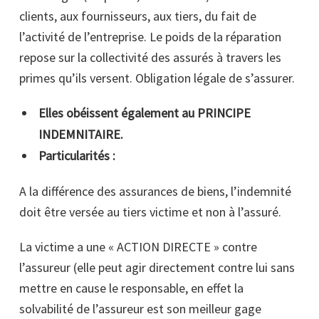
clients, aux fournisseurs, aux tiers, du fait de
l’activité de l’entreprise. Le poids de la réparation
repose sur la collectivité des assurés à travers les
primes qu’ils versent. Obligation légale de s’assurer.
Elles obéissent également au PRINCIPE
INDEMNITAIRE.
Particularités :
A la différence des assurances de biens, l’indemnité
doit être versée au tiers victime et non à l’assuré.
La victime a une « ACTION DIRECTE » contre
l’assureur (elle peut agir directement contre lui sans
mettre en cause le responsable, en effet la
solvabilité de l’assureur est son meilleur gage