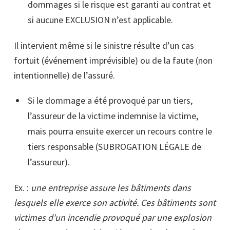
dommages si le risque est garanti au contrat et
si aucune EXCLUSION n’est applicable.
Il intervient même si le sinistre résulte d’un cas
fortuit (événement imprévisible) ou de la faute (non
intentionnelle) de l’assuré.
Si le dommage a été provoqué par un tiers,
l’assureur de la victime indemnise la victime,
mais pourra ensuite exercer un recours contre le
tiers responsable (SUBROGATION LÉGALE de
l’assureur).
Ex. :
une entreprise assure les bâtiments dans
lesquels elle exerce son activité. Ces bâtiments sont
victimes d’un incendie provoqué par une explosion