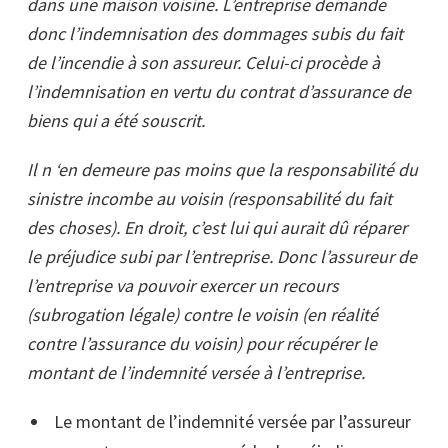
dans une maison voisine. L’entreprise demande
donc l’indemnisation des dommages subis du fait
de l’incendie à son assureur. Celui-ci procède à
l’indemnisation en vertu du contrat d’assurance de
biens qui a été souscrit.
Il n ‘en demeure pas moins que la responsabilité du
sinistre incombe au voisin (responsabilité du fait
des choses). En droit, c’est lui qui aurait dû réparer
le préjudice subi par l’entreprise. Donc l’assureur de
l’entreprise va pouvoir exercer un recours
(subrogation légale) contre le voisin (en réalité
contre l’assurance du voisin) pour récupérer le
montant de l’indemnité versée à l’entreprise.
Le montant de l’indemnité versée par l’assureur