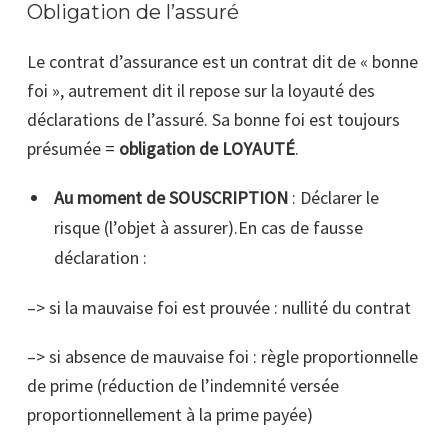
Obligation de l’assuré
Le contrat d’assurance est un contrat dit de « bonne
foi », au
trement
dit il repose sur la loyauté des
déclarations de l’assuré. Sa bonne foi est toujours
présumée =
obligation de LOYAUTÉ
.
Au moment de SOUSCRIPTION
:
Déclarer le
risque
(l’objet à assurer).En cas de fausse
déclaration :
–> si la mauvaise foi est prouvée : nullité du contrat
–> si absence de mauvaise foi : règle proportionnelle
de prime
(réduction de l’indemnité versée
proportionnellement à la prime payée)