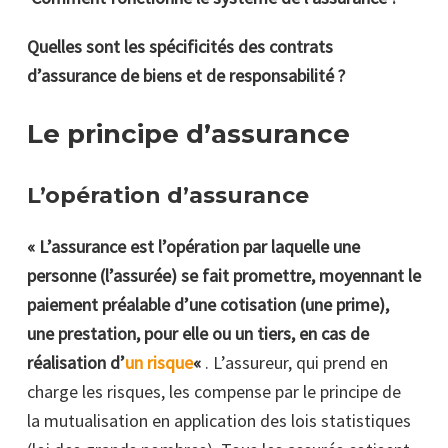
Quelles sont les spécificités des contrats
d’assurance de biens et de responsabilité ?
Le principe d’assurance
L’opération d’assurance
« L’assurance est l’opération par laquelle une
personne (l’assurée) se fait promettre, moyennant le
paiement préalable d’une cotisation (une prime),
une prestation, pour elle ou un tiers, en cas de
réalisation d’
un risque
«
. L’assureur, qui prend en
charge les risques, les compense par le principe de
la mutualisation en application des lois statistiques