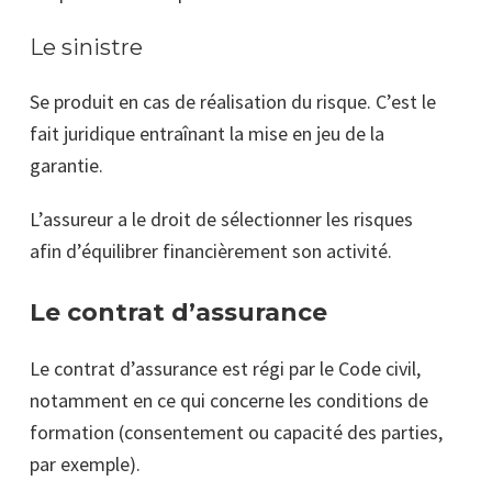
Le sinistre
Se produit en cas de réalisation du risque. C’est le
fait juridique entraînant la mise en jeu de la
garantie.
L’assureur a le droit de sélectionner les
risques
afin
d’équilibrer financièrement son activité.
Le contrat d’assurance
Le contrat d’assurance est régi par le Code civil,
notamment en ce qui concerne les conditions de
formation (consentement ou capacité des parties,
par exemple).