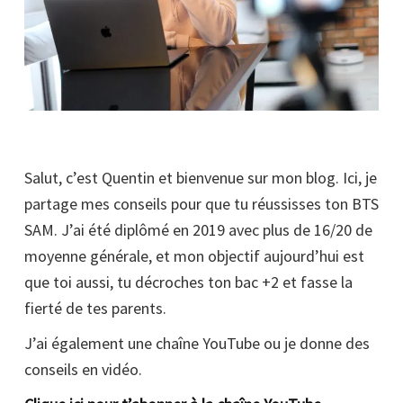
Salut, c’est Quentin et bienvenue sur mon blog. Ici, je
partage mes conseils pour que tu réussisses ton BTS
SAM. J’ai été diplômé en 2019 avec plus de 16/20 de
moyenne générale, et mon objectif aujourd’hui est
que toi aussi, tu décroches ton bac +2 et fasse la
fierté de tes parents.
J’ai également une chaîne YouTube ou je donne des
conseils en vidéo.