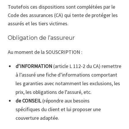
Toutefois ces dispositions sont complétées par le
Code des assurances (CA) qui tente de protéger les
assurés et les tiers victimes.
Obligation de l’assureur
Au moment de la SOUSCRIPTION :
d’INFORMATION
(article L 112-2 du CA) remettre
à l’assuré une fiche d’informations comportant
les garanties avec notamment les exclusions, les
prix, les obligations de l’assuré, etc.
de CONSEIL
(répondre aux besoins
sp
écifiq
ues
du client et lui proposer une
couverture adap
tée.