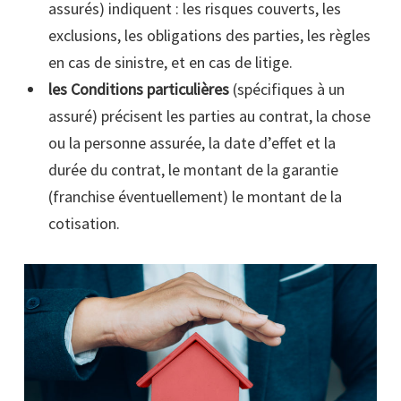
assurés) indiquent : les risques couverts, les
exclusions, les obligations des parties, les règles
en cas de sinistre, et en cas de litige.
les Conditions particulières
(spécifiques à un
assuré) précisent les parties au contrat, la chose
ou la personne assurée, la date d’effet et la
durée du contrat, le montant de la garantie
(franchise éventuellement) le montant de la
cotisation.