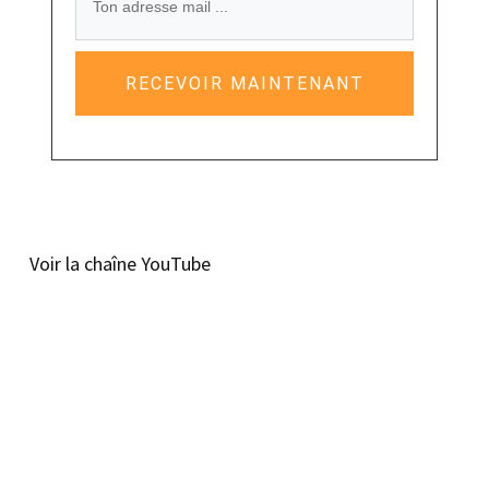
RECEVOIR MAINTENANT
Voir la chaîne YouTube