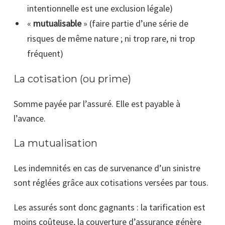
intentionnelle est une exclusion légale)
«
mutualisable
» (faire partie d’une série de
risques de même nature ; ni trop rare, ni trop
fréquent)
La cotisation (ou prime)
Somme payée par l’assuré. Elle est payable à
l’avance.
La mutualisation
Les indemnités en cas de survenance d’un sinistre
sont réglées grâce aux cotisations versées par tous.
Les assurés sont donc gagnants : la tarification est
moins coûteuse, la couverture d’assurance génère