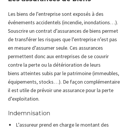
Les biens de l’entreprise sont exposés à des
événements accidentels (incendie, inondations…).
Souscrire un contrat d’assurances de biens permet
de transférer les risques que l’entreprise n’est pas
en mesure d’assumer seule. Ces assurances
permettent donc aux entreprises de se couvrir
contre la perte ou la détérioration de leurs
biens atteintes subis par le patrimoine (immeubles,
équipements, stocks…). De façon complémentaire
il est utile de prévoir une assurance pour la perte
d’exploitation.
Indemnisation
L’assureur prend en charge le montant des