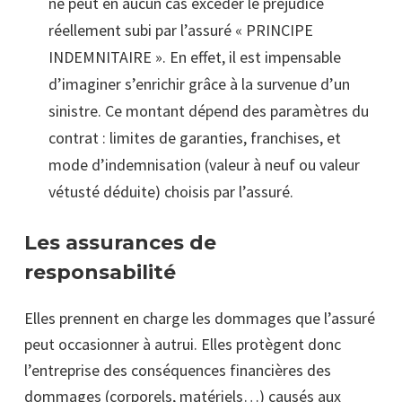
ne peut en aucun cas excéder le préjudice
réellement subi par l’assuré « PRINCIPE
INDEMNITAIRE ». En effet, il est impensable
d’imaginer s’enrichir grâce à la survenue d’un
sinistre. Ce montant dépend des paramètres du
contrat : limites de garanties, franchises, et
mode d’indemnisation (valeur à neuf ou valeur
vétusté déduite) choisis par l’assuré.
Les assurances de
responsabilité
Elles prennent en charge les dommages que l’assuré
peut occasionner à autrui. Elles protègent donc
l’entreprise des conséquences financières des
dommages (corporels, matériels…) causés aux