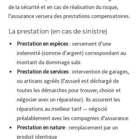
de la sécurité et en cas de réalisation du risque,
l’assurance versera des prestations compensatoires.
La prestation (en cas de sinistre)
Prestation en espèces
: versement d’une
indemnité (somme d’argent) correspondant au
montant du dommage subi.
Prestation de services
: intervention de garages,
ou artisans agréés (l’assuré est déchargé de
toutes les démarches pour trouver, choisir et
négocier avec un réparateur). Ils assurent les
réparations au meilleur tarif — négocié
préalablement avec les compagnies d’assurance.
Prestation en nature
: remplacement par un
produit identique