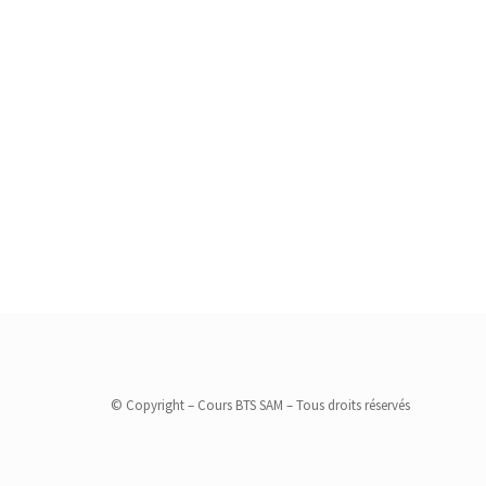
© Copyright – Cours BTS SAM – Tous droits réservés