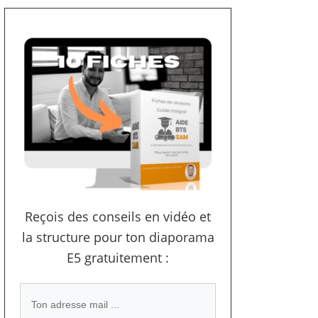
Reçois des conseils en vidéo et
la structure pour ton diaporama
E5 gratuitement :