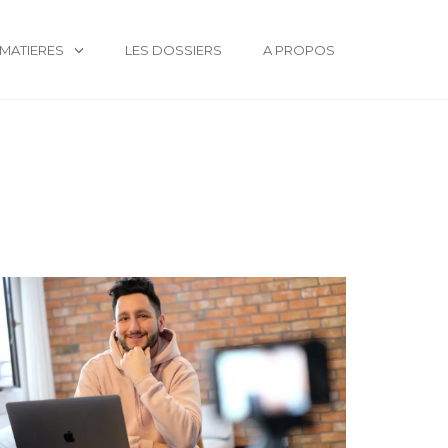
MATIERES
LES DOSSIERS
A PROPOS