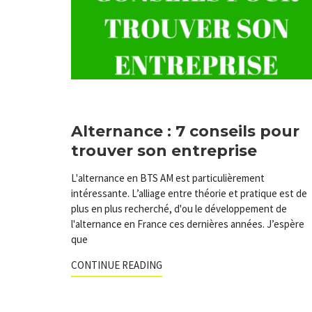
Alternance : 7 conseils pour
trouver son entreprise
L'alternance en BTS AM est particulièrement
intéressante. L’alliage entre théorie et pratique est de
plus en plus recherché, d'ou le développement de
l'alternance en France ces dernières années. J’espère
que
CONTINUE READING