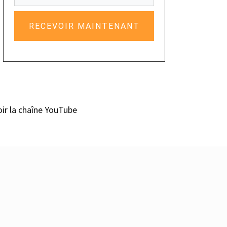
RECEVOIR MAINTENANT
oir la chaîne YouTube