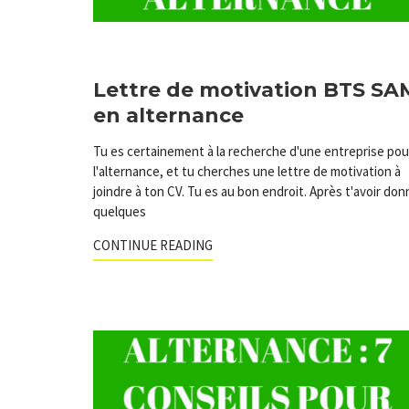
Lettre de motivation BTS SA
en alternance
Tu es certainement à la recherche d'une entreprise pou
l'alternance, et tu cherches une lettre de motivation à
joindre à ton CV. Tu es au bon endroit. Après t'avoir don
quelques
CONTINUE READING