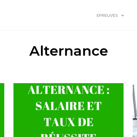
EPREUVES
Alternance